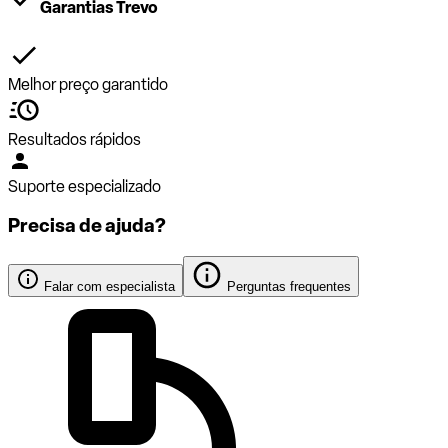
Garantias Trevo
Melhor preço garantido
Resultados rápidos
Suporte especializado
Precisa de ajuda?
Falar com especialista
Perguntas frequentes