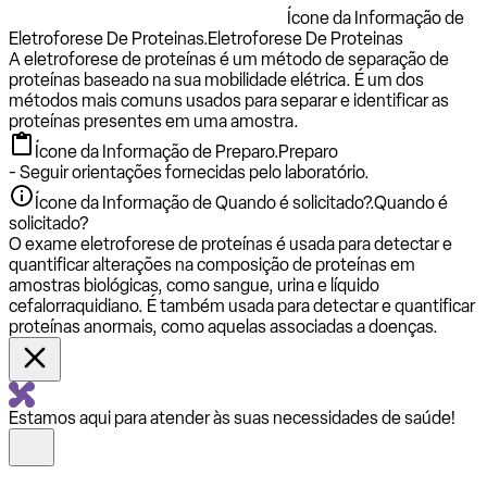
Ícone da Informação de
Eletroforese De Proteinas.
Eletroforese De Proteinas
A eletroforese de proteínas é um método de separação de
proteínas baseado na sua mobilidade elétrica. É um dos
métodos mais comuns usados para separar e identificar as
proteínas presentes em uma amostra.
Ícone da Informação de Preparo.
Preparo
- Seguir orientações fornecidas pelo laboratório.
Ícone da Informação de Quando é solicitado?.
Quando é
solicitado?
O exame eletroforese de proteínas é usada para detectar e
quantificar alterações na composição de proteínas em
amostras biológicas, como sangue, urina e líquido
cefalorraquidiano. É também usada para detectar e quantificar
proteínas anormais, como aquelas associadas a doenças.
Estamos aqui para atender às suas necessidades de saúde!