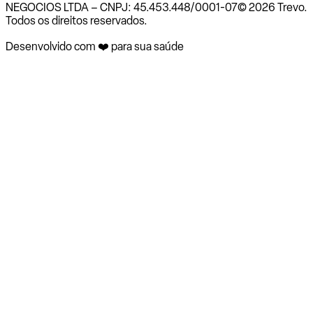
NEGOCIOS LTDA – CNPJ: 45.453.448/0001-07
© 2026 Trevo.
Todos os direitos reservados.
Desenvolvido com ❤️ para sua saúde