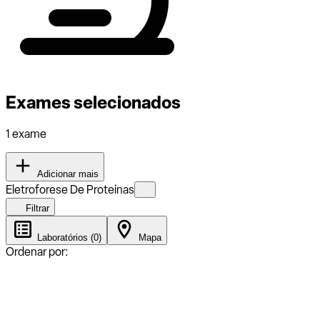
Exames selecionados
1 exame
Adicionar mais
Eletroforese De Proteinas
Filtrar
Laboratórios (0)
Mapa
Ordenar por: