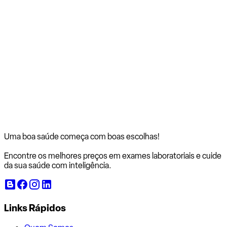
Uma boa saúde começa com
boas escolhas!
Encontre os melhores preços em exames laboratoriais e cuide
da sua saúde com inteligência.
Links Rápidos