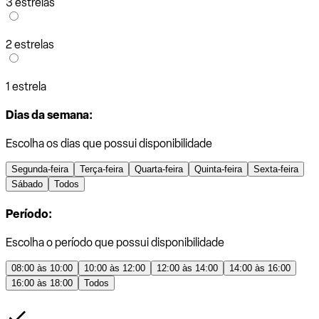
3 estrelas
2 estrelas
1 estrela
Dias da semana:
Escolha os dias que possui disponibilidade
Segunda-feira
Terça-feira
Quarta-feira
Quinta-feira
Sexta-feira
Sábado
Todos
Período:
Escolha o período que possui disponibilidade
08:00 às 10:00
10:00 às 12:00
12:00 às 14:00
14:00 às 16:00
16:00 às 18:00
Todos