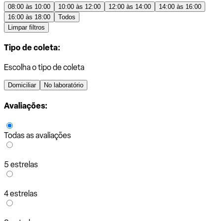
08:00 às 10:00
10:00 às 12:00
12:00 às 14:00
14:00 às 16:00
16:00 às 18:00
Todos
Limpar filtros
Tipo de coleta:
Escolha o tipo de coleta
Domiciliar
No laboratório
Avaliações:
Todas as avaliações
5 estrelas
4 estrelas