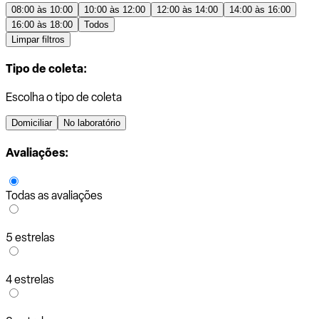
08:00 às 10:00
10:00 às 12:00
12:00 às 14:00
14:00 às 16:00
16:00 às 18:00
Todos
Limpar filtros
Tipo de coleta:
Escolha o tipo de coleta
Domiciliar
No laboratório
Avaliações:
Todas as avaliações
5 estrelas
4 estrelas