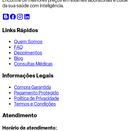
Encontre os melhores preços em exames laboratoriais e cuide
da sua saúde com inteligência.
Links Rápidos
Quem Somos
FAQ
Depoimentos
Blog
Consultas Médicas
Informações Legais
Compra Garantida
Pagamento Protegido
Política de Privacidade
Termos e Condições
Atendimento
Horário de atendimento: