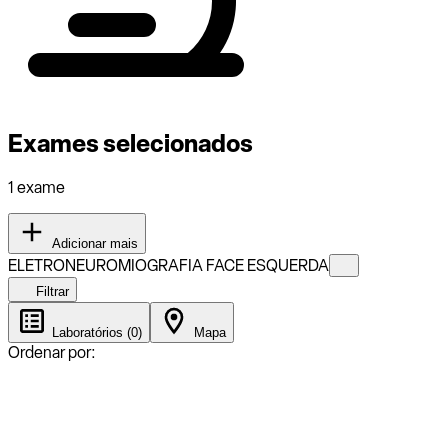
Exames selecionados
1 exame
Adicionar mais
ELETRONEUROMIOGRAFIA FACE ESQUERDA
Filtrar
Laboratórios (0)
Mapa
Ordenar por: