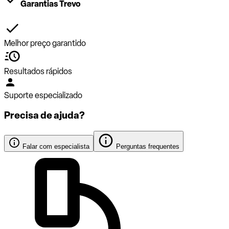
Garantias Trevo
Melhor preço garantido
Resultados rápidos
Suporte especializado
Precisa de ajuda?
Falar com especialista
Perguntas frequentes