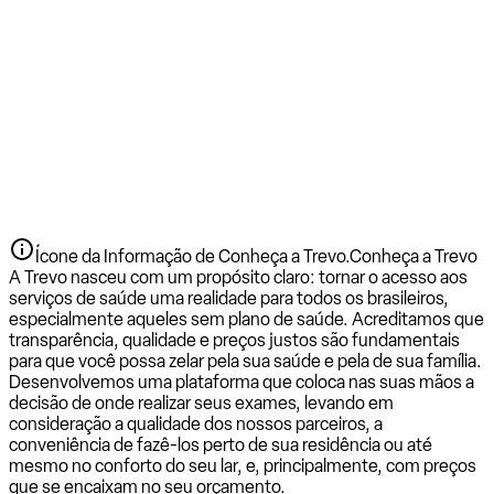
Ícone da Informação de Conheça a Trevo.
Conheça a Trevo
A Trevo nasceu com um propósito claro: tornar o acesso aos
serviços de saúde uma realidade para todos os brasileiros,
especialmente aqueles sem plano de saúde. Acreditamos que
transparência, qualidade e preços justos são fundamentais
para que você possa zelar pela sua saúde e pela de sua família.
Desenvolvemos uma plataforma que coloca nas suas mãos a
decisão de onde realizar seus exames, levando em
consideração a qualidade dos nossos parceiros, a
conveniência de fazê-los perto de sua residência ou até
mesmo no conforto do seu lar, e, principalmente, com preços
que se encaixam no seu orçamento.