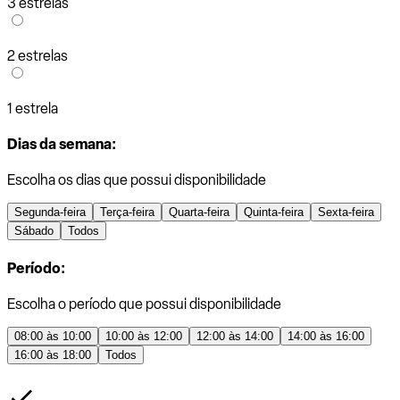
3 estrelas
2 estrelas
1 estrela
Dias da semana:
Escolha os dias que possui disponibilidade
Segunda-feira
Terça-feira
Quarta-feira
Quinta-feira
Sexta-feira
Sábado
Todos
Período:
Escolha o período que possui disponibilidade
08:00 às 10:00
10:00 às 12:00
12:00 às 14:00
14:00 às 16:00
16:00 às 18:00
Todos