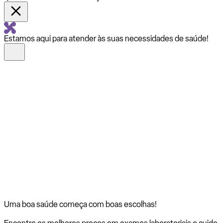
Estamos aqui para atender às suas necessidades de saúde!
Uma boa saúde começa com
boas escolhas!