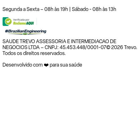
Segunda a Sexta – 08h às 19h | Sábado - 08h às 13h
SAUDE TREVO ASSESSORIA E INTERMEDIACAO DE
NEGOCIOS LTDA – CNPJ: 45.453.448/0001-07
© 2026 Trevo.
Todos os direitos reservados.
Desenvolvido com ❤️ para sua saúde