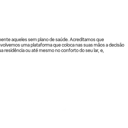
almente aqueles sem plano de saúde. Acreditamos que
senvolvemos uma plataforma que coloca nas suas mãos a decisão
a residência ou até mesmo no conforto do seu lar, e,