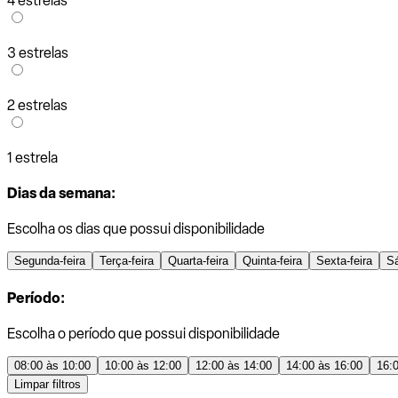
4 estrelas
3 estrelas
2 estrelas
1 estrela
Dias da semana:
Escolha os dias que possui disponibilidade
Segunda-feira
Terça-feira
Quarta-feira
Quinta-feira
Sexta-feira
S
Período:
Escolha o período que possui disponibilidade
08:00 às 10:00
10:00 às 12:00
12:00 às 14:00
14:00 às 16:00
16:
Limpar filtros