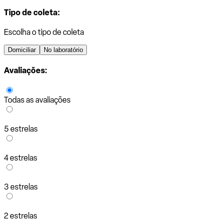
Tipo de coleta:
Escolha o tipo de coleta
Domiciliar
No laboratório
Avaliações:
Todas as avaliações
5 estrelas
4 estrelas
3 estrelas
2 estrelas