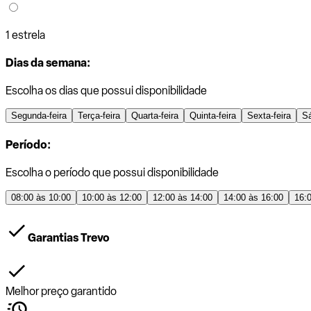
1 estrela
Dias da semana:
Escolha os dias que possui disponibilidade
Segunda-feira
Terça-feira
Quarta-feira
Quinta-feira
Sexta-feira
S
Período:
Escolha o período que possui disponibilidade
08:00 às 10:00
10:00 às 12:00
12:00 às 14:00
14:00 às 16:00
16:
Garantias Trevo
Melhor preço garantido