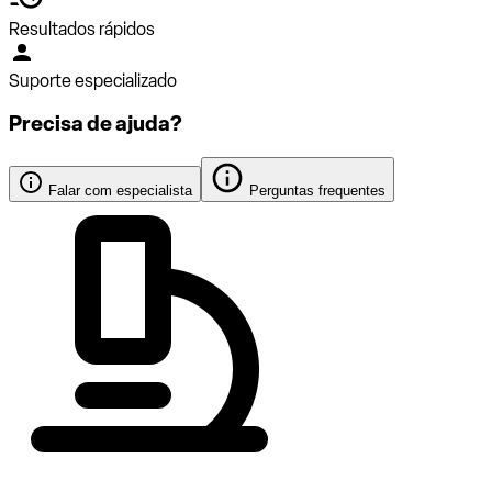
Resultados rápidos
Suporte especializado
Precisa de ajuda?
Falar com especialista
Perguntas frequentes