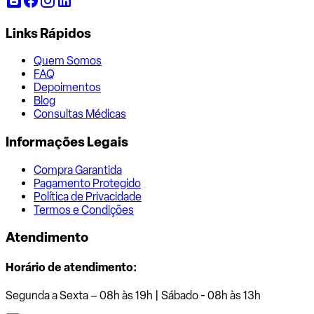
Links Rápidos
Quem Somos
FAQ
Depoimentos
Blog
Consultas Médicas
Informações Legais
Compra Garantida
Pagamento Protegido
Política de Privacidade
Termos e Condições
Atendimento
Horário de atendimento:
Segunda a Sexta – 08h às 19h | Sábado - 08h às 13h