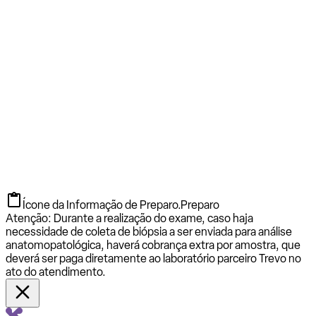
Ícone da Informação de Preparo.
Preparo
Atenção: Durante a realização do exame, caso haja
necessidade de coleta de biópsia a ser enviada para análise
anatomopatológica, haverá cobrança extra por amostra, que
deverá ser paga diretamente ao laboratório parceiro Trevo no
ato do atendimento.