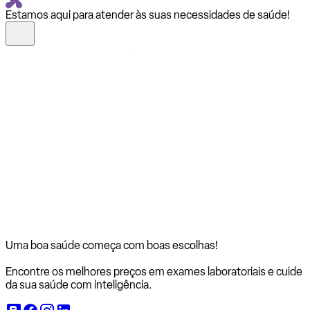
Estamos aqui para atender às suas necessidades de saúde!
Uma boa saúde começa com
boas escolhas!
Encontre os melhores preços em exames laboratoriais e cuide
da sua saúde com inteligência.