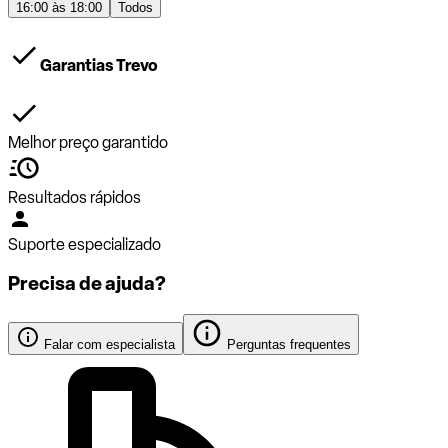
16:00 às 18:00
Todos
Garantias Trevo
Melhor preço garantido
Resultados rápidos
Suporte especializado
Precisa de ajuda?
Falar com especialista
Perguntas frequentes