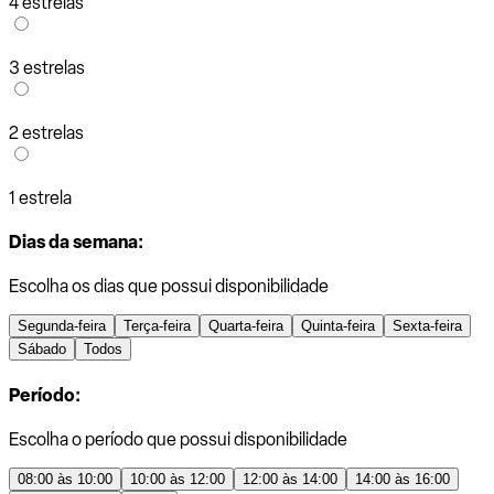
4 estrelas
3 estrelas
2 estrelas
1 estrela
Dias da semana:
Escolha os dias que possui disponibilidade
Segunda-feira
Terça-feira
Quarta-feira
Quinta-feira
Sexta-feira
Sábado
Todos
Período:
Escolha o período que possui disponibilidade
08:00 às 10:00
10:00 às 12:00
12:00 às 14:00
14:00 às 16:00