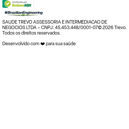
SAUDE TREVO ASSESSORIA E INTERMEDIACAO DE
NEGOCIOS LTDA – CNPJ: 45.453.448/0001-07
© 2026 Trevo.
Todos os direitos reservados.
Desenvolvido com ❤️ para sua saúde