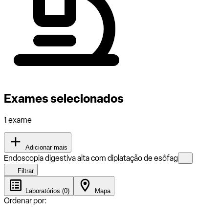
Exames selecionados
1 exame
Adicionar mais
Endoscopia digestiva alta com diplatação de esôfag
Filtrar
Laboratórios (0)
Mapa
Ordenar por: