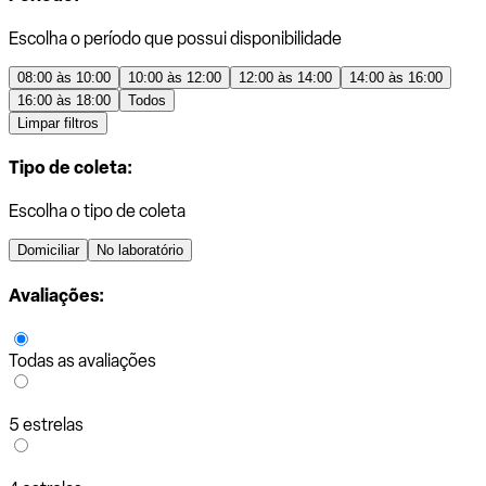
Escolha o período que possui disponibilidade
08:00 às 10:00
10:00 às 12:00
12:00 às 14:00
14:00 às 16:00
16:00 às 18:00
Todos
Limpar filtros
Tipo de coleta:
Escolha o tipo de coleta
Domiciliar
No laboratório
Avaliações:
Todas as avaliações
5 estrelas