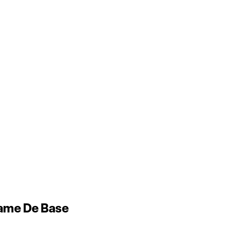
xame De Base