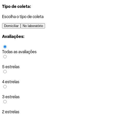
Tipo de coleta:
Escolha o tipo de coleta
Domiciliar
No laboratório
Avaliações:
Todas as avaliações
5 estrelas
4 estrelas
3 estrelas
2 estrelas