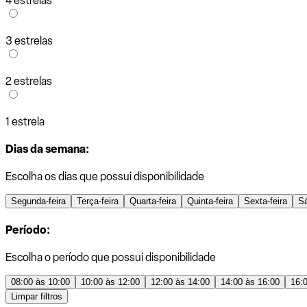
4 estrelas
3 estrelas
2 estrelas
1 estrela
Dias da semana:
Escolha os dias que possui disponibilidade
Segunda-feira
Terça-feira
Quarta-feira
Quinta-feira
Sexta-feira
S
Período:
Escolha o período que possui disponibilidade
08:00 às 10:00
10:00 às 12:00
12:00 às 14:00
14:00 às 16:00
16:
Limpar filtros