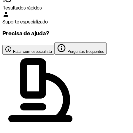
Resultados rápidos
Suporte especializado
Precisa de ajuda?
Falar com especialista
Perguntas frequentes