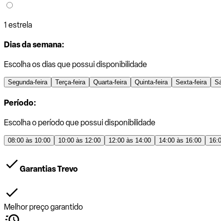
1 estrela
Dias da semana:
Escolha os dias que possui disponibilidade
Segunda-feira
Terça-feira
Quarta-feira
Quinta-feira
Sexta-feira
S
Período:
Escolha o período que possui disponibilidade
08:00 às 10:00
10:00 às 12:00
12:00 às 14:00
14:00 às 16:00
16:
Garantias Trevo
Melhor preço garantido