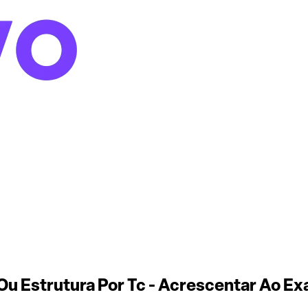
Ou Estrutura Por Tc - Acrescentar Ao E