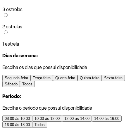
3 estrelas
2 estrelas
1 estrela
Dias da semana:
Escolha os dias que possui disponibilidade
Segunda-feira
Terça-feira
Quarta-feira
Quinta-feira
Sexta-feira
Sábado
Todos
Período:
Escolha o período que possui disponibilidade
08:00 às 10:00
10:00 às 12:00
12:00 às 14:00
14:00 às 16:00
16:00 às 18:00
Todos