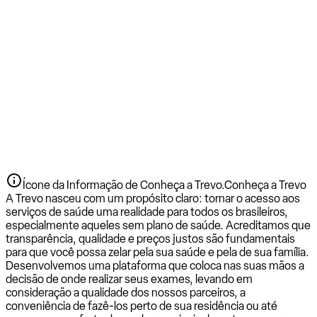
Ícone da Informação de Conheça a Trevo.
Conheça a Trevo
A Trevo nasceu com um propósito claro: tornar o acesso aos
serviços de saúde uma realidade para todos os brasileiros,
especialmente aqueles sem plano de saúde. Acreditamos que
transparência, qualidade e preços justos são fundamentais
para que você possa zelar pela sua saúde e pela de sua família.
Desenvolvemos uma plataforma que coloca nas suas mãos a
decisão de onde realizar seus exames, levando em
consideração a qualidade dos nossos parceiros, a
conveniência de fazê-los perto de sua residência ou até