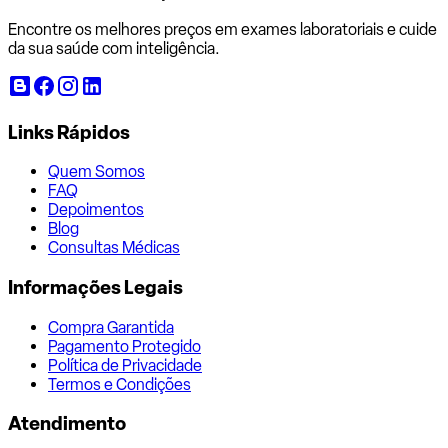
Encontre os melhores preços em exames laboratoriais e cuide
da sua saúde com inteligência.
Links Rápidos
Quem Somos
FAQ
Depoimentos
Blog
Consultas Médicas
Informações Legais
Compra Garantida
Pagamento Protegido
Política de Privacidade
Termos e Condições
Atendimento