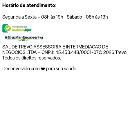
Horário de atendimento:
Segunda a Sexta – 08h às 19h | Sábado - 08h às 13h
SAUDE TREVO ASSESSORIA E INTERMEDIACAO DE
NEGOCIOS LTDA – CNPJ: 45.453.448/0001-07
© 2026 Trevo.
Todos os direitos reservados.
Desenvolvido com ❤️ para sua saúde