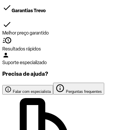
Garantias Trevo
Melhor preço garantido
Resultados rápidos
Suporte especializado
Precisa de ajuda?
Falar com especialista
Perguntas frequentes