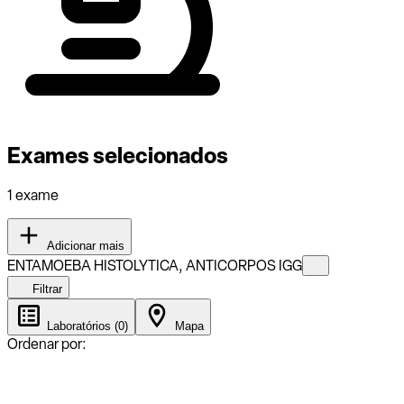
Exames selecionados
1 exame
Adicionar mais
ENTAMOEBA HISTOLYTICA, ANTICORPOS IGG
Filtrar
Laboratórios (0)
Mapa
Ordenar por: