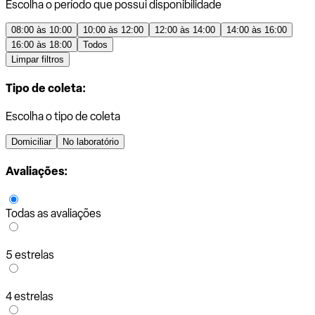
Escolha o período que possui disponibilidade
08:00 às 10:00
10:00 às 12:00
12:00 às 14:00
14:00 às 16:00
16:00 às 18:00
Todos
Limpar filtros
Tipo de coleta:
Escolha o tipo de coleta
Domiciliar
No laboratório
Avaliações:
Todas as avaliações
5 estrelas
4 estrelas