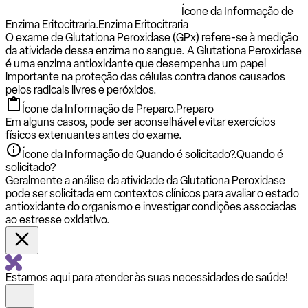
Ícone da Informação de
Enzima Eritocitraria.
Enzima Eritocitraria
O exame de Glutationa Peroxidase (GPx) refere-se à medição
da atividade dessa enzima no sangue. A Glutationa Peroxidase
é uma enzima antioxidante que desempenha um papel
importante na proteção das células contra danos causados
pelos radicais livres e peróxidos.
Ícone da Informação de Preparo.
Preparo
Em alguns casos, pode ser aconselhável evitar exercícios
físicos extenuantes antes do exame.
Ícone da Informação de Quando é solicitado?.
Quando é
solicitado?
Geralmente a análise da atividade da Glutationa Peroxidase
pode ser solicitada em contextos clínicos para avaliar o estado
antioxidante do organismo e investigar condições associadas
ao estresse oxidativo.
Estamos aqui para atender às suas necessidades de saúde!