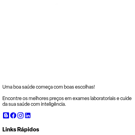
Uma boa saúde começa com
boas escolhas!
Encontre os melhores preços em exames laboratoriais e cuide
da sua saúde com inteligência.
Links Rápidos