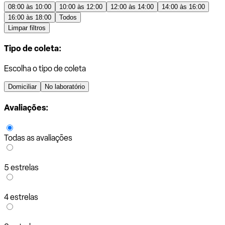
08:00 às 10:00
10:00 às 12:00
12:00 às 14:00
14:00 às 16:00
16:00 às 18:00
Todos
Limpar filtros
Tipo de coleta:
Escolha o tipo de coleta
Domiciliar
No laboratório
Avaliações:
Todas as avaliações
5 estrelas
4 estrelas