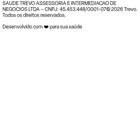
SAUDE TREVO ASSESSORIA E INTERMEDIACAO DE
NEGOCIOS LTDA – CNPJ: 45.453.448/0001-07
© 2026 Trevo.
Todos os direitos reservados.
Desenvolvido com ❤️ para sua saúde