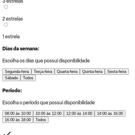
3 estrelas
2 estrelas
1 estrela
Dias da semana:
Escolha os dias que possui disponibilidade
Segunda-feira
Terça-feira
Quarta-feira
Quinta-feira
Sexta-feira
Sábado
Todos
Período:
Escolha o período que possui disponibilidade
08:00 às 10:00
10:00 às 12:00
12:00 às 14:00
14:00 às 16:00
16:00 às 18:00
Todos