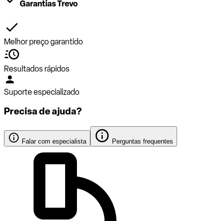
Garantias Trevo
Melhor preço garantido
Resultados rápidos
Suporte especializado
Precisa de ajuda?
Falar com especialista
Perguntas frequentes