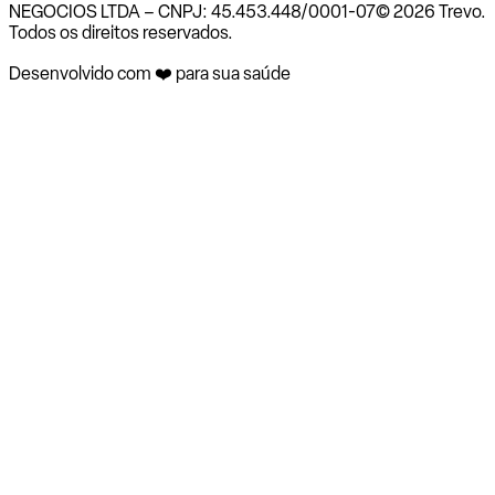
NEGOCIOS LTDA – CNPJ: 45.453.448/0001-07
© 2026 Trevo.
Todos os direitos reservados.
Desenvolvido com ❤️ para sua saúde