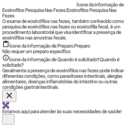
Ícone da Informação de
Eosinofilos Pesquisa Nas Fezes.
Eosinofilos Pesquisa Nas
Fezes
O exame de eosinófilos nas fezes, também conhecido como
pesquisa de eosinófilos nas fezes ou eosinofilia fecal, é um
procedimento laboratorial que visa identificar a presença de
eosinófilos nas amostras fecais.
Ícone da Informação de Preparo.
Preparo
Não requer um preparo específico
Ícone da Informação de Quando é solicitado?.
Quando é
solicitado?
Geralmente a presença de eosinófilos nas fezes pode indicar
diferentes condições, como parasitoses intestinais, alergias
alimentares, doenças inflamatórias do intestino ou outras
condições gastrointestinais.
Estamos aqui para atender às suas necessidades de saúde!