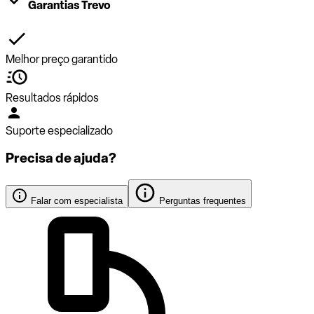
Garantias Trevo
Melhor preço garantido
Resultados rápidos
Suporte especializado
Precisa de ajuda?
Falar com especialista
Perguntas frequentes