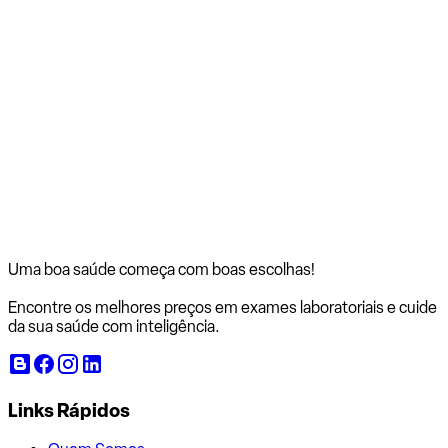
Uma boa saúde começa com
boas escolhas!
Encontre os melhores preços em exames laboratoriais e cuide
da sua saúde com inteligência.
Links Rápidos