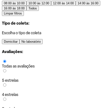
08:00 às 10:00
10:00 às 12:00
12:00 às 14:00
14:00 às 16:00
16:00 às 18:00
Todos
Limpar filtros
Tipo de coleta:
Escolha o tipo de coleta
Domiciliar
No laboratório
Avaliações:
Todas as avaliações
5 estrelas
4 estrelas