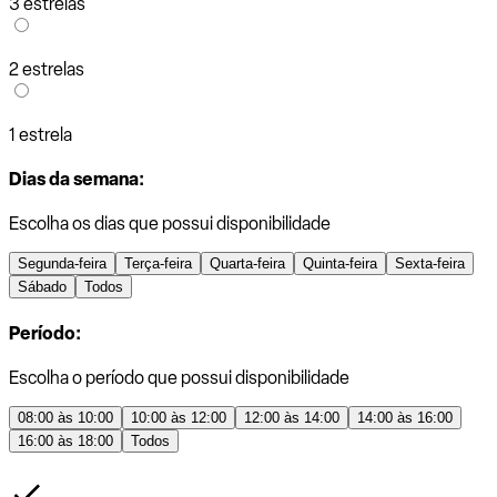
3 estrelas
2 estrelas
1 estrela
Dias da semana:
Escolha os dias que possui disponibilidade
Segunda-feira
Terça-feira
Quarta-feira
Quinta-feira
Sexta-feira
Sábado
Todos
Período:
Escolha o período que possui disponibilidade
08:00 às 10:00
10:00 às 12:00
12:00 às 14:00
14:00 às 16:00
16:00 às 18:00
Todos