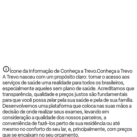
Ícone da Informação de Conheça a Trevo.
Conheça a Trevo
A Trevo nasceu com um propósito claro: tornar o acesso aos
serviços de saúde uma realidade para todos os brasileiros,
especialmente aqueles sem plano de saúde. Acreditamos que
transparência, qualidade e preços justos são fundamentais
para que você possa zelar pela sua saúde e pela de sua família.
Desenvolvemos uma plataforma que coloca nas suas mãos a
decisão de onde realizar seus exames, levando em
consideração a qualidade dos nossos parceiros, a
conveniência de fazê-los perto de sua residência ou até
mesmo no conforto do seu lar, e, principalmente, com preços
que se encaixam no seu orçamento.