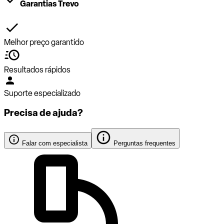
Garantias Trevo
Melhor preço garantido
Resultados rápidos
Suporte especializado
Precisa de ajuda?
Falar com especialista
Perguntas frequentes