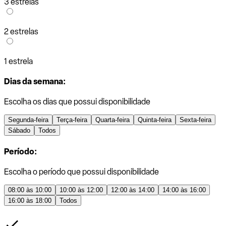
3 estrelas
2 estrelas
1 estrela
Dias da semana:
Escolha os dias que possui disponibilidade
Segunda-feira
Terça-feira
Quarta-feira
Quinta-feira
Sexta-feira
Sábado
Todos
Período:
Escolha o período que possui disponibilidade
08:00 às 10:00
10:00 às 12:00
12:00 às 14:00
14:00 às 16:00
16:00 às 18:00
Todos