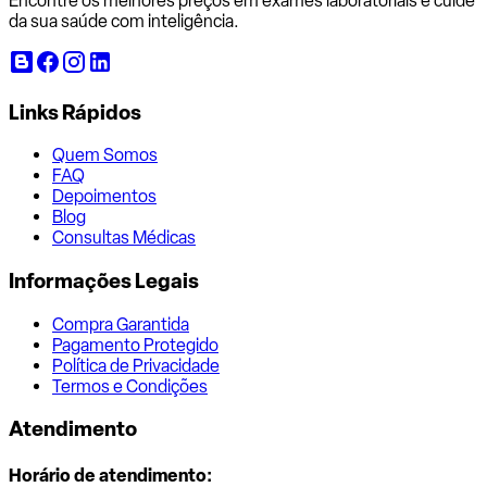
Encontre os melhores preços em exames laboratoriais e cuide
da sua saúde com inteligência.
Links Rápidos
Quem Somos
FAQ
Depoimentos
Blog
Consultas Médicas
Informações Legais
Compra Garantida
Pagamento Protegido
Política de Privacidade
Termos e Condições
Atendimento
Horário de atendimento: