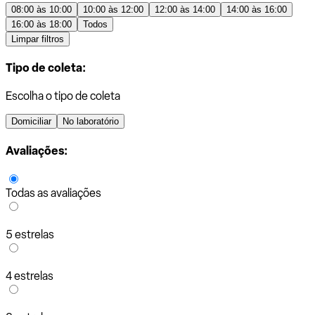
08:00 às 10:00
10:00 às 12:00
12:00 às 14:00
14:00 às 16:00
16:00 às 18:00
Todos
Limpar filtros
Tipo de coleta:
Escolha o tipo de coleta
Domiciliar
No laboratório
Avaliações:
Todas as avaliações
5 estrelas
4 estrelas