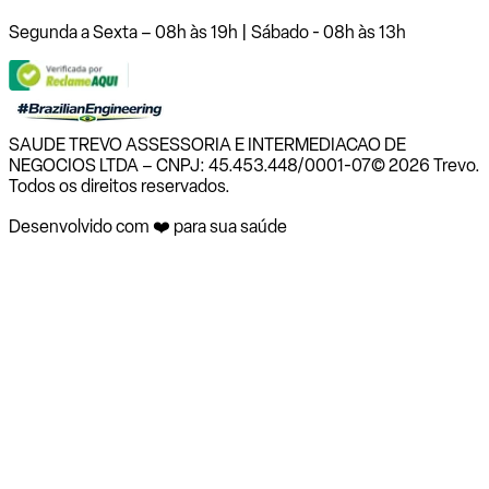
Segunda a Sexta – 08h às 19h | Sábado - 08h às 13h
SAUDE TREVO ASSESSORIA E INTERMEDIACAO DE
NEGOCIOS LTDA – CNPJ: 45.453.448/0001-07
© 2026 Trevo.
Todos os direitos reservados.
Desenvolvido com ❤️ para sua saúde