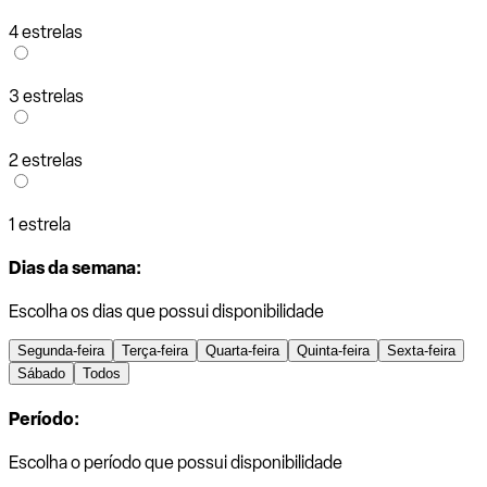
4 estrelas
3 estrelas
2 estrelas
1 estrela
Dias da semana:
Escolha os dias que possui disponibilidade
Segunda-feira
Terça-feira
Quarta-feira
Quinta-feira
Sexta-feira
Sábado
Todos
Período:
Escolha o período que possui disponibilidade