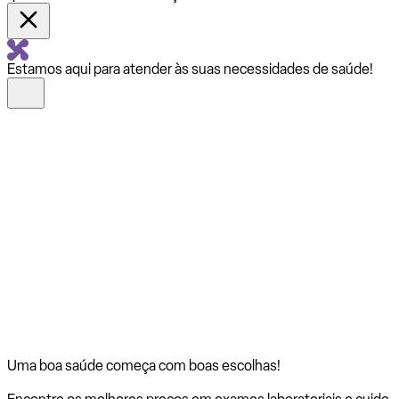
Estamos aqui para atender às suas necessidades de saúde!
Uma boa saúde começa com
boas escolhas!