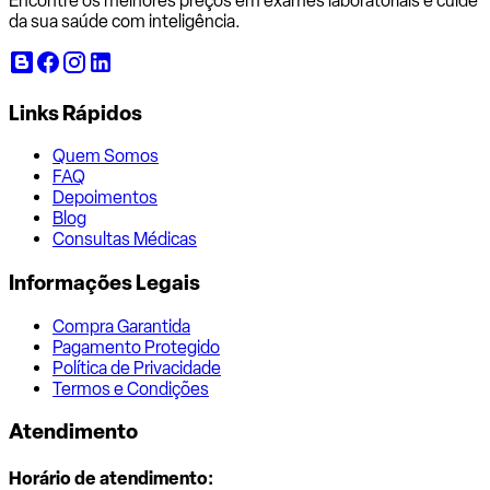
Encontre os melhores preços em exames laboratoriais e cuide
da sua saúde com inteligência.
Links Rápidos
Quem Somos
FAQ
Depoimentos
Blog
Consultas Médicas
Informações Legais
Compra Garantida
Pagamento Protegido
Política de Privacidade
Termos e Condições
Atendimento
Horário de atendimento: