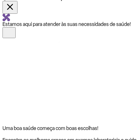
Estamos aqui para atender às suas necessidades de saúde!
Uma boa saúde começa com
boas escolhas!