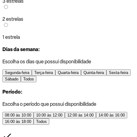
3 estrelas
2 estrelas
1 estrela
Dias da semana:
Escolha os dias que possui disponibilidade
Segunda-feira
Terça-feira
Quarta-feira
Quinta-feira
Sexta-feira
Sábado
Todos
Período:
Escolha o período que possui disponibilidade
08:00 às 10:00
10:00 às 12:00
12:00 às 14:00
14:00 às 16:00
16:00 às 18:00
Todos