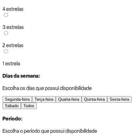
4 estrelas
3 estrelas
2 estrelas
1 estrela
Dias da semana:
Escolha os dias que possui disponibilidade
Segunda-feira
Terça-feira
Quarta-feira
Quinta-feira
Sexta-feira
Sábado
Todos
Período:
Escolha o período que possui disponibilidade