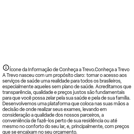
Ícone da Informação de Conheça a Trevo.
Conheça a Trevo
A Trevo nasceu com um propósito claro: tornar o acesso aos
serviços de saúde uma realidade para todos os brasileiros,
especialmente aqueles sem plano de saúde. Acreditamos que
transparência, qualidade e preços justos são fundamentais
para que você possa zelar pela sua saúde e pela de sua família.
Desenvolvemos uma plataforma que coloca nas suas mãos a
decisão de onde realizar seus exames, levando em
consideração a qualidade dos nossos parceiros, a
conveniência de fazê-los perto de sua residência ou até
mesmo no conforto do seu lar, e, principalmente, com preços
que se encaixam no seu orçamento.