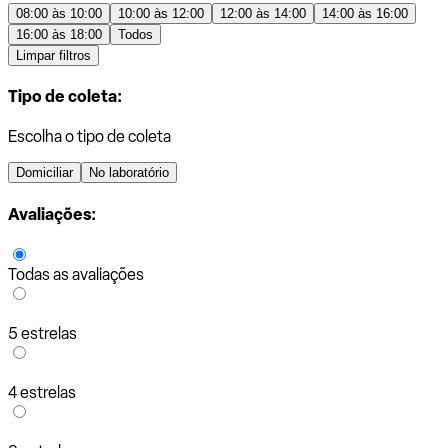
08:00 às 10:00
10:00 às 12:00
12:00 às 14:00
14:00 às 16:00
16:00 às 18:00
Todos
Limpar filtros
Tipo de coleta:
Escolha o tipo de coleta
Domiciliar
No laboratório
Avaliações:
Todas as avaliações
5 estrelas
4 estrelas