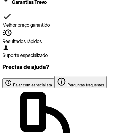
Garantias Trevo
Melhor preço garantido
Resultados rápidos
Suporte especializado
Precisa de ajuda?
Falar com especialista
Perguntas frequentes