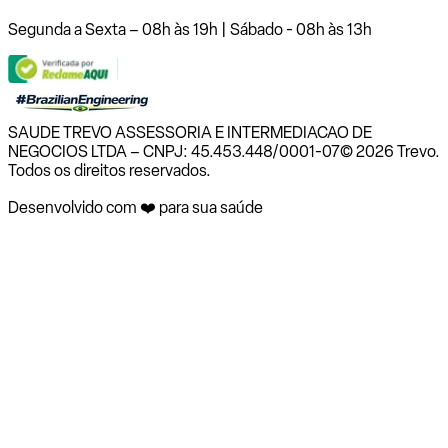
Segunda a Sexta – 08h às 19h | Sábado - 08h às 13h
SAUDE TREVO ASSESSORIA E INTERMEDIACAO DE
NEGOCIOS LTDA – CNPJ: 45.453.448/0001-07
© 2026 Trevo.
Todos os direitos reservados.
Desenvolvido com ❤️ para sua saúde