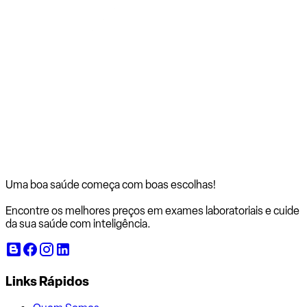
Uma boa saúde começa com
boas escolhas!
Encontre os melhores preços em exames laboratoriais e cuide
da sua saúde com inteligência.
Links Rápidos