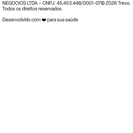
NEGOCIOS LTDA – CNPJ: 45.453.448/0001-07
© 2026 Trevo.
Todos os direitos reservados.
Desenvolvido com ❤️ para sua saúde