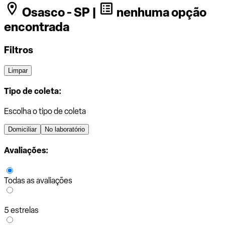
Osasco - SP |
nenhuma opção
encontrada
Filtros
Limpar
Tipo de coleta:
Escolha o tipo de coleta
Domiciliar
No laboratório
Avaliações:
Todas as avaliações
5 estrelas