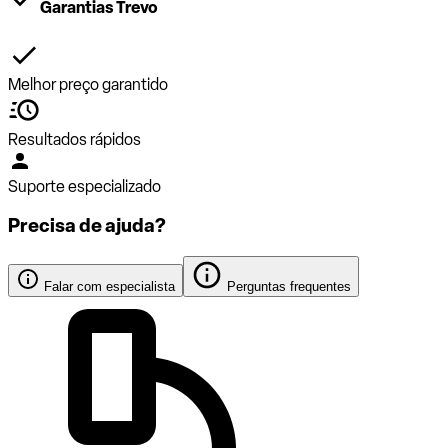
Garantias Trevo
Melhor preço garantido
Resultados rápidos
Suporte especializado
Precisa de ajuda?
Falar com especialista
Perguntas frequentes