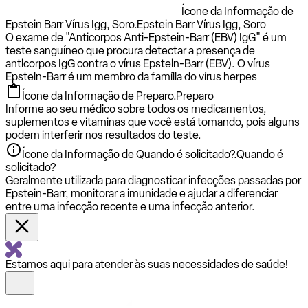
Ícone da Informação de
Epstein Barr Vírus Igg, Soro.
Epstein Barr Vírus Igg, Soro
O exame de "Anticorpos Anti-Epstein-Barr (EBV) IgG" é um
teste sanguíneo que procura detectar a presença de
anticorpos IgG contra o vírus Epstein-Barr (EBV). O vírus
Epstein-Barr é um membro da família do vírus herpes
Ícone da Informação de Preparo.
Preparo
Informe ao seu médico sobre todos os medicamentos,
suplementos e vitaminas que você está tomando, pois alguns
podem interferir nos resultados do teste.
Ícone da Informação de Quando é solicitado?.
Quando é
solicitado?
Geralmente utilizada para diagnosticar infecções passadas por
Epstein-Barr, monitorar a imunidade e ajudar a diferenciar
entre uma infecção recente e uma infecção anterior.
Estamos aqui para atender às suas necessidades de saúde!