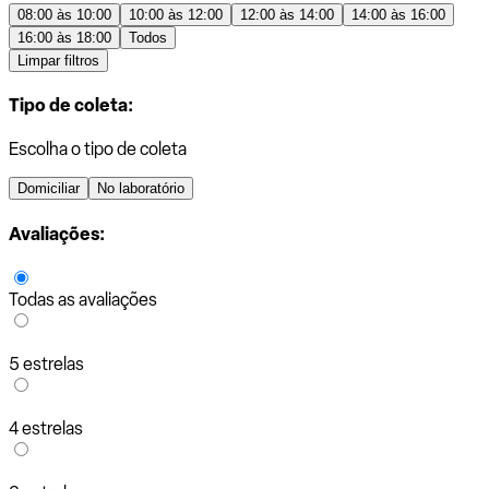
08:00 às 10:00
10:00 às 12:00
12:00 às 14:00
14:00 às 16:00
16:00 às 18:00
Todos
Limpar filtros
Tipo de coleta:
Escolha o tipo de coleta
Domiciliar
No laboratório
Avaliações:
Todas as avaliações
5 estrelas
4 estrelas