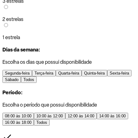
3 estrelas
2 estrelas
1 estrela
Dias da semana:
Escolha os dias que possui disponibilidade
Segunda-feira
Terça-feira
Quarta-feira
Quinta-feira
Sexta-feira
Sábado
Todos
Período:
Escolha o período que possui disponibilidade
08:00 às 10:00
10:00 às 12:00
12:00 às 14:00
14:00 às 16:00
16:00 às 18:00
Todos