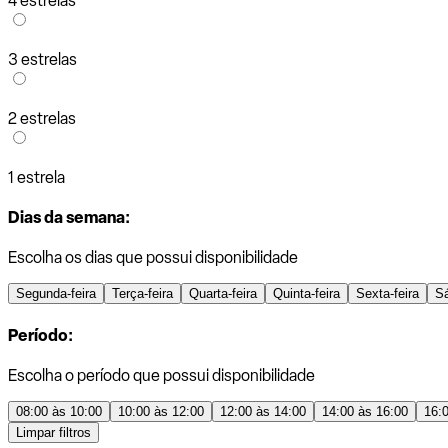
4 estrelas
3 estrelas
2 estrelas
1 estrela
Dias da semana:
Escolha os dias que possui disponibilidade
Segunda-feira
Terça-feira
Quarta-feira
Quinta-feira
Sexta-feira
S
Período:
Escolha o período que possui disponibilidade
08:00 às 10:00
10:00 às 12:00
12:00 às 14:00
14:00 às 16:00
16:
Limpar filtros