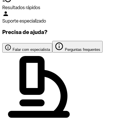
Resultados rápidos
Suporte especializado
Precisa de ajuda?
Falar com especialista
Perguntas frequentes