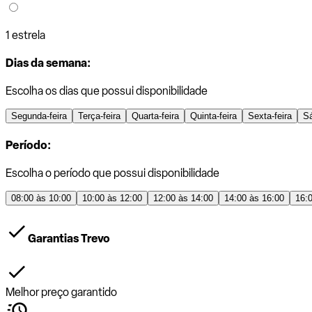
1 estrela
Dias da semana:
Escolha os dias que possui disponibilidade
Segunda-feira
Terça-feira
Quarta-feira
Quinta-feira
Sexta-feira
S
Período:
Escolha o período que possui disponibilidade
08:00 às 10:00
10:00 às 12:00
12:00 às 14:00
14:00 às 16:00
16:
Garantias Trevo
Melhor preço garantido