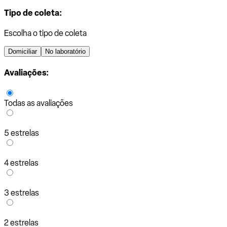
Tipo de coleta:
Escolha o tipo de coleta
Domiciliar
No laboratório
Avaliações:
Todas as avaliações
5 estrelas
4 estrelas
3 estrelas
2 estrelas