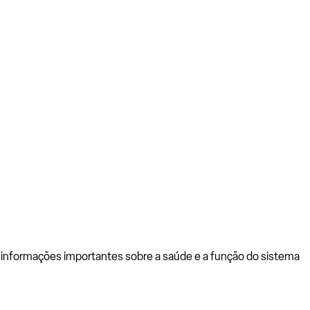
 informações importantes sobre a saúde e a função do sistema