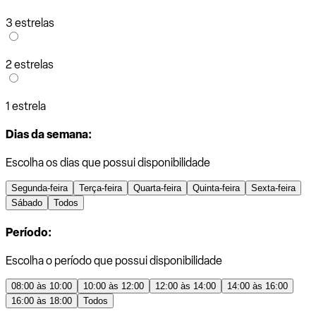
3 estrelas
2 estrelas
1 estrela
Dias da semana:
Escolha os dias que possui disponibilidade
Segunda-feira
Terça-feira
Quarta-feira
Quinta-feira
Sexta-feira
Sábado
Todos
Período:
Escolha o período que possui disponibilidade
08:00 às 10:00
10:00 às 12:00
12:00 às 14:00
14:00 às 16:00
16:00 às 18:00
Todos