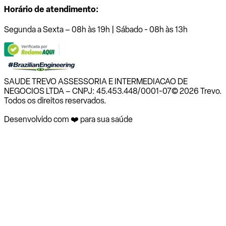
Horário de atendimento:
Segunda a Sexta – 08h às 19h | Sábado - 08h às 13h
SAUDE TREVO ASSESSORIA E INTERMEDIACAO DE
NEGOCIOS LTDA – CNPJ: 45.453.448/0001-07
© 2026 Trevo.
Todos os direitos reservados.
Desenvolvido com ❤️ para sua saúde