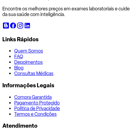
Encontre os melhores preços em exames laboratoriais e cuide
da sua saúde com inteligência.
Links Rápidos
Quem Somos
FAQ
Depoimentos
Blog
Consultas Médicas
Informações Legais
Compra Garantida
Pagamento Protegido
Política de Privacidade
Termos e Condições
Atendimento