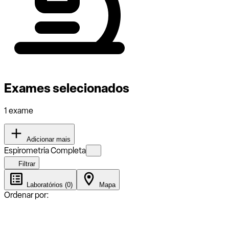
Exames selecionados
1 exame
Adicionar mais
Espirometria Completa
Filtrar
Laboratórios (0)
Mapa
Ordenar por: