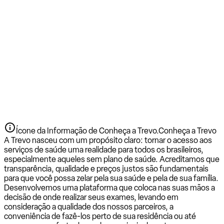
Ícone da Informação de Conheça a Trevo.
Conheça a Trevo
A Trevo nasceu com um propósito claro: tornar o acesso aos
serviços de saúde uma realidade para todos os brasileiros,
especialmente aqueles sem plano de saúde. Acreditamos que
transparência, qualidade e preços justos são fundamentais
para que você possa zelar pela sua saúde e pela de sua família.
Desenvolvemos uma plataforma que coloca nas suas mãos a
decisão de onde realizar seus exames, levando em
consideração a qualidade dos nossos parceiros, a
conveniência de fazê-los perto de sua residência ou até