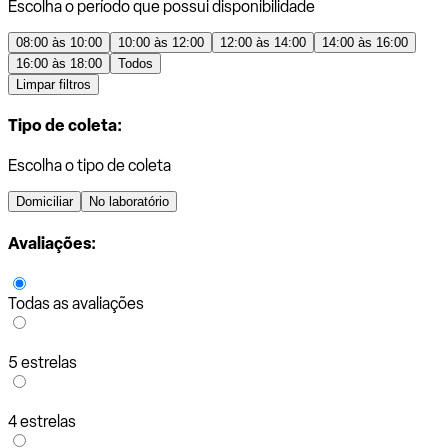
Escolha o período que possui disponibilidade
08:00 às 10:00
10:00 às 12:00
12:00 às 14:00
14:00 às 16:00
16:00 às 18:00
Todos
Limpar filtros
Tipo de coleta:
Escolha o tipo de coleta
Domiciliar
No laboratório
Avaliações:
Todas as avaliações
5 estrelas
4 estrelas