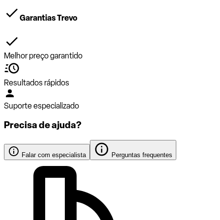
Garantias Trevo
Melhor preço garantido
Resultados rápidos
Suporte especializado
Precisa de ajuda?
Falar com especialista
Perguntas frequentes