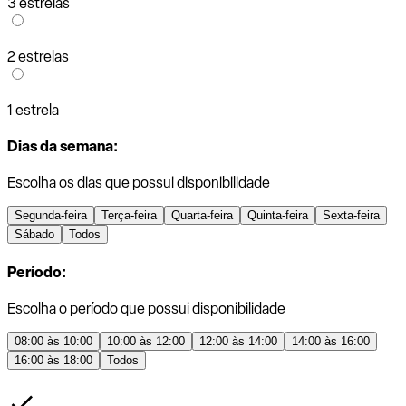
3 estrelas
2 estrelas
1 estrela
Dias da semana:
Escolha os dias que possui disponibilidade
Segunda-feira
Terça-feira
Quarta-feira
Quinta-feira
Sexta-feira
Sábado
Todos
Período:
Escolha o período que possui disponibilidade
08:00 às 10:00
10:00 às 12:00
12:00 às 14:00
14:00 às 16:00
16:00 às 18:00
Todos