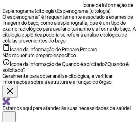
Ícone da Informação de
Esplenograma (citologia).
Esplenograma (citologia)
O esplenograma" é frequentemente associado a exames de
imagem do baço, como a esplenografia, que é um tipo de
exame radiológico para avaliar o tamanho e a forma do baço. A
citologia esplênica poderia se referir à análise citológica de
células provenientes do baço
Ícone da Informação de Preparo.
Preparo
Não requer um preparo específico
Ícone da Informação de Quando é solicitado?.
Quando é
solicitado?
Geralmente para obter análise citológica, e verificar
informações sobre a estrutura e a função do órgão.
Estamos aqui para atender às suas necessidades de saúde!