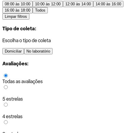
08:00 às 10:00
10:00 às 12:00
12:00 às 14:00
14:00 às 16:00
16:00 às 18:00
Todos
Limpar filtros
Tipo de coleta:
Escolha o tipo de coleta
Domiciliar
No laboratório
Avaliações:
Todas as avaliações
5 estrelas
4 estrelas