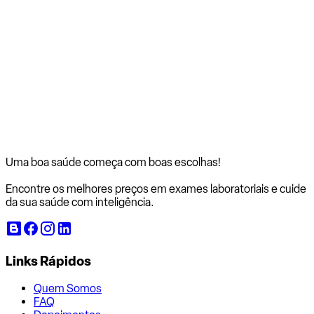
Uma boa saúde começa com
boas escolhas!
Encontre os melhores preços em exames laboratoriais e cuide
da sua saúde com inteligência.
Links Rápidos
Quem Somos
FAQ