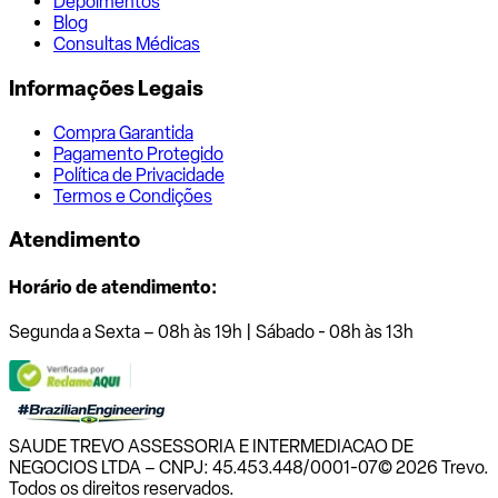
Depoimentos
Blog
Consultas Médicas
Informações Legais
Compra Garantida
Pagamento Protegido
Política de Privacidade
Termos e Condições
Atendimento
Horário de atendimento:
Segunda a Sexta – 08h às 19h | Sábado - 08h às 13h
SAUDE TREVO ASSESSORIA E INTERMEDIACAO DE
NEGOCIOS LTDA – CNPJ: 45.453.448/0001-07
© 2026 Trevo.
Todos os direitos reservados.