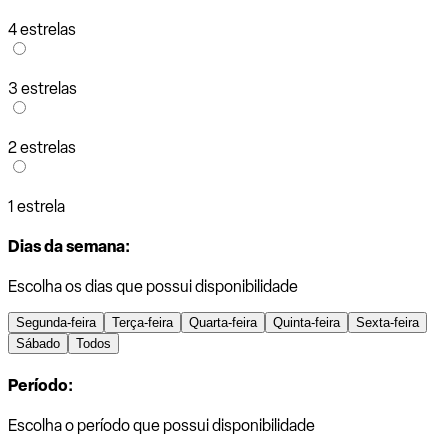
4 estrelas
3 estrelas
2 estrelas
1 estrela
Dias da semana:
Escolha os dias que possui disponibilidade
Segunda-feira
Terça-feira
Quarta-feira
Quinta-feira
Sexta-feira
Sábado
Todos
Período:
Escolha o período que possui disponibilidade