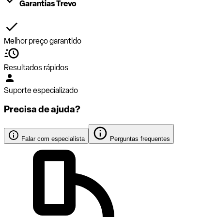
Garantias Trevo
Melhor preço garantido
Resultados rápidos
Suporte especializado
Precisa de ajuda?
Falar com especialista
Perguntas frequentes