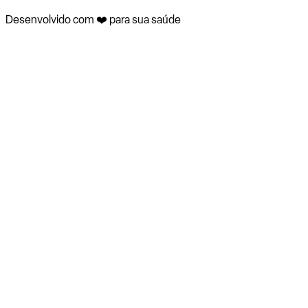
Desenvolvido com ❤️ para sua saúde