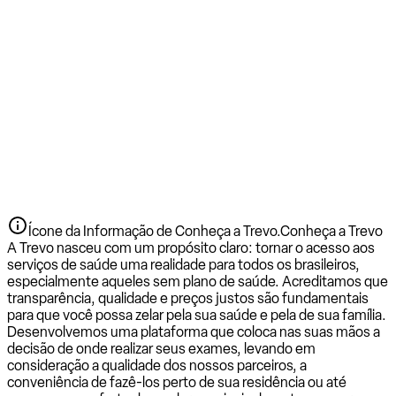
Ícone da Informação de Conheça a Trevo.
Conheça a Trevo
A Trevo nasceu com um propósito claro: tornar o acesso aos
serviços de saúde uma realidade para todos os brasileiros,
especialmente aqueles sem plano de saúde. Acreditamos que
transparência, qualidade e preços justos são fundamentais
para que você possa zelar pela sua saúde e pela de sua família.
Desenvolvemos uma plataforma que coloca nas suas mãos a
decisão de onde realizar seus exames, levando em
consideração a qualidade dos nossos parceiros, a
conveniência de fazê-los perto de sua residência ou até