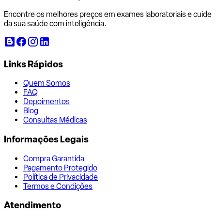
Encontre os melhores preços em exames laboratoriais e cuide
da sua saúde com inteligência.
Links Rápidos
Quem Somos
FAQ
Depoimentos
Blog
Consultas Médicas
Informações Legais
Compra Garantida
Pagamento Protegido
Política de Privacidade
Termos e Condições
Atendimento