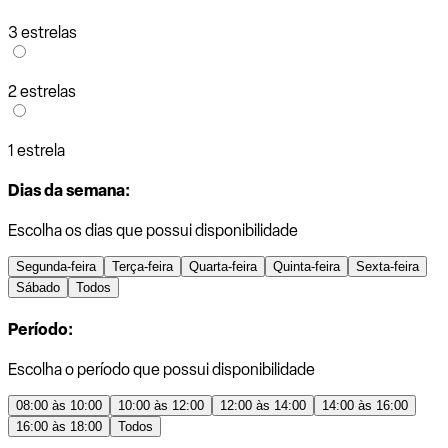
3 estrelas
2 estrelas
1 estrela
Dias da semana:
Escolha os dias que possui disponibilidade
Segunda-feira
Terça-feira
Quarta-feira
Quinta-feira
Sexta-feira
Sábado
Todos
Período:
Escolha o período que possui disponibilidade
08:00 às 10:00
10:00 às 12:00
12:00 às 14:00
14:00 às 16:00
16:00 às 18:00
Todos