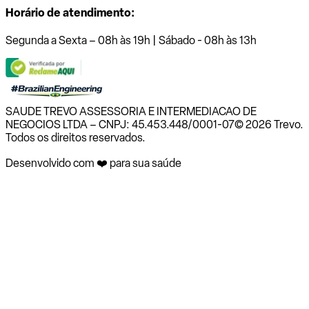
Horário de atendimento:
Segunda a Sexta – 08h às 19h | Sábado - 08h às 13h
SAUDE TREVO ASSESSORIA E INTERMEDIACAO DE
NEGOCIOS LTDA – CNPJ: 45.453.448/0001-07
© 2026 Trevo.
Todos os direitos reservados.
Desenvolvido com ❤️ para sua saúde