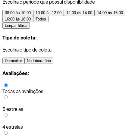
Escolha o período que possui disponibilidade
08:00 às 10:00
10:00 às 12:00
12:00 às 14:00
14:00 às 16:00
16:00 às 18:00
Todos
Limpar filtros
Tipo de coleta:
Escolha o tipo de coleta
Domiciliar
No laboratório
Avaliações:
Todas as avaliações
5 estrelas
4 estrelas