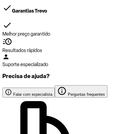
Garantias Trevo
Melhor preço garantido
Resultados rápidos
Suporte especializado
Precisa de ajuda?
Falar com especialista
Perguntas frequentes