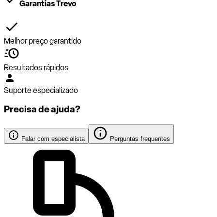
Garantias Trevo
Melhor preço garantido
Resultados rápidos
Suporte especializado
Precisa de ajuda?
Falar com especialista
Perguntas frequentes