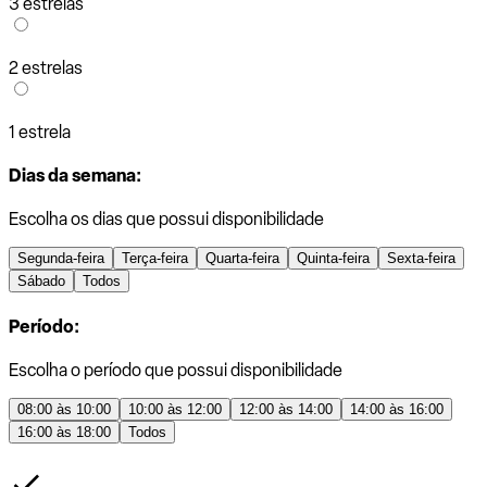
3 estrelas
2 estrelas
1 estrela
Dias da semana:
Escolha os dias que possui disponibilidade
Segunda-feira
Terça-feira
Quarta-feira
Quinta-feira
Sexta-feira
Sábado
Todos
Período:
Escolha o período que possui disponibilidade
08:00 às 10:00
10:00 às 12:00
12:00 às 14:00
14:00 às 16:00
16:00 às 18:00
Todos