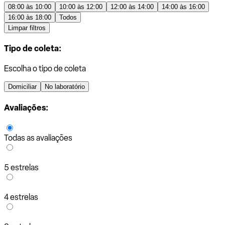
08:00 às 10:00
10:00 às 12:00
12:00 às 14:00
14:00 às 16:00
16:00 às 18:00
Todos
Limpar filtros
Tipo de coleta:
Escolha o tipo de coleta
Domiciliar
No laboratório
Avaliações:
Todas as avaliações
5 estrelas
4 estrelas