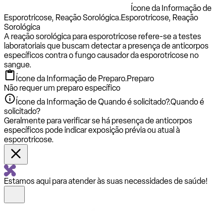
Ícone da Informação de
Esporotricose, Reação Sorológica.
Esporotricose, Reação
Sorológica
A reação sorológica para esporotricose refere-se a testes
laboratoriais que buscam detectar a presença de anticorpos
específicos contra o fungo causador da esporotricose no
sangue.
Ícone da Informação de Preparo.
Preparo
Não requer um preparo específico
Ícone da Informação de Quando é solicitado?.
Quando é
solicitado?
Geralmente para verificar se há presença de anticorpos
específicos pode indicar exposição prévia ou atual à
esporotricose.
Estamos aqui para atender às suas necessidades de saúde!