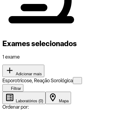
Exames selecionados
1 exame
Adicionar mais
Esporotricose, Reação Sorológica
Filtrar
Laboratórios (0)
Mapa
Ordenar por: