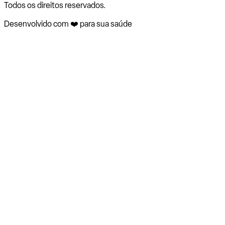
Todos os direitos reservados.
Desenvolvido com ❤️ para sua saúde