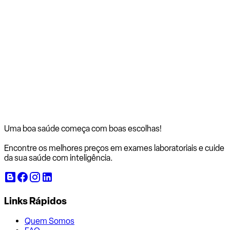
Uma boa saúde começa com
boas escolhas!
Encontre os melhores preços em exames laboratoriais e cuide
da sua saúde com inteligência.
Links Rápidos
Quem Somos