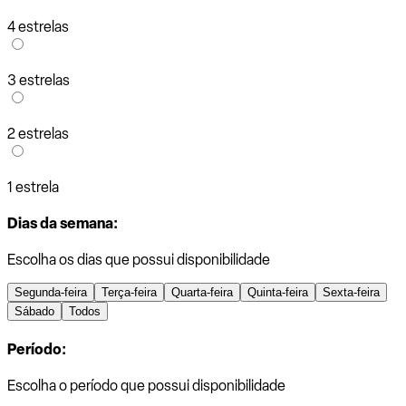
4 estrelas
3 estrelas
2 estrelas
1 estrela
Dias da semana:
Escolha os dias que possui disponibilidade
Segunda-feira
Terça-feira
Quarta-feira
Quinta-feira
Sexta-feira
Sábado
Todos
Período:
Escolha o período que possui disponibilidade