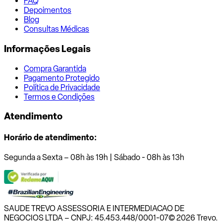
FAQ
Depoimentos
Blog
Consultas Médicas
Informações Legais
Compra Garantida
Pagamento Protegido
Política de Privacidade
Termos e Condições
Atendimento
Horário de atendimento:
Segunda a Sexta – 08h às 19h | Sábado - 08h às 13h
SAUDE TREVO ASSESSORIA E INTERMEDIACAO DE
NEGOCIOS LTDA – CNPJ: 45.453.448/0001-07
© 2026 Trevo.