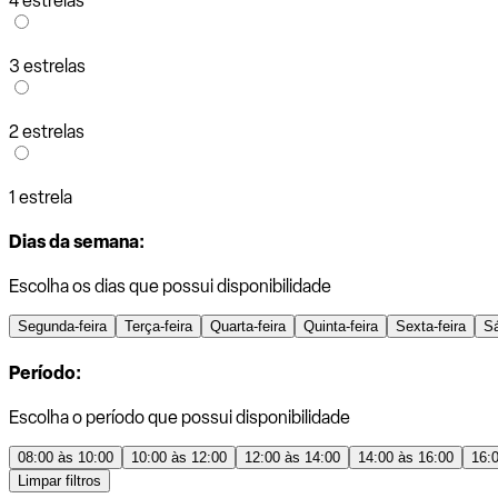
4 estrelas
3 estrelas
2 estrelas
1 estrela
Dias da semana:
Escolha os dias que possui disponibilidade
Segunda-feira
Terça-feira
Quarta-feira
Quinta-feira
Sexta-feira
S
Período:
Escolha o período que possui disponibilidade
08:00 às 10:00
10:00 às 12:00
12:00 às 14:00
14:00 às 16:00
16:
Limpar filtros