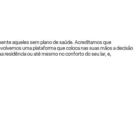
almente aqueles sem plano de saúde. Acreditamos que
senvolvemos uma plataforma que coloca nas suas mãos a decisão
a residência ou até mesmo no conforto do seu lar, e,