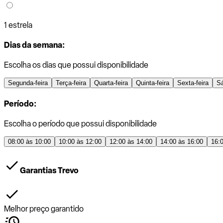
1 estrela
Dias da semana:
Escolha os dias que possui disponibilidade
Segunda-feira
Terça-feira
Quarta-feira
Quinta-feira
Sexta-feira
S
Período:
Escolha o período que possui disponibilidade
08:00 às 10:00
10:00 às 12:00
12:00 às 14:00
14:00 às 16:00
16:
Garantias Trevo
Melhor preço garantido