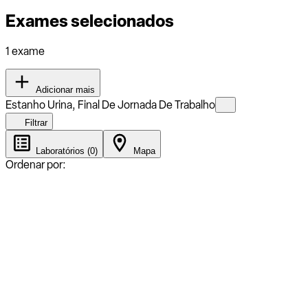
Exames selecionados
1 exame
Adicionar mais
Estanho Urina, Final De Jornada De Trabalho
Filtrar
Laboratórios (0)
Mapa
Ordenar por: