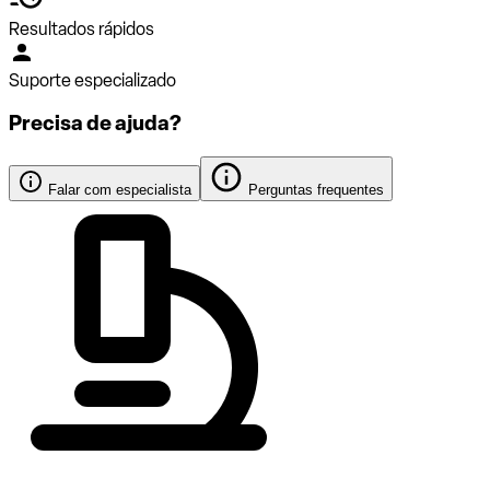
Resultados rápidos
Suporte especializado
Precisa de ajuda?
Falar com especialista
Perguntas frequentes