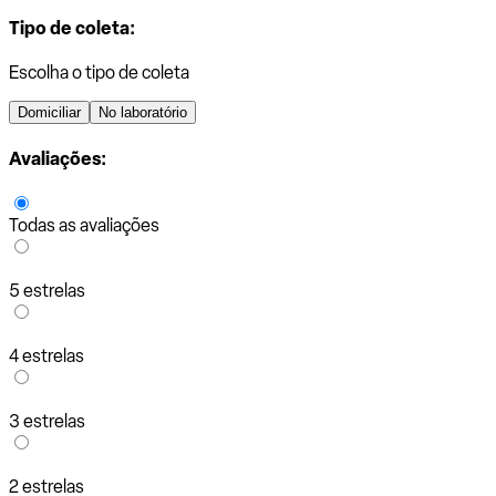
Tipo de coleta:
Escolha o tipo de coleta
Domiciliar
No laboratório
Avaliações:
Todas as avaliações
5 estrelas
4 estrelas
3 estrelas
2 estrelas