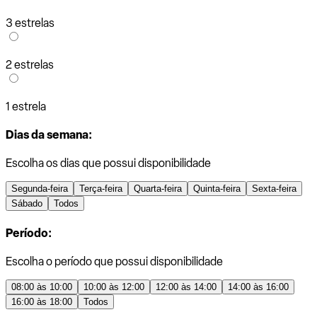
3 estrelas
2 estrelas
1 estrela
Dias da semana:
Escolha os dias que possui disponibilidade
Segunda-feira
Terça-feira
Quarta-feira
Quinta-feira
Sexta-feira
Sábado
Todos
Período:
Escolha o período que possui disponibilidade
08:00 às 10:00
10:00 às 12:00
12:00 às 14:00
14:00 às 16:00
16:00 às 18:00
Todos