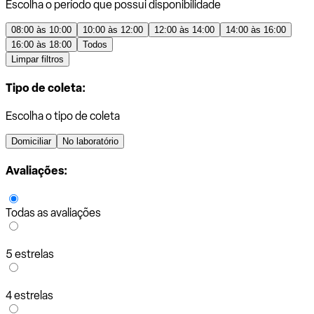
Escolha o período que possui disponibilidade
08:00 às 10:00
10:00 às 12:00
12:00 às 14:00
14:00 às 16:00
16:00 às 18:00
Todos
Limpar filtros
Tipo de coleta:
Escolha o tipo de coleta
Domiciliar
No laboratório
Avaliações:
Todas as avaliações
5 estrelas
4 estrelas