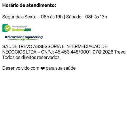
Horário de atendimento:
Segunda a Sexta – 08h às 19h | Sábado - 08h às 13h
SAUDE TREVO ASSESSORIA E INTERMEDIACAO DE
NEGOCIOS LTDA – CNPJ: 45.453.448/0001-07
© 2026 Trevo.
Todos os direitos reservados.
Desenvolvido com ❤️ para sua saúde