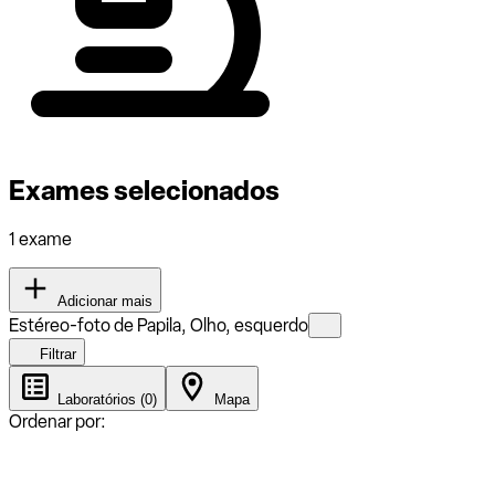
Exames selecionados
1 exame
Adicionar mais
Estéreo-foto de Papila, Olho, esquerdo
Filtrar
Laboratórios (0)
Mapa
Ordenar por: