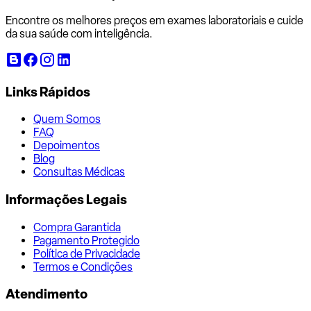
Encontre os melhores preços em exames laboratoriais e cuide
da sua saúde com inteligência.
Links Rápidos
Quem Somos
FAQ
Depoimentos
Blog
Consultas Médicas
Informações Legais
Compra Garantida
Pagamento Protegido
Política de Privacidade
Termos e Condições
Atendimento