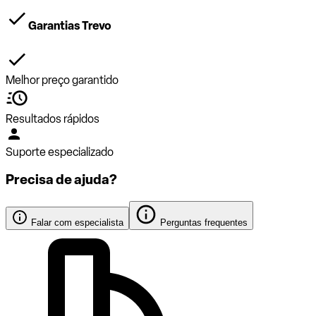
Garantias Trevo
Melhor preço garantido
Resultados rápidos
Suporte especializado
Precisa de ajuda?
Falar com especialista
Perguntas frequentes