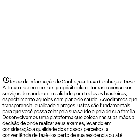
Ícone da Informação de Conheça a Trevo.
Conheça a Trevo
A Trevo nasceu com um propósito claro: tornar o acesso aos
serviços de saúde uma realidade para todos os brasileiros,
especialmente aqueles sem plano de saúde. Acreditamos que
transparência, qualidade e preços justos são fundamentais
para que você possa zelar pela sua saúde e pela de sua família.
Desenvolvemos uma plataforma que coloca nas suas mãos a
decisão de onde realizar seus exames, levando em
consideração a qualidade dos nossos parceiros, a
conveniência de fazê-los perto de sua residência ou até