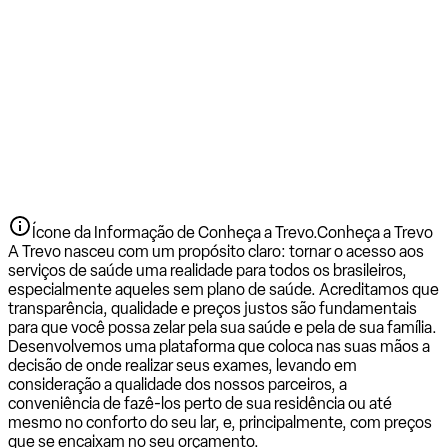
Ícone da Informação de Conheça a Trevo.
Conheça a Trevo
A Trevo nasceu com um propósito claro: tornar o acesso aos
serviços de saúde uma realidade para todos os brasileiros,
especialmente aqueles sem plano de saúde. Acreditamos que
transparência, qualidade e preços justos são fundamentais
para que você possa zelar pela sua saúde e pela de sua família.
Desenvolvemos uma plataforma que coloca nas suas mãos a
decisão de onde realizar seus exames, levando em
consideração a qualidade dos nossos parceiros, a
conveniência de fazê-los perto de sua residência ou até
mesmo no conforto do seu lar, e, principalmente, com preços
que se encaixam no seu orçamento.