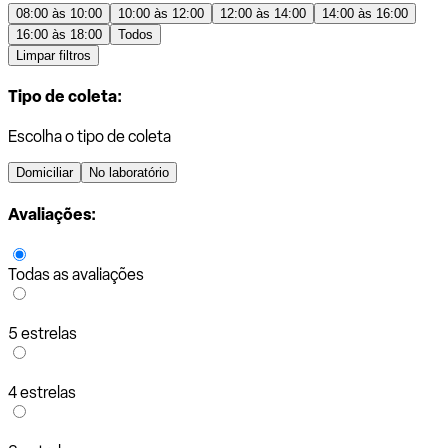
08:00 às 10:00
10:00 às 12:00
12:00 às 14:00
14:00 às 16:00
16:00 às 18:00
Todos
Limpar filtros
Tipo de coleta:
Escolha o tipo de coleta
Domiciliar
No laboratório
Avaliações:
Todas as avaliações
5 estrelas
4 estrelas