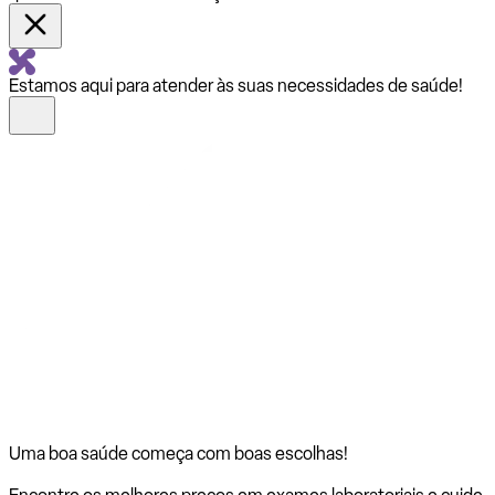
Estamos aqui para atender às suas necessidades de saúde!
Uma boa saúde começa com
boas escolhas!