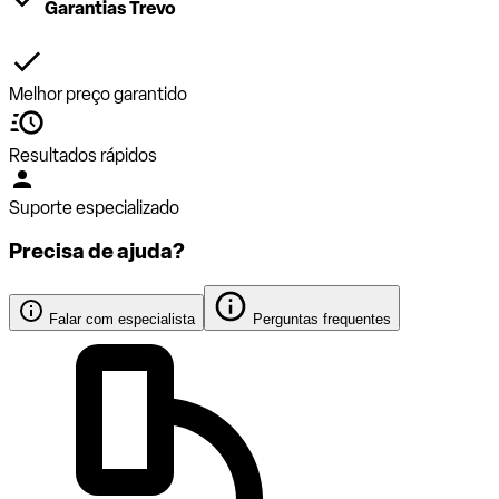
Garantias Trevo
Melhor preço garantido
Resultados rápidos
Suporte especializado
Precisa de ajuda?
Falar com especialista
Perguntas frequentes