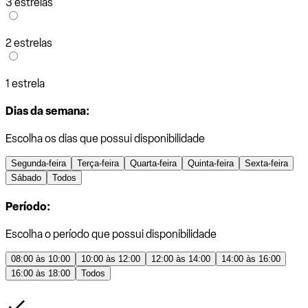
3 estrelas
2 estrelas
1 estrela
Dias da semana:
Escolha os dias que possui disponibilidade
Segunda-feira
Terça-feira
Quarta-feira
Quinta-feira
Sexta-feira
Sábado
Todos
Período:
Escolha o período que possui disponibilidade
08:00 às 10:00
10:00 às 12:00
12:00 às 14:00
14:00 às 16:00
16:00 às 18:00
Todos