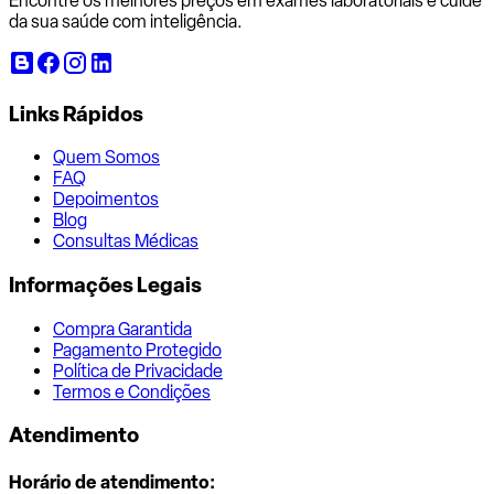
Encontre os melhores preços em exames laboratoriais e cuide
da sua saúde com inteligência.
Links Rápidos
Quem Somos
FAQ
Depoimentos
Blog
Consultas Médicas
Informações Legais
Compra Garantida
Pagamento Protegido
Política de Privacidade
Termos e Condições
Atendimento
Horário de atendimento: