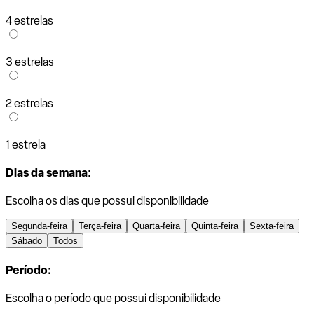
4 estrelas
3 estrelas
2 estrelas
1 estrela
Dias da semana:
Escolha os dias que possui disponibilidade
Segunda-feira
Terça-feira
Quarta-feira
Quinta-feira
Sexta-feira
Sábado
Todos
Período:
Escolha o período que possui disponibilidade