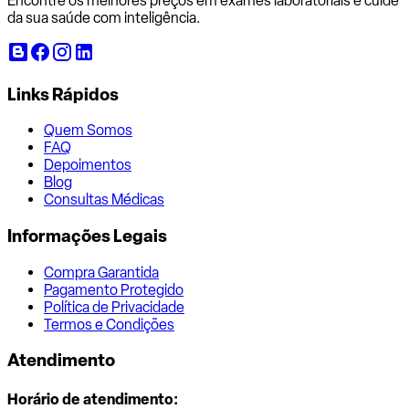
Encontre os melhores preços em exames laboratoriais e cuide
da sua saúde com inteligência.
Links Rápidos
Quem Somos
FAQ
Depoimentos
Blog
Consultas Médicas
Informações Legais
Compra Garantida
Pagamento Protegido
Política de Privacidade
Termos e Condições
Atendimento
Horário de atendimento: