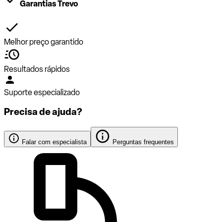
Garantias Trevo
Melhor preço garantido
Resultados rápidos
Suporte especializado
Precisa de ajuda?
Falar com especialista
Perguntas frequentes