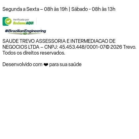
Segunda a Sexta – 08h às 19h | Sábado - 08h às 13h
SAUDE TREVO ASSESSORIA E INTERMEDIACAO DE
NEGOCIOS LTDA – CNPJ: 45.453.448/0001-07
© 2026 Trevo.
Todos os direitos reservados.
Desenvolvido com ❤️ para sua saúde