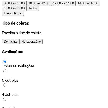
08:00 às 10:00
10:00 às 12:00
12:00 às 14:00
14:00 às 16:00
16:00 às 18:00
Todos
Limpar filtros
Tipo de coleta:
Escolha o tipo de coleta
Domiciliar
No laboratório
Avaliações:
Todas as avaliações
5 estrelas
4 estrelas