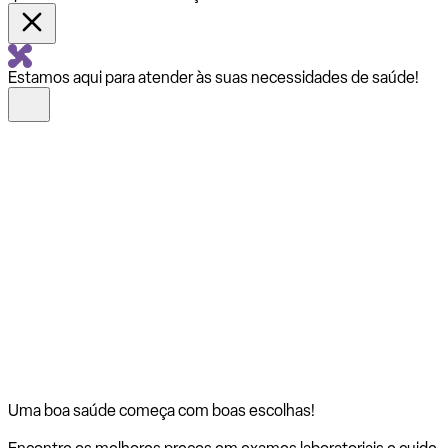
Estamos aqui para atender às suas necessidades de saúde!
Uma boa saúde começa com
boas escolhas!