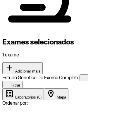
Exames selecionados
1 exame
Adicionar mais
Estudo Genetico Do Exoma Completo
Filtrar
Laboratórios (0)
Mapa
Ordenar por: