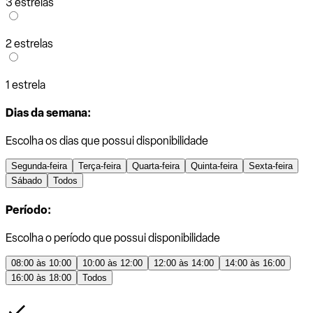
3 estrelas
2 estrelas
1 estrela
Dias da semana:
Escolha os dias que possui disponibilidade
Segunda-feira
Terça-feira
Quarta-feira
Quinta-feira
Sexta-feira
Sábado
Todos
Período:
Escolha o período que possui disponibilidade
08:00 às 10:00
10:00 às 12:00
12:00 às 14:00
14:00 às 16:00
16:00 às 18:00
Todos