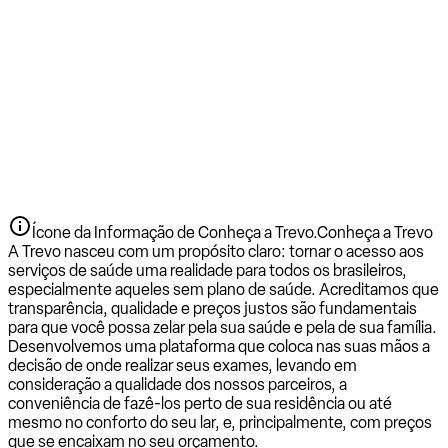
Ícone da Informação de Conheça a Trevo.
Conheça a Trevo
A Trevo nasceu com um propósito claro: tornar o acesso aos
serviços de saúde uma realidade para todos os brasileiros,
especialmente aqueles sem plano de saúde. Acreditamos que
transparência, qualidade e preços justos são fundamentais
para que você possa zelar pela sua saúde e pela de sua família.
Desenvolvemos uma plataforma que coloca nas suas mãos a
decisão de onde realizar seus exames, levando em
consideração a qualidade dos nossos parceiros, a
conveniência de fazê-los perto de sua residência ou até
mesmo no conforto do seu lar, e, principalmente, com preços
que se encaixam no seu orçamento.