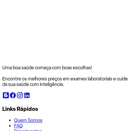
Uma boa saúde começa com
boas escolhas!
Encontre os melhores preços em exames laboratoriais e cuide
da sua saúde com inteligência.
Links Rápidos
Quem Somos
FAQ