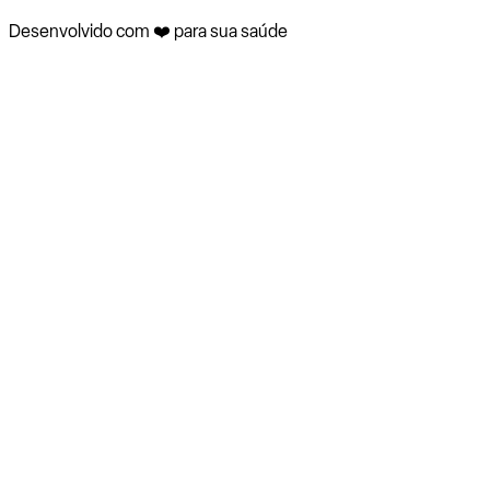
Desenvolvido com ❤️ para sua saúde