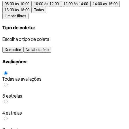
08:00 às 10:00
10:00 às 12:00
12:00 às 14:00
14:00 às 16:00
16:00 às 18:00
Todos
Limpar filtros
Tipo de coleta:
Escolha o tipo de coleta
Domiciliar
No laboratório
Avaliações:
Todas as avaliações
5 estrelas
4 estrelas