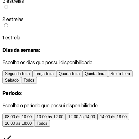
3 estrelas
2 estrelas
1 estrela
Dias da semana:
Escolha os dias que possui disponibilidade
Segunda-feira
Terça-feira
Quarta-feira
Quinta-feira
Sexta-feira
Sábado
Todos
Período:
Escolha o período que possui disponibilidade
08:00 às 10:00
10:00 às 12:00
12:00 às 14:00
14:00 às 16:00
16:00 às 18:00
Todos