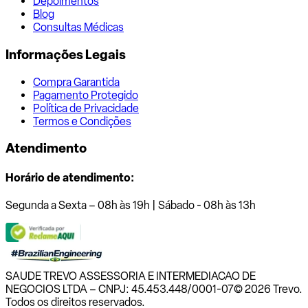
Depoimentos
Blog
Consultas Médicas
Informações Legais
Compra Garantida
Pagamento Protegido
Política de Privacidade
Termos e Condições
Atendimento
Horário de atendimento:
Segunda a Sexta – 08h às 19h | Sábado - 08h às 13h
SAUDE TREVO ASSESSORIA E INTERMEDIACAO DE
NEGOCIOS LTDA – CNPJ: 45.453.448/0001-07
© 2026 Trevo.
Todos os direitos reservados.