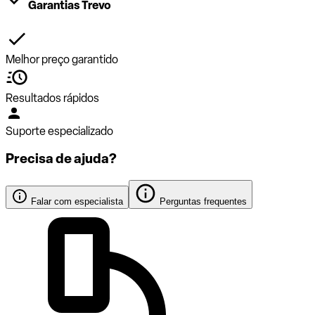
Garantias Trevo
Melhor preço garantido
Resultados rápidos
Suporte especializado
Precisa de ajuda?
Falar com especialista
Perguntas frequentes