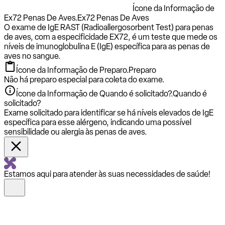
Ícone da Informação de
Ex72 Penas De Aves.
Ex72 Penas De Aves
O exame de IgE RAST (Radioallergosorbent Test) para penas
de aves, com a especificidade EX72, é um teste que mede os
níveis de imunoglobulina E (IgE) específica para as penas de
aves no sangue.
Ícone da Informação de Preparo.
Preparo
Não há preparo especial para coleta do exame.
Ícone da Informação de Quando é solicitado?.
Quando é
solicitado?
Exame solicitado para identificar se há níveis elevados de IgE
específica para esse alérgeno, indicando uma possível
sensibilidade ou alergia às penas de aves.
Estamos aqui para atender às suas necessidades de saúde!