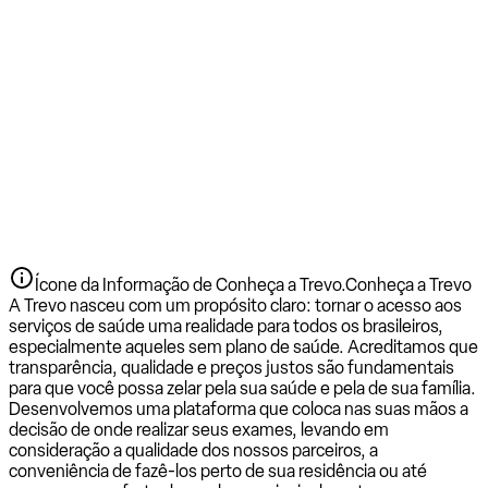
Ícone da Informação de Conheça a Trevo.
Conheça a Trevo
A Trevo nasceu com um propósito claro: tornar o acesso aos
serviços de saúde uma realidade para todos os brasileiros,
especialmente aqueles sem plano de saúde. Acreditamos que
transparência, qualidade e preços justos são fundamentais
para que você possa zelar pela sua saúde e pela de sua família.
Desenvolvemos uma plataforma que coloca nas suas mãos a
decisão de onde realizar seus exames, levando em
consideração a qualidade dos nossos parceiros, a
conveniência de fazê-los perto de sua residência ou até