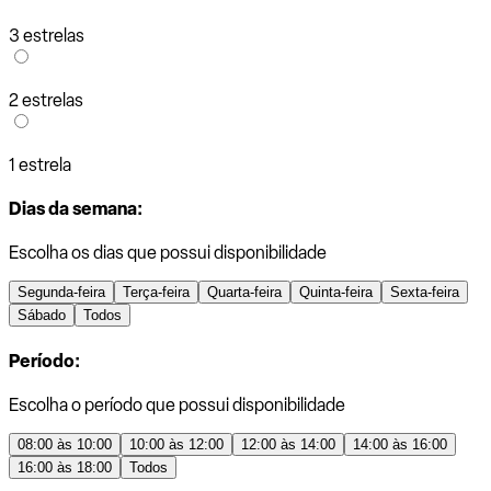
3 estrelas
2 estrelas
1 estrela
Dias da semana:
Escolha os dias que possui disponibilidade
Segunda-feira
Terça-feira
Quarta-feira
Quinta-feira
Sexta-feira
Sábado
Todos
Período:
Escolha o período que possui disponibilidade
08:00 às 10:00
10:00 às 12:00
12:00 às 14:00
14:00 às 16:00
16:00 às 18:00
Todos