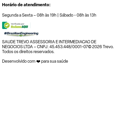
Horário de atendimento:
Segunda a Sexta – 08h às 19h | Sábado - 08h às 13h
SAUDE TREVO ASSESSORIA E INTERMEDIACAO DE
NEGOCIOS LTDA – CNPJ: 45.453.448/0001-07
© 2026 Trevo.
Todos os direitos reservados.
Desenvolvido com ❤️ para sua saúde