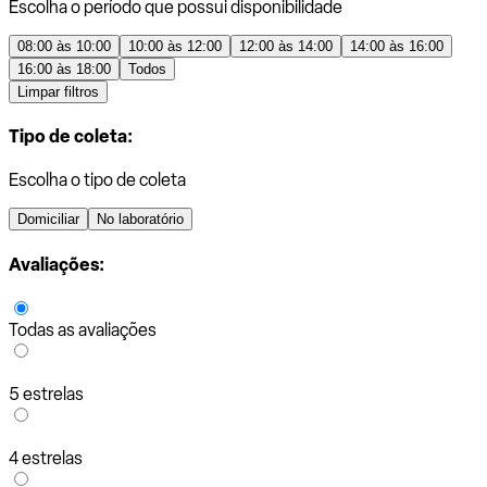
Escolha o período que possui disponibilidade
08:00 às 10:00
10:00 às 12:00
12:00 às 14:00
14:00 às 16:00
16:00 às 18:00
Todos
Limpar filtros
Tipo de coleta:
Escolha o tipo de coleta
Domiciliar
No laboratório
Avaliações:
Todas as avaliações
5 estrelas
4 estrelas