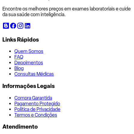
Encontre os melhores preços em exames laboratoriais e cuide
da sua saúde com inteligência.
Links Rápidos
Quem Somos
FAQ
Depoimentos
Blog
Consultas Médicas
Informações Legais
Compra Garantida
Pagamento Protegido
Política de Privacidade
Termos e Condições
Atendimento