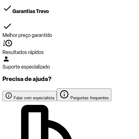
Garantias Trevo
Melhor preço garantido
Resultados rápidos
Suporte especializado
Precisa de ajuda?
Falar com especialista
Perguntas frequentes