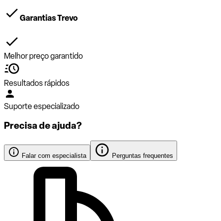
Garantias Trevo
Melhor preço garantido
Resultados rápidos
Suporte especializado
Precisa de ajuda?
Falar com especialista
Perguntas frequentes