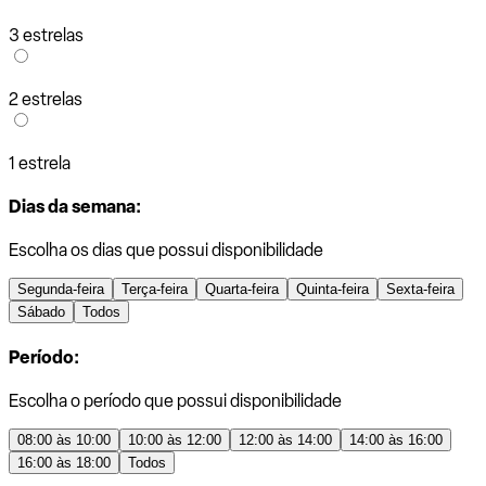
3 estrelas
2 estrelas
1 estrela
Dias da semana:
Escolha os dias que possui disponibilidade
Segunda-feira
Terça-feira
Quarta-feira
Quinta-feira
Sexta-feira
Sábado
Todos
Período:
Escolha o período que possui disponibilidade
08:00 às 10:00
10:00 às 12:00
12:00 às 14:00
14:00 às 16:00
16:00 às 18:00
Todos