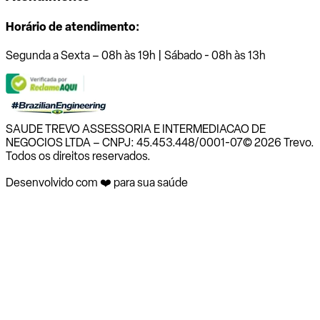
Horário de atendimento:
Segunda a Sexta – 08h às 19h | Sábado - 08h às 13h
SAUDE TREVO ASSESSORIA E INTERMEDIACAO DE
NEGOCIOS LTDA – CNPJ: 45.453.448/0001-07
© 2026 Trevo.
Todos os direitos reservados.
Desenvolvido com ❤️ para sua saúde