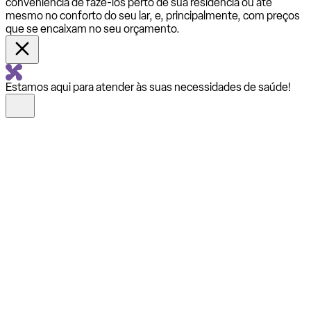
conveniência de fazê-los perto de sua residência ou até
mesmo no conforto do seu lar, e, principalmente, com preços
que se encaixam no seu orçamento.
Estamos aqui para atender às suas necessidades de saúde!