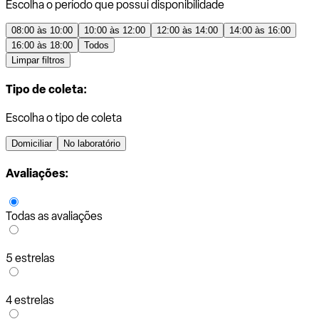
Escolha o período que possui disponibilidade
08:00 às 10:00
10:00 às 12:00
12:00 às 14:00
14:00 às 16:00
16:00 às 18:00
Todos
Limpar filtros
Tipo de coleta:
Escolha o tipo de coleta
Domiciliar
No laboratório
Avaliações:
Todas as avaliações
5 estrelas
4 estrelas