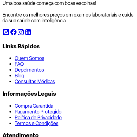
Uma boa saúde começa com
boas escolhas!
Encontre os melhores preços em exames laboratoriais e cuide
da sua saúde com inteligência.
Links Rápidos
Quem Somos
FAQ
Depoimentos
Blog
Consultas Médicas
Informações Legais
Compra Garantida
Pagamento Protegido
Política de Privacidade
Termos e Condições
Atendimento