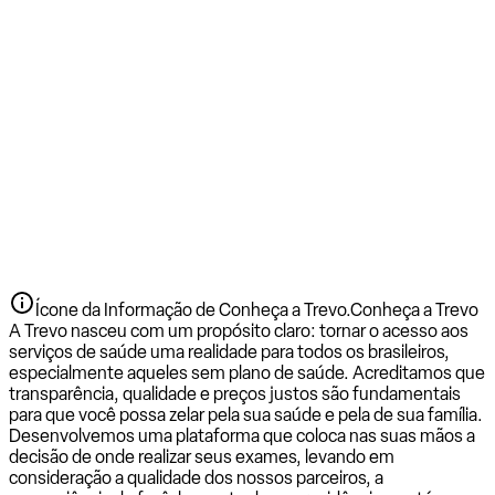
Ícone da Informação de Conheça a Trevo.
Conheça a Trevo
A Trevo nasceu com um propósito claro: tornar o acesso aos
serviços de saúde uma realidade para todos os brasileiros,
especialmente aqueles sem plano de saúde. Acreditamos que
transparência, qualidade e preços justos são fundamentais
para que você possa zelar pela sua saúde e pela de sua família.
Desenvolvemos uma plataforma que coloca nas suas mãos a
decisão de onde realizar seus exames, levando em
consideração a qualidade dos nossos parceiros, a