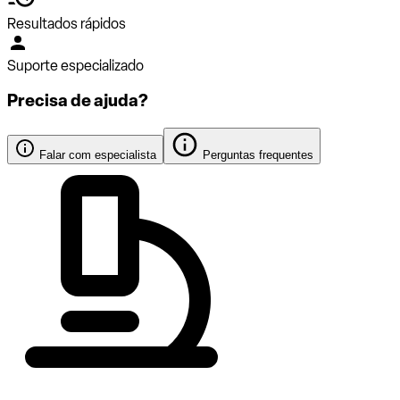
Resultados rápidos
Suporte especializado
Precisa de ajuda?
Falar com especialista
Perguntas frequentes