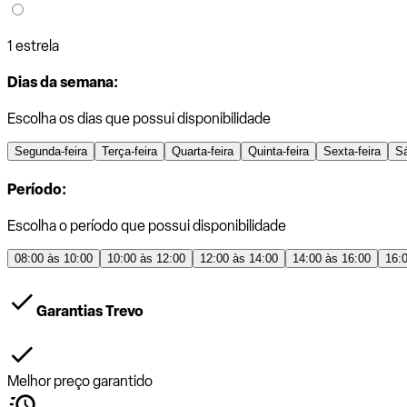
1 estrela
Dias da semana:
Escolha os dias que possui disponibilidade
Segunda-feira
Terça-feira
Quarta-feira
Quinta-feira
Sexta-feira
S
Período:
Escolha o período que possui disponibilidade
08:00 às 10:00
10:00 às 12:00
12:00 às 14:00
14:00 às 16:00
16:
Garantias Trevo
Melhor preço garantido