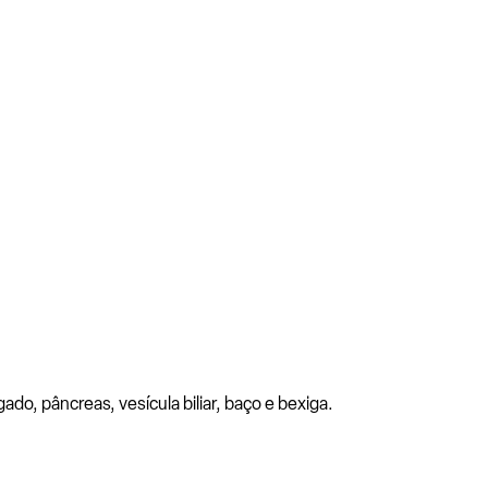
do, pâncreas, vesícula biliar, baço e bexiga.