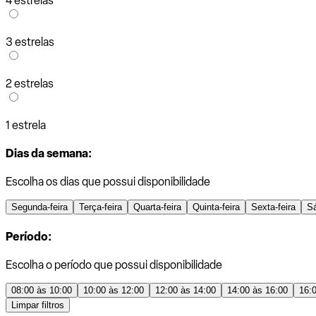
4 estrelas
3 estrelas
2 estrelas
1 estrela
Dias da semana:
Escolha os dias que possui disponibilidade
Segunda-feira
Terça-feira
Quarta-feira
Quinta-feira
Sexta-feira
S
Período:
Escolha o período que possui disponibilidade
08:00 às 10:00
10:00 às 12:00
12:00 às 14:00
14:00 às 16:00
16:
Limpar filtros