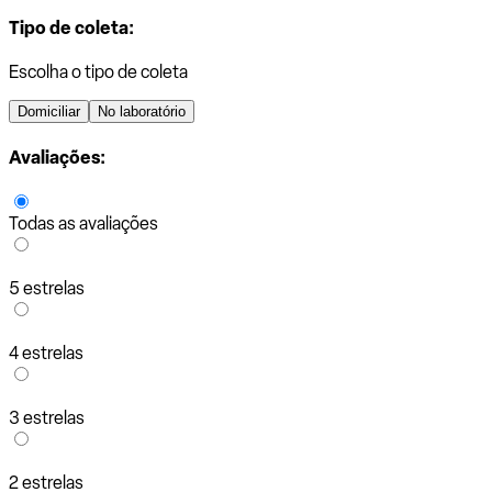
Tipo de coleta:
Escolha o tipo de coleta
Domiciliar
No laboratório
Avaliações:
Todas as avaliações
5 estrelas
4 estrelas
3 estrelas
2 estrelas