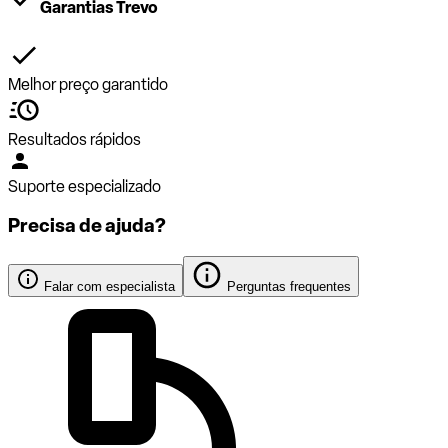
Garantias Trevo
Melhor preço garantido
Resultados rápidos
Suporte especializado
Precisa de ajuda?
Falar com especialista
Perguntas frequentes