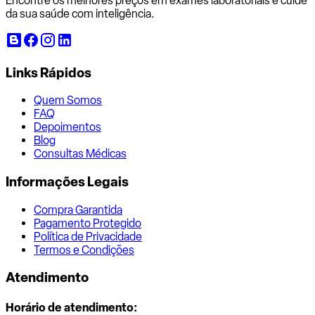
Encontre os melhores preços em exames laboratoriais e cuide
da sua saúde com inteligência.
Links Rápidos
Quem Somos
FAQ
Depoimentos
Blog
Consultas Médicas
Informações Legais
Compra Garantida
Pagamento Protegido
Política de Privacidade
Termos e Condições
Atendimento
Horário de atendimento: