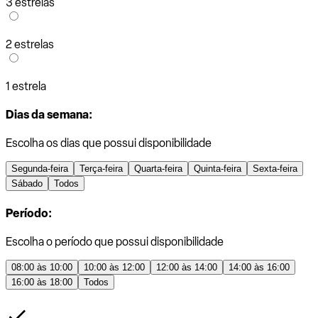
3 estrelas
2 estrelas
1 estrela
Dias da semana:
Escolha os dias que possui disponibilidade
Segunda-feira
Terça-feira
Quarta-feira
Quinta-feira
Sexta-feira
Sábado
Todos
Período:
Escolha o período que possui disponibilidade
08:00 às 10:00
10:00 às 12:00
12:00 às 14:00
14:00 às 16:00
16:00 às 18:00
Todos