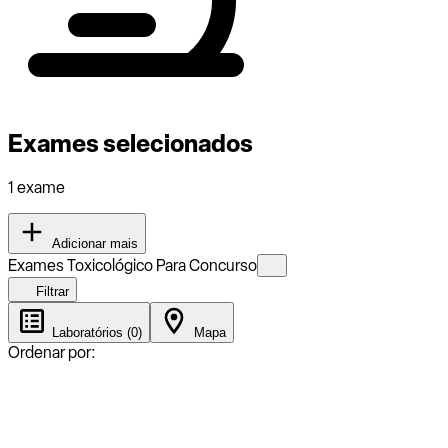
Exames selecionados
1 exame
Adicionar mais
Exames Toxicológico Para Concurso
Filtrar
Laboratórios (0)
Mapa
Ordenar por: