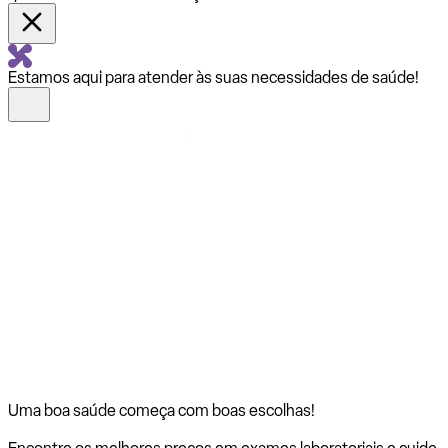
Estamos aqui para atender às suas necessidades de saúde!
Uma boa saúde começa com
boas escolhas!