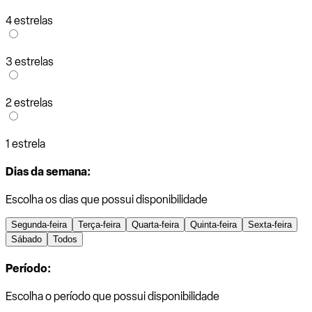
4 estrelas
3 estrelas
2 estrelas
1 estrela
Dias da semana:
Escolha os dias que possui disponibilidade
Segunda-feira
Terça-feira
Quarta-feira
Quinta-feira
Sexta-feira
Sábado
Todos
Período:
Escolha o período que possui disponibilidade