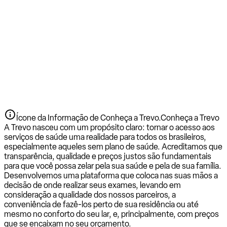
Ícone da Informação de Conheça a Trevo.
Conheça a Trevo
A Trevo nasceu com um propósito claro: tornar o acesso aos
serviços de saúde uma realidade para todos os brasileiros,
especialmente aqueles sem plano de saúde. Acreditamos que
transparência, qualidade e preços justos são fundamentais
para que você possa zelar pela sua saúde e pela de sua família.
Desenvolvemos uma plataforma que coloca nas suas mãos a
decisão de onde realizar seus exames, levando em
consideração a qualidade dos nossos parceiros, a
conveniência de fazê-los perto de sua residência ou até
mesmo no conforto do seu lar, e, principalmente, com preços
que se encaixam no seu orçamento.