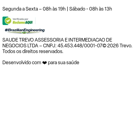
Segunda a Sexta – 08h às 19h | Sábado - 08h às 13h
SAUDE TREVO ASSESSORIA E INTERMEDIACAO DE
NEGOCIOS LTDA – CNPJ: 45.453.448/0001-07
© 2026 Trevo.
Todos os direitos reservados.
Desenvolvido com ❤️ para sua saúde