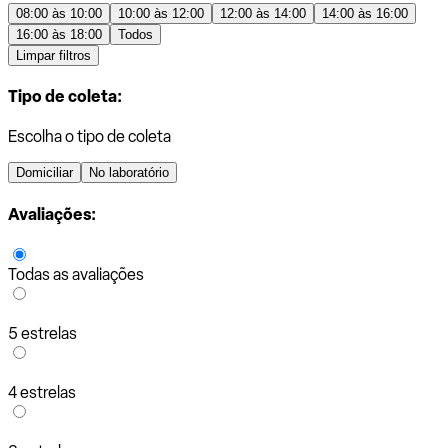
08:00 às 10:00
10:00 às 12:00
12:00 às 14:00
14:00 às 16:00
16:00 às 18:00
Todos
Limpar filtros
Tipo de coleta:
Escolha o tipo de coleta
Domiciliar
No laboratório
Avaliações:
Todas as avaliações
5 estrelas
4 estrelas