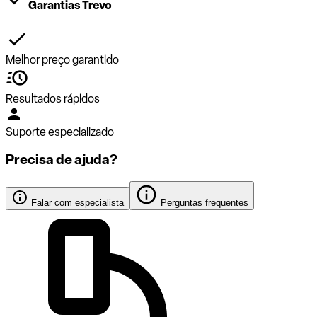
Garantias Trevo
Melhor preço garantido
Resultados rápidos
Suporte especializado
Precisa de ajuda?
Falar com especialista
Perguntas frequentes