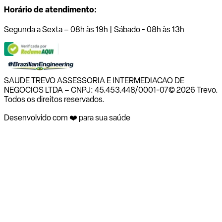
Horário de atendimento:
Segunda a Sexta – 08h às 19h | Sábado - 08h às 13h
SAUDE TREVO ASSESSORIA E INTERMEDIACAO DE
NEGOCIOS LTDA – CNPJ: 45.453.448/0001-07
© 2026 Trevo.
Todos os direitos reservados.
Desenvolvido com ❤️ para sua saúde