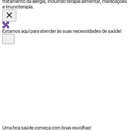
tratamento da alergia, incluindo terapia alimentar, medicações
e imunoterapia.
Estamos aqui para atender às suas necessidades de saúde!
Uma boa saúde começa com
boas escolhas!