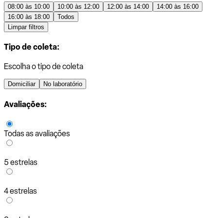
08:00 às 10:00
10:00 às 12:00
12:00 às 14:00
14:00 às 16:00
16:00 às 18:00
Todos
Limpar filtros
Tipo de coleta:
Escolha o tipo de coleta
Domiciliar
No laboratório
Avaliações:
Todas as avaliações
5 estrelas
4 estrelas