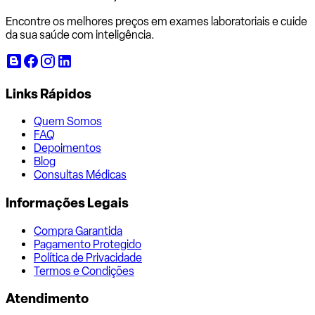
Encontre os melhores preços em exames laboratoriais e cuide
da sua saúde com inteligência.
Links Rápidos
Quem Somos
FAQ
Depoimentos
Blog
Consultas Médicas
Informações Legais
Compra Garantida
Pagamento Protegido
Política de Privacidade
Termos e Condições
Atendimento