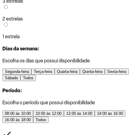
3 estrelas
2 estrelas
1 estrela
Dias da semana:
Escolha os dias que possui disponibilidade
Segunda-feira
Terça-feira
Quarta-feira
Quinta-feira
Sexta-feira
Sábado
Todos
Período:
Escolha o período que possui disponibilidade
08:00 às 10:00
10:00 às 12:00
12:00 às 14:00
14:00 às 16:00
16:00 às 18:00
Todos