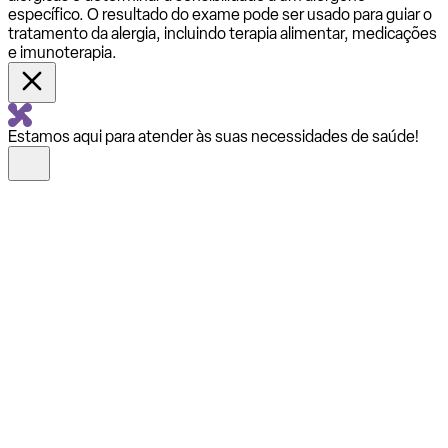
específico. O resultado do exame pode ser usado para guiar o
tratamento da alergia, incluindo terapia alimentar, medicações
e imunoterapia.
Estamos aqui para atender às suas necessidades de saúde!