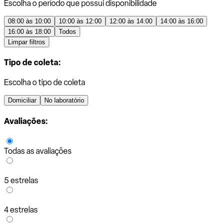
Escolha o período que possui disponibilidade
08:00 às 10:00
10:00 às 12:00
12:00 às 14:00
14:00 às 16:00
16:00 às 18:00
Todos
Limpar filtros
Tipo de coleta:
Escolha o tipo de coleta
Domiciliar
No laboratório
Avaliações:
Todas as avaliações
5 estrelas
4 estrelas