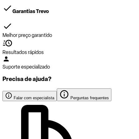
Garantias Trevo
Melhor preço garantido
Resultados rápidos
Suporte especializado
Precisa de ajuda?
Falar com especialista
Perguntas frequentes