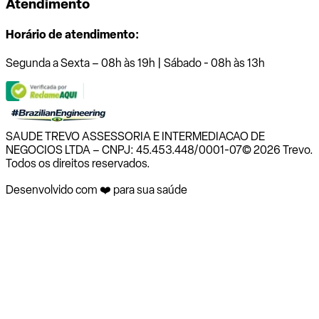
Atendimento
Horário de atendimento:
Segunda a Sexta – 08h às 19h | Sábado - 08h às 13h
SAUDE TREVO ASSESSORIA E INTERMEDIACAO DE
NEGOCIOS LTDA – CNPJ: 45.453.448/0001-07
© 2026 Trevo.
Todos os direitos reservados.
Desenvolvido com ❤️ para sua saúde