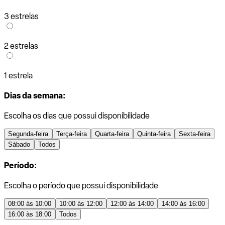
3 estrelas
2 estrelas
1 estrela
Dias da semana:
Escolha os dias que possui disponibilidade
Segunda-feira
Terça-feira
Quarta-feira
Quinta-feira
Sexta-feira
Sábado
Todos
Período:
Escolha o período que possui disponibilidade
08:00 às 10:00
10:00 às 12:00
12:00 às 14:00
14:00 às 16:00
16:00 às 18:00
Todos