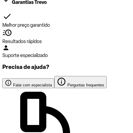
Garantias Trevo
Melhor preço garantido
Resultados rápidos
Suporte especializado
Precisa de ajuda?
Falar com especialista
Perguntas frequentes