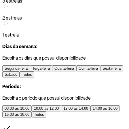
3 estrelas
2 estrelas
1 estrela
Dias da semana:
Escolha os dias que possui disponibilidade
Segunda-feira
Terça-feira
Quarta-feira
Quinta-feira
Sexta-feira
Sábado
Todos
Período:
Escolha o período que possui disponibilidade
08:00 às 10:00
10:00 às 12:00
12:00 às 14:00
14:00 às 16:00
16:00 às 18:00
Todos