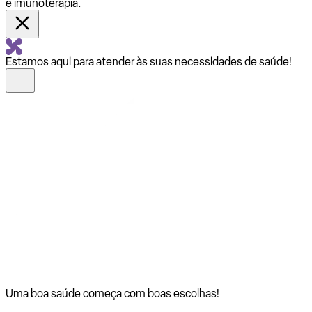
e imunoterapia.
Estamos aqui para atender às suas necessidades de saúde!
Uma boa saúde começa com
boas escolhas!