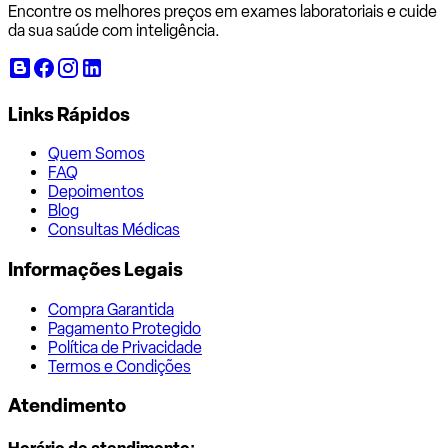
Encontre os melhores preços em exames laboratoriais e cuide
da sua saúde com inteligência.
Links Rápidos
Quem Somos
FAQ
Depoimentos
Blog
Consultas Médicas
Informações Legais
Compra Garantida
Pagamento Protegido
Política de Privacidade
Termos e Condições
Atendimento