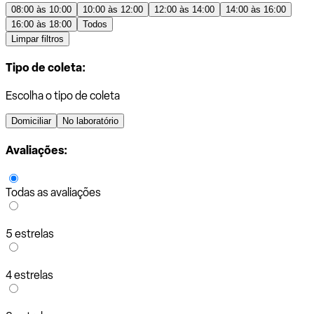
08:00 às 10:00
10:00 às 12:00
12:00 às 14:00
14:00 às 16:00
16:00 às 18:00
Todos
Limpar filtros
Tipo de coleta:
Escolha o tipo de coleta
Domiciliar
No laboratório
Avaliações:
Todas as avaliações
5 estrelas
4 estrelas