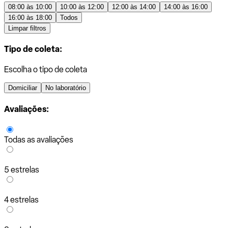
08:00 às 10:00
10:00 às 12:00
12:00 às 14:00
14:00 às 16:00
16:00 às 18:00
Todos
Limpar filtros
Tipo de coleta:
Escolha o tipo de coleta
Domiciliar
No laboratório
Avaliações:
Todas as avaliações
5 estrelas
4 estrelas