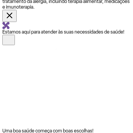
tratamento da alergia, incluindo terapia alimentar, medicações
e imunoterapia.
Estamos aqui para atender às suas necessidades de saúde!
Uma boa saúde começa com
boas escolhas!