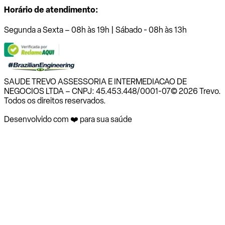
Horário de atendimento:
Segunda a Sexta – 08h às 19h | Sábado - 08h às 13h
SAUDE TREVO ASSESSORIA E INTERMEDIACAO DE
NEGOCIOS LTDA – CNPJ: 45.453.448/0001-07
© 2026 Trevo.
Todos os direitos reservados.
Desenvolvido com ❤️ para sua saúde