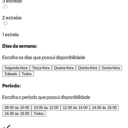
3 estrelas
2 estrelas
1 estrela
Dias da semana:
Escolha os dias que possui disponibilidade
Segunda-feira
Terça-feira
Quarta-feira
Quinta-feira
Sexta-feira
Sábado
Todos
Período:
Escolha o período que possui disponibilidade
08:00 às 10:00
10:00 às 12:00
12:00 às 14:00
14:00 às 16:00
16:00 às 18:00
Todos