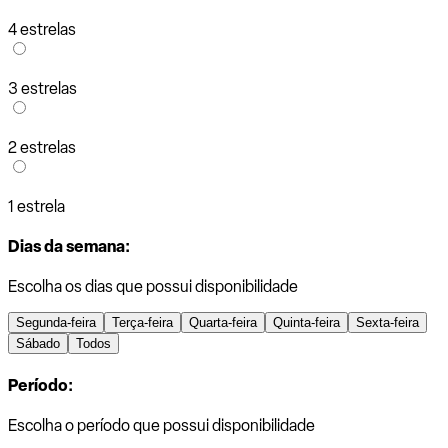
4 estrelas
3 estrelas
2 estrelas
1 estrela
Dias da semana:
Escolha os dias que possui disponibilidade
Segunda-feira
Terça-feira
Quarta-feira
Quinta-feira
Sexta-feira
Sábado
Todos
Período:
Escolha o período que possui disponibilidade