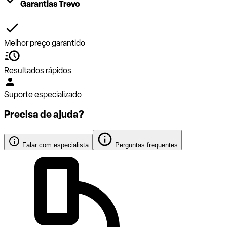
Garantias Trevo
Melhor preço garantido
Resultados rápidos
Suporte especializado
Precisa de ajuda?
Falar com especialista
Perguntas frequentes