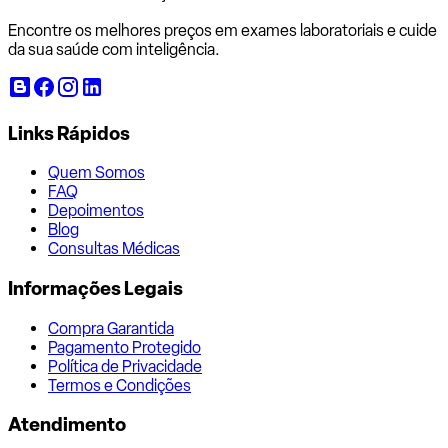
Encontre os melhores preços em exames laboratoriais e cuide
da sua saúde com inteligência.
Links Rápidos
Quem Somos
FAQ
Depoimentos
Blog
Consultas Médicas
Informações Legais
Compra Garantida
Pagamento Protegido
Política de Privacidade
Termos e Condições
Atendimento