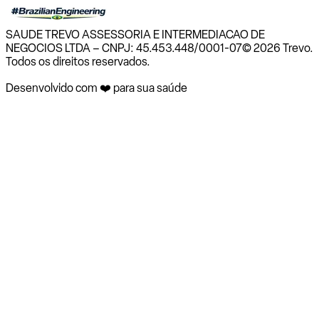
SAUDE TREVO ASSESSORIA E INTERMEDIACAO DE
NEGOCIOS LTDA – CNPJ: 45.453.448/0001-07
© 2026 Trevo.
Todos os direitos reservados.
Desenvolvido com ❤️ para sua saúde