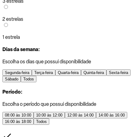
3 estrelas
2 estrelas
1 estrela
Dias da semana:
Escolha os dias que possui disponibilidade
Segunda-feira
Terça-feira
Quarta-feira
Quinta-feira
Sexta-feira
Sábado
Todos
Período:
Escolha o período que possui disponibilidade
08:00 às 10:00
10:00 às 12:00
12:00 às 14:00
14:00 às 16:00
16:00 às 18:00
Todos