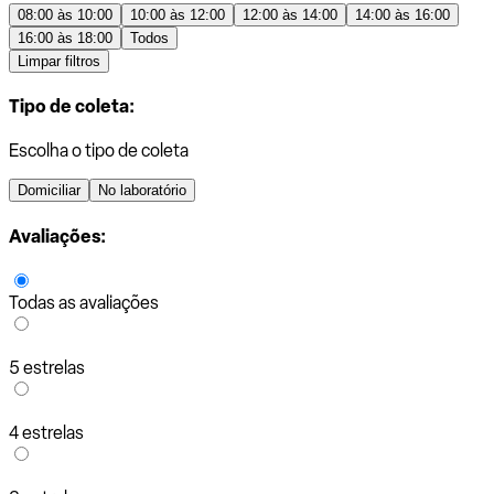
08:00 às 10:00
10:00 às 12:00
12:00 às 14:00
14:00 às 16:00
16:00 às 18:00
Todos
Limpar filtros
Tipo de coleta:
Escolha o tipo de coleta
Domiciliar
No laboratório
Avaliações:
Todas as avaliações
5 estrelas
4 estrelas