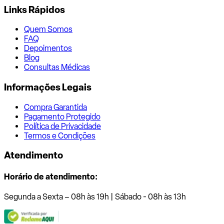
Links Rápidos
Quem Somos
FAQ
Depoimentos
Blog
Consultas Médicas
Informações Legais
Compra Garantida
Pagamento Protegido
Política de Privacidade
Termos e Condições
Atendimento
Horário de atendimento:
Segunda a Sexta – 08h às 19h | Sábado - 08h às 13h