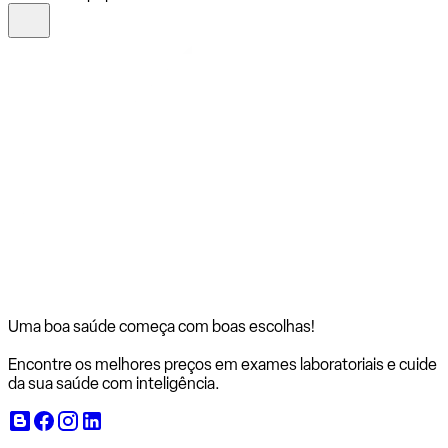
Uma boa saúde começa com
boas escolhas!
Encontre os melhores preços em exames laboratoriais e cuide
da sua saúde com inteligência.