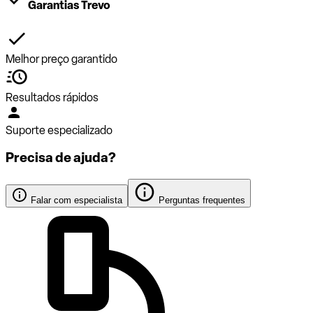
Garantias Trevo
Melhor preço garantido
Resultados rápidos
Suporte especializado
Precisa de ajuda?
Falar com especialista
Perguntas frequentes