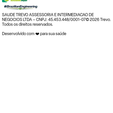
SAUDE TREVO ASSESSORIA E INTERMEDIACAO DE
NEGOCIOS LTDA – CNPJ: 45.453.448/0001-07
© 2026 Trevo.
Todos os direitos reservados.
Desenvolvido com ❤️ para sua saúde