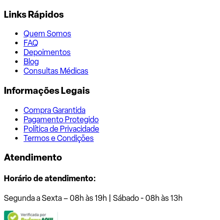
Links Rápidos
Quem Somos
FAQ
Depoimentos
Blog
Consultas Médicas
Informações Legais
Compra Garantida
Pagamento Protegido
Política de Privacidade
Termos e Condições
Atendimento
Horário de atendimento:
Segunda a Sexta – 08h às 19h | Sábado - 08h às 13h