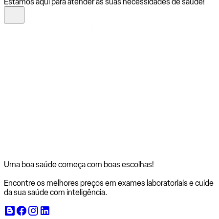
Estamos aqui para atender às suas necessidades de saúde!
Uma boa saúde começa com
boas escolhas!
Encontre os melhores preços em exames laboratoriais e cuide
da sua saúde com inteligência.