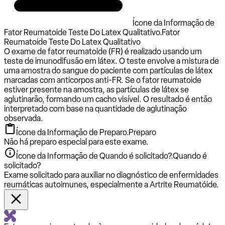
Ícone da Informação de
Fator Reumatoide Teste Do Latex Qualitativo.
Fator
Reumatoide Teste Do Latex Qualitativo
O exame de fator reumatoide (FR) é realizado usando um
teste de imunodifusão em látex. O teste envolve a mistura de
uma amostra do sangue do paciente com partículas de látex
marcadas com anticorpos anti-FR. Se o fator reumatoide
estiver presente na amostra, as partículas de látex se
aglutinarão, formando um cacho visível. O resultado é então
interpretado com base na quantidade de aglutinação
observada.
Ícone da Informação de Preparo.
Preparo
Não há preparo especial para este exame.
Ícone da Informação de Quando é solicitado?.
Quando é
solicitado?
Exame solicitado para auxiliar no diagnóstico de enfermidades
reumáticas autoimunes, especialmente a Artrite Reumatóide.