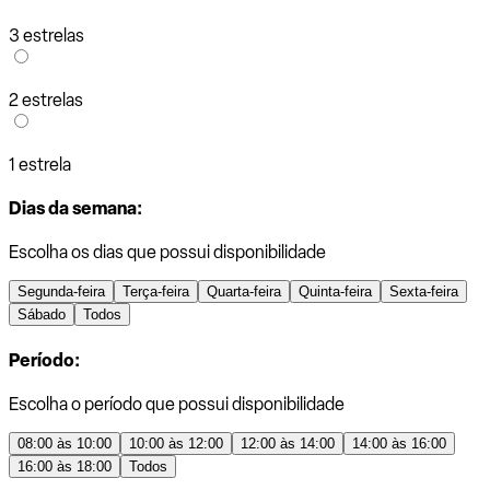
3 estrelas
2 estrelas
1 estrela
Dias da semana:
Escolha os dias que possui disponibilidade
Segunda-feira
Terça-feira
Quarta-feira
Quinta-feira
Sexta-feira
Sábado
Todos
Período:
Escolha o período que possui disponibilidade
08:00 às 10:00
10:00 às 12:00
12:00 às 14:00
14:00 às 16:00
16:00 às 18:00
Todos