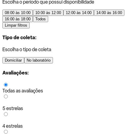
Escolha o período que possui disponibilidade
08:00 às 10:00
10:00 às 12:00
12:00 às 14:00
14:00 às 16:00
16:00 às 18:00
Todos
Limpar filtros
Tipo de coleta:
Escolha o tipo de coleta
Domiciliar
No laboratório
Avaliações:
Todas as avaliações
5 estrelas
4 estrelas