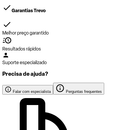
Garantias Trevo
Melhor preço garantido
Resultados rápidos
Suporte especializado
Precisa de ajuda?
Falar com especialista
Perguntas frequentes