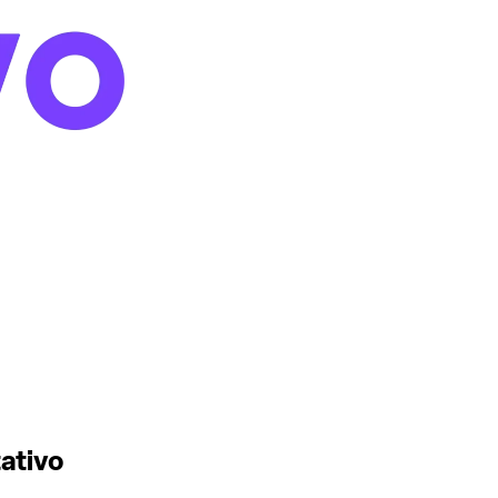
ativo