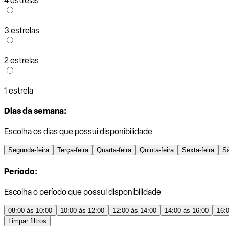
4 estrelas
3 estrelas
2 estrelas
1 estrela
Dias da semana:
Escolha os dias que possui disponibilidade
Segunda-feira
Terça-feira
Quarta-feira
Quinta-feira
Sexta-feira
S
Período:
Escolha o período que possui disponibilidade
08:00 às 10:00
10:00 às 12:00
12:00 às 14:00
14:00 às 16:00
16:
Limpar filtros