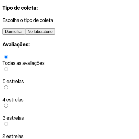
Tipo de coleta:
Escolha o tipo de coleta
Domiciliar
No laboratório
Avaliações:
Todas as avaliações
5 estrelas
4 estrelas
3 estrelas
2 estrelas