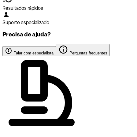
Resultados rápidos
Suporte especializado
Precisa de ajuda?
Falar com especialista
Perguntas frequentes