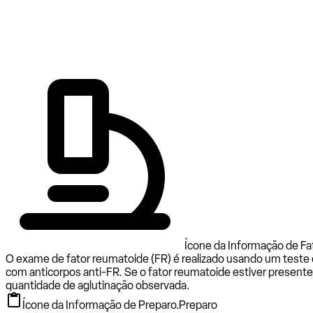
Ícone da Informação de Fa
O exame de fator reumatoide (FR) é realizado usando um teste
com anticorpos anti-FR. Se o fator reumatoide estiver presente 
quantidade de aglutinação observada.
Ícone da Informação de Preparo.
Preparo