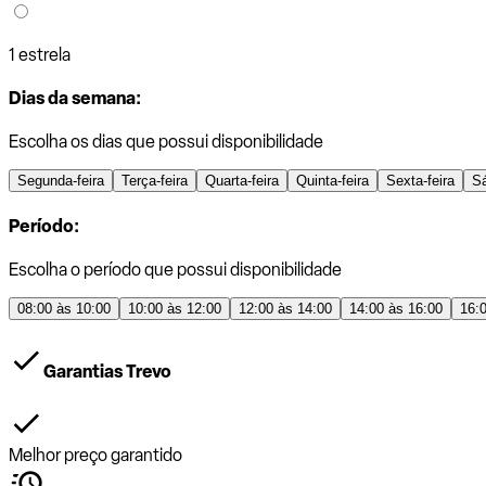
1 estrela
Dias da semana:
Escolha os dias que possui disponibilidade
Segunda-feira
Terça-feira
Quarta-feira
Quinta-feira
Sexta-feira
S
Período:
Escolha o período que possui disponibilidade
08:00 às 10:00
10:00 às 12:00
12:00 às 14:00
14:00 às 16:00
16:
Garantias Trevo
Melhor preço garantido