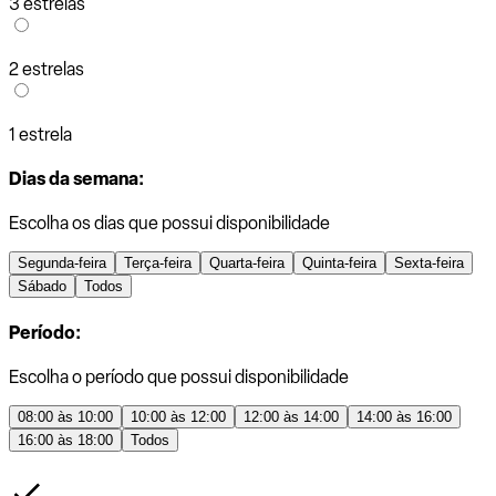
3 estrelas
2 estrelas
1 estrela
Dias da semana:
Escolha os dias que possui disponibilidade
Segunda-feira
Terça-feira
Quarta-feira
Quinta-feira
Sexta-feira
Sábado
Todos
Período:
Escolha o período que possui disponibilidade
08:00 às 10:00
10:00 às 12:00
12:00 às 14:00
14:00 às 16:00
16:00 às 18:00
Todos