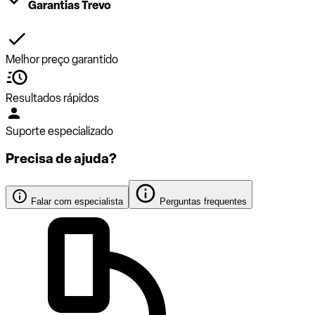
Garantias Trevo
Melhor preço garantido
Resultados rápidos
Suporte especializado
Precisa de ajuda?
Falar com especialista
Perguntas frequentes