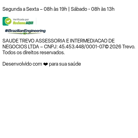
Segunda a Sexta – 08h às 19h | Sábado - 08h às 13h
SAUDE TREVO ASSESSORIA E INTERMEDIACAO DE
NEGOCIOS LTDA – CNPJ: 45.453.448/0001-07
© 2026 Trevo.
Todos os direitos reservados.
Desenvolvido com ❤️ para sua saúde