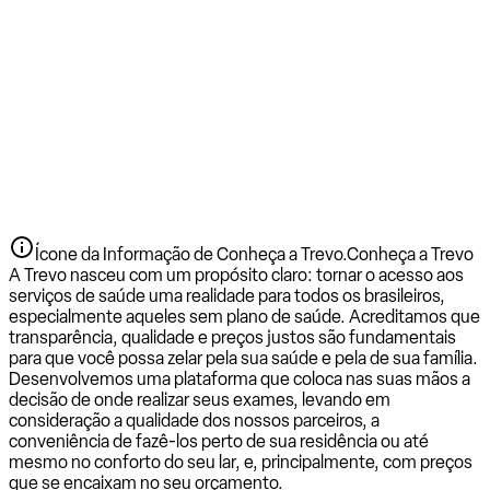
Ícone da Informação de Conheça a Trevo.
Conheça a Trevo
A Trevo nasceu com um propósito claro: tornar o acesso aos
serviços de saúde uma realidade para todos os brasileiros,
especialmente aqueles sem plano de saúde. Acreditamos que
transparência, qualidade e preços justos são fundamentais
para que você possa zelar pela sua saúde e pela de sua família.
Desenvolvemos uma plataforma que coloca nas suas mãos a
decisão de onde realizar seus exames, levando em
consideração a qualidade dos nossos parceiros, a
conveniência de fazê-los perto de sua residência ou até
mesmo no conforto do seu lar, e, principalmente, com preços
que se encaixam no seu orçamento.