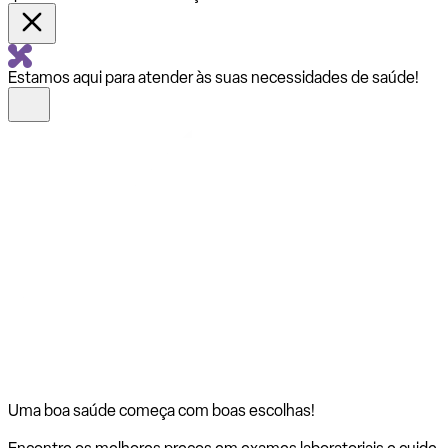
Estamos aqui para atender às suas necessidades de saúde!
Uma boa saúde começa com
boas escolhas!