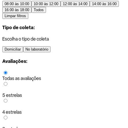
08:00 às 10:00
10:00 às 12:00
12:00 às 14:00
14:00 às 16:00
16:00 às 18:00
Todos
Limpar filtros
Tipo de coleta:
Escolha o tipo de coleta
Domiciliar
No laboratório
Avaliações:
Todas as avaliações
5 estrelas
4 estrelas