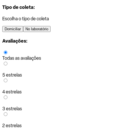
Tipo de coleta:
Escolha o tipo de coleta
Domiciliar
No laboratório
Avaliações:
Todas as avaliações
5 estrelas
4 estrelas
3 estrelas
2 estrelas