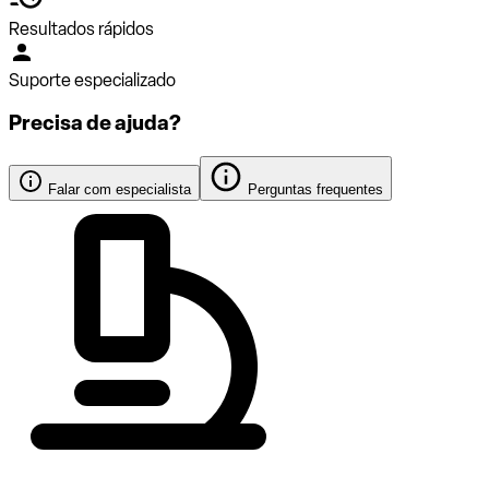
Resultados rápidos
Suporte especializado
Precisa de ajuda?
Falar com especialista
Perguntas frequentes