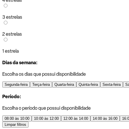
4 estrelas
3 estrelas
2 estrelas
1 estrela
Dias da semana:
Escolha os dias que possui disponibilidade
Segunda-feira
Terça-feira
Quarta-feira
Quinta-feira
Sexta-feira
S
Período:
Escolha o período que possui disponibilidade
08:00 às 10:00
10:00 às 12:00
12:00 às 14:00
14:00 às 16:00
16:
Limpar filtros