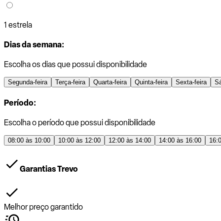
1 estrela
Dias da semana:
Escolha os dias que possui disponibilidade
Segunda-feira
Terça-feira
Quarta-feira
Quinta-feira
Sexta-feira
S
Período:
Escolha o período que possui disponibilidade
08:00 às 10:00
10:00 às 12:00
12:00 às 14:00
14:00 às 16:00
16:
Garantias Trevo
Melhor preço garantido