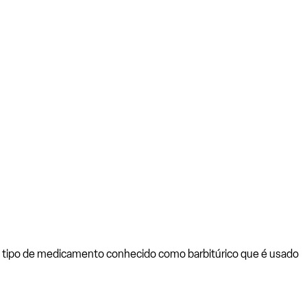
m tipo de medicamento conhecido como barbitúrico que é usado