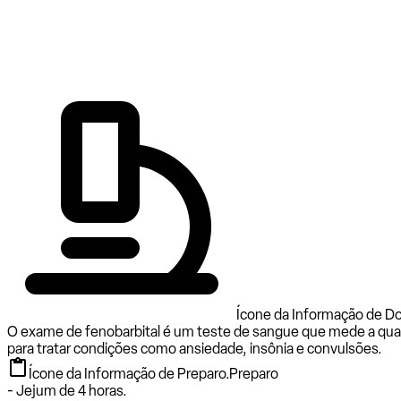
Ícone da Informação de Do
O exame de fenobarbital é um teste de sangue que mede a quan
para tratar condições como ansiedade, insônia e convulsões.
Ícone da Informação de Preparo.
Preparo
- Jejum de 4 horas.