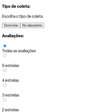
Tipo de coleta:
Escolha o tipo de coleta
Domiciliar
No laboratório
Avaliações:
Todas as avaliações
5 estrelas
4 estrelas
3 estrelas
2 estrelas