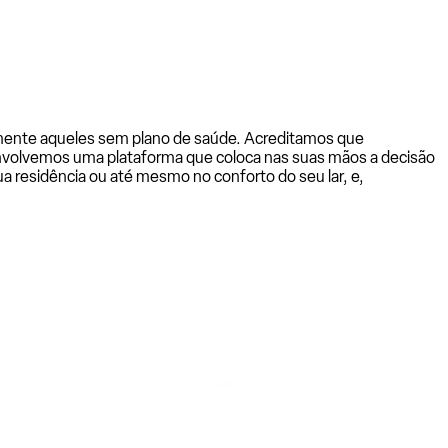
almente aqueles sem plano de saúde. Acreditamos que
senvolvemos uma plataforma que coloca nas suas mãos a decisão
a residência ou até mesmo no conforto do seu lar, e,