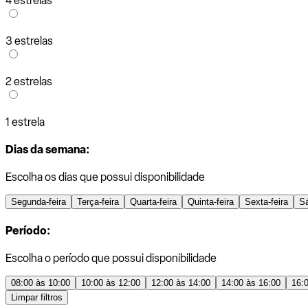
4 estrelas
3 estrelas
2 estrelas
1 estrela
Dias da semana:
Escolha os dias que possui disponibilidade
Segunda-feira
Terça-feira
Quarta-feira
Quinta-feira
Sexta-feira
S
Período:
Escolha o período que possui disponibilidade
08:00 às 10:00
10:00 às 12:00
12:00 às 14:00
14:00 às 16:00
16:
Limpar filtros