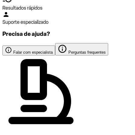
Resultados rápidos
Suporte especializado
Precisa de ajuda?
Falar com especialista
Perguntas frequentes