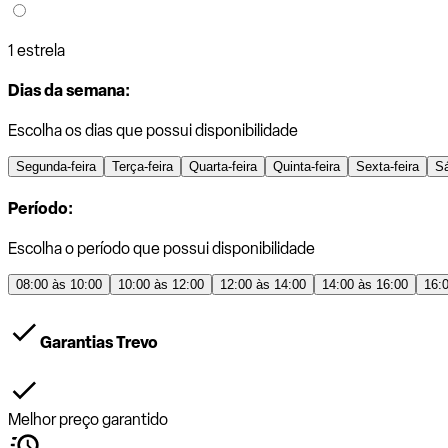
1 estrela
Dias da semana:
Escolha os dias que possui disponibilidade
Segunda-feira
Terça-feira
Quarta-feira
Quinta-feira
Sexta-feira
S
Período:
Escolha o período que possui disponibilidade
08:00 às 10:00
10:00 às 12:00
12:00 às 14:00
14:00 às 16:00
16:
Garantias Trevo
Melhor preço garantido