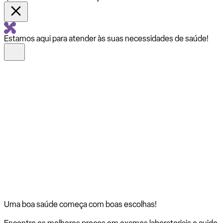
Estamos aqui para atender às suas necessidades de saúde!
Uma boa saúde começa com
boas escolhas!