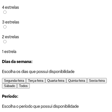
4 estrelas
3 estrelas
2 estrelas
1 estrela
Dias da semana:
Escolha os dias que possui disponibilidade
Segunda-feira
Terça-feira
Quarta-feira
Quinta-feira
Sexta-feira
Sábado
Todos
Período:
Escolha o período que possui disponibilidade