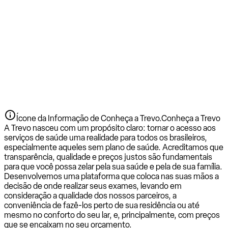
Ícone da Informação de Conheça a Trevo.
Conheça a Trevo
A Trevo nasceu com um propósito claro: tornar o acesso aos
serviços de saúde uma realidade para todos os brasileiros,
especialmente aqueles sem plano de saúde. Acreditamos que
transparência, qualidade e preços justos são fundamentais
para que você possa zelar pela sua saúde e pela de sua família.
Desenvolvemos uma plataforma que coloca nas suas mãos a
decisão de onde realizar seus exames, levando em
consideração a qualidade dos nossos parceiros, a
conveniência de fazê-los perto de sua residência ou até
mesmo no conforto do seu lar, e, principalmente, com preços
que se encaixam no seu orçamento.