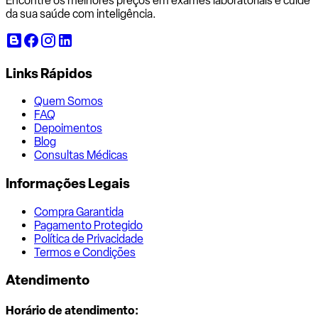
Encontre os melhores preços em exames laboratoriais e cuide
da sua saúde com inteligência.
Links Rápidos
Quem Somos
FAQ
Depoimentos
Blog
Consultas Médicas
Informações Legais
Compra Garantida
Pagamento Protegido
Política de Privacidade
Termos e Condições
Atendimento
Horário de atendimento: