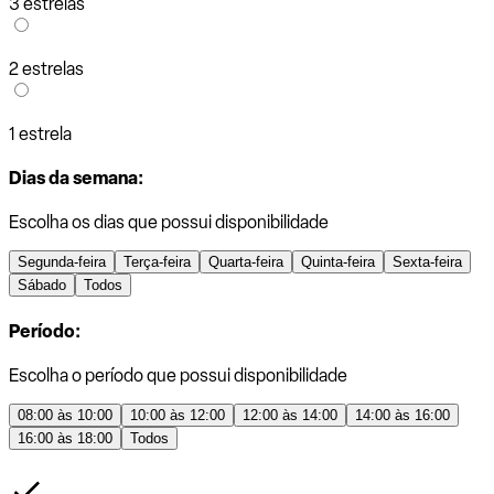
3 estrelas
2 estrelas
1 estrela
Dias da semana:
Escolha os dias que possui disponibilidade
Segunda-feira
Terça-feira
Quarta-feira
Quinta-feira
Sexta-feira
Sábado
Todos
Período:
Escolha o período que possui disponibilidade
08:00 às 10:00
10:00 às 12:00
12:00 às 14:00
14:00 às 16:00
16:00 às 18:00
Todos