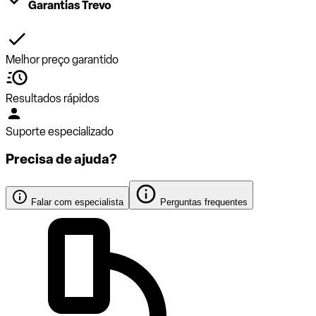
Garantias Trevo
Melhor preço garantido
Resultados rápidos
Suporte especializado
Precisa de ajuda?
Falar com especialista
Perguntas frequentes