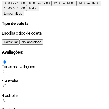
08:00 às 10:00
10:00 às 12:00
12:00 às 14:00
14:00 às 16:00
16:00 às 18:00
Todos
Limpar filtros
Tipo de coleta:
Escolha o tipo de coleta
Domiciliar
No laboratório
Avaliações:
Todas as avaliações
5 estrelas
4 estrelas