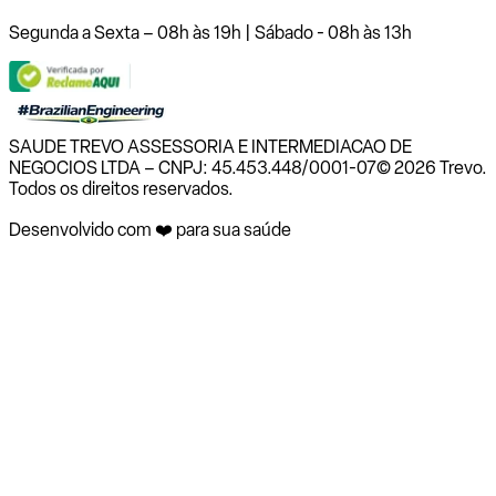
Segunda a Sexta – 08h às 19h | Sábado - 08h às 13h
SAUDE TREVO ASSESSORIA E INTERMEDIACAO DE
NEGOCIOS LTDA – CNPJ: 45.453.448/0001-07
© 2026 Trevo.
Todos os direitos reservados.
Desenvolvido com ❤️ para sua saúde