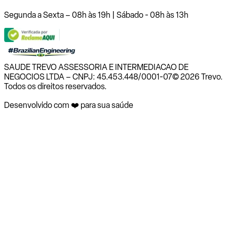
Segunda a Sexta – 08h às 19h | Sábado - 08h às 13h
SAUDE TREVO ASSESSORIA E INTERMEDIACAO DE
NEGOCIOS LTDA – CNPJ: 45.453.448/0001-07
© 2026 Trevo.
Todos os direitos reservados.
Desenvolvido com ❤️ para sua saúde