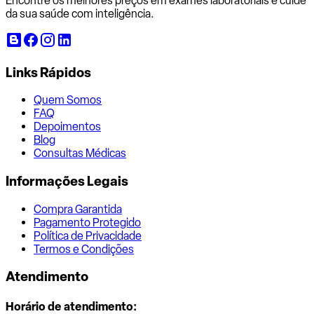
Encontre os melhores preços em exames laboratoriais e cuide
da sua saúde com inteligência.
Links Rápidos
Quem Somos
FAQ
Depoimentos
Blog
Consultas Médicas
Informações Legais
Compra Garantida
Pagamento Protegido
Política de Privacidade
Termos e Condições
Atendimento
Horário de atendimento: