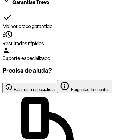
Garantias Trevo
Melhor preço garantido
Resultados rápidos
Suporte especializado
Precisa de ajuda?
Falar com especialista
Perguntas frequentes