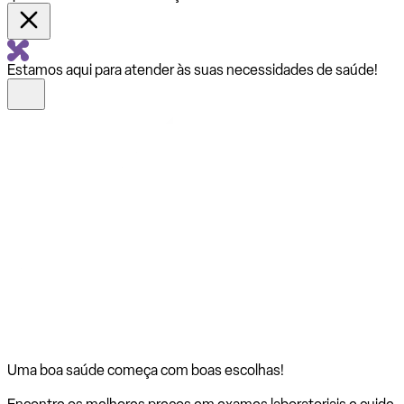
Estamos aqui para atender às suas necessidades de saúde!
Uma boa saúde começa com
boas escolhas!