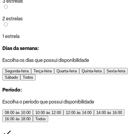
3 estrelas
2 estrelas
1 estrela
Dias da semana:
Escolha os dias que possui disponibilidade
Segunda-feira
Terça-feira
Quarta-feira
Quinta-feira
Sexta-feira
Sábado
Todos
Período:
Escolha o período que possui disponibilidade
08:00 às 10:00
10:00 às 12:00
12:00 às 14:00
14:00 às 16:00
16:00 às 18:00
Todos