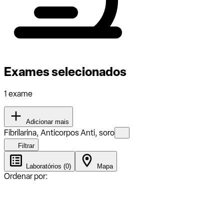
Exames selecionados
1 exame
Adicionar mais
Fibrilarina, Anticorpos Anti, soro
Filtrar
Laboratórios (0)
Mapa
Ordenar por: