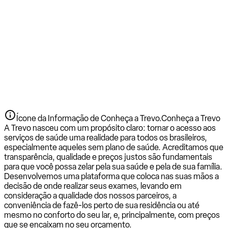
Ícone da Informação de Conheça a Trevo.
Conheça a Trevo
A Trevo nasceu com um propósito claro: tornar o acesso aos
serviços de saúde uma realidade para todos os brasileiros,
especialmente aqueles sem plano de saúde. Acreditamos que
transparência, qualidade e preços justos são fundamentais
para que você possa zelar pela sua saúde e pela de sua família.
Desenvolvemos uma plataforma que coloca nas suas mãos a
decisão de onde realizar seus exames, levando em
consideração a qualidade dos nossos parceiros, a
conveniência de fazê-los perto de sua residência ou até
mesmo no conforto do seu lar, e, principalmente, com preços
que se encaixam no seu orçamento.