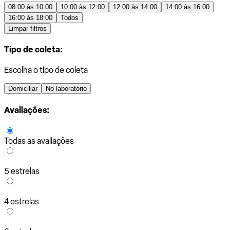
08:00 às 10:00
10:00 às 12:00
12:00 às 14:00
14:00 às 16:00
16:00 às 18:00
Todos
Limpar filtros
Tipo de coleta:
Escolha o tipo de coleta
Domiciliar
No laboratório
Avaliações:
Todas as avaliações
5 estrelas
4 estrelas