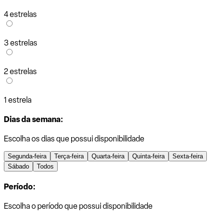
4 estrelas
3 estrelas
2 estrelas
1 estrela
Dias da semana:
Escolha os dias que possui disponibilidade
Segunda-feira
Terça-feira
Quarta-feira
Quinta-feira
Sexta-feira
Sábado
Todos
Período:
Escolha o período que possui disponibilidade