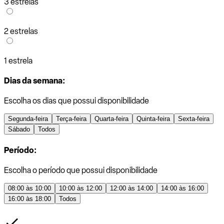
3 estrelas
2 estrelas
1 estrela
Dias da semana:
Escolha os dias que possui disponibilidade
Segunda-feira
Terça-feira
Quarta-feira
Quinta-feira
Sexta-feira
Sábado
Todos
Período:
Escolha o período que possui disponibilidade
08:00 às 10:00
10:00 às 12:00
12:00 às 14:00
14:00 às 16:00
16:00 às 18:00
Todos