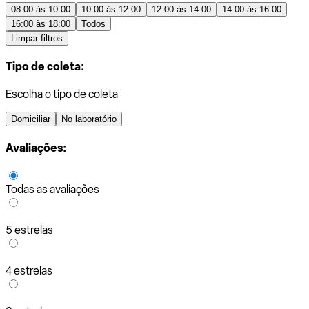
08:00 às 10:00
10:00 às 12:00
12:00 às 14:00
14:00 às 16:00
16:00 às 18:00
Todos
Limpar filtros
Tipo de coleta:
Escolha o tipo de coleta
Domiciliar
No laboratório
Avaliações:
Todas as avaliações
5 estrelas
4 estrelas