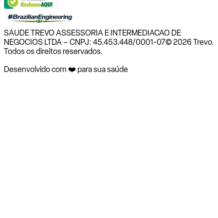
SAUDE TREVO ASSESSORIA E INTERMEDIACAO DE
NEGOCIOS LTDA – CNPJ: 45.453.448/0001-07
© 2026 Trevo.
Todos os direitos reservados.
Desenvolvido com ❤️ para sua saúde