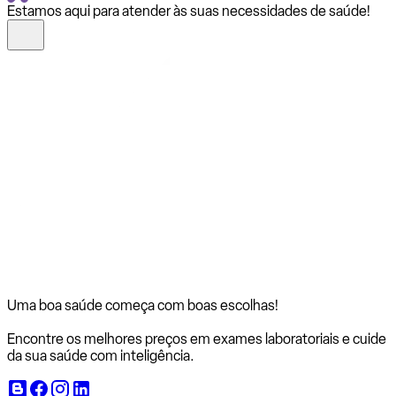
Estamos aqui para atender às suas necessidades de saúde!
Uma boa saúde começa com
boas escolhas!
Encontre os melhores preços em exames laboratoriais e cuide
da sua saúde com inteligência.