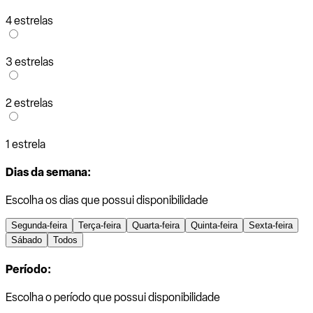
4 estrelas
3 estrelas
2 estrelas
1 estrela
Dias da semana:
Escolha os dias que possui disponibilidade
Segunda-feira
Terça-feira
Quarta-feira
Quinta-feira
Sexta-feira
Sábado
Todos
Período:
Escolha o período que possui disponibilidade