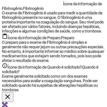
Ícone da Informação de
Fibrinogênio.
Fibrinogênio
O exame de Fibrinogênio é usado para medir a quantidade de
fibrinogênio presente no sangue. O fibrinogênio é uma
proteína importante na coagulação do sangue. Seu nível pode
ser afetado por vários fatores, incluindo doenças hepáticas,
infecções e algumas condições de saúde, como a trombose.
Ícone da Informação de Preparo.
Preparo
O preparo para o exame de Fibrinogênio é simples e
geralmente não requer jejum ou outras precauções especiais.
No entanto, é importante informar ao médico sobre quaisquer
medicamentos que estejam sendo tomados, pois isso pode
afetar o resultado do exame.
Ícone da Informação de Quando é solicitado?.
Quando é
solicitado?
Exame geralmente solicitado como um dos exames
necessários para avaliar a coagulação sanguínea. Pode ser
solicitado quando há suspeitas de alterações hepáticas ou
trombose.