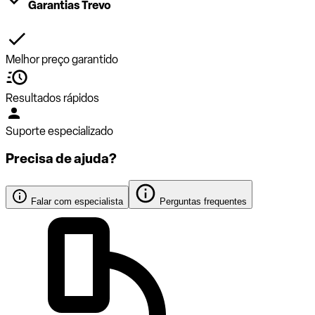
Garantias Trevo
Melhor preço garantido
Resultados rápidos
Suporte especializado
Precisa de ajuda?
Falar com especialista
Perguntas frequentes