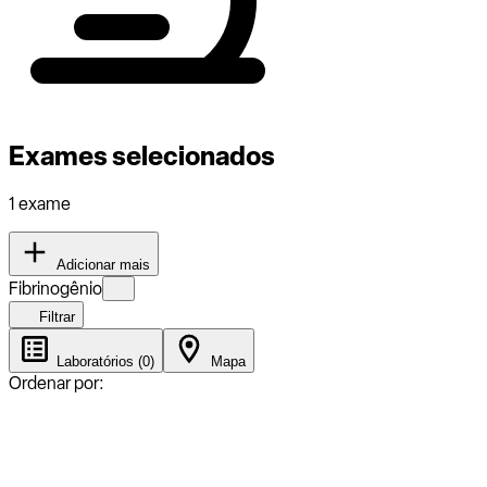
Exames selecionados
1 exame
Adicionar mais
Fibrinogênio
Filtrar
Laboratórios (0)
Mapa
Ordenar por: