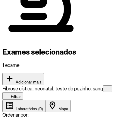
Exames selecionados
1 exame
Adicionar mais
Fibrose cística, neonatal, teste do pezinho, sang
Filtrar
Laboratórios (0)
Mapa
Ordenar por: