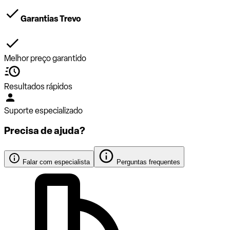
Garantias Trevo
Melhor preço garantido
Resultados rápidos
Suporte especializado
Precisa de ajuda?
Falar com especialista
Perguntas frequentes