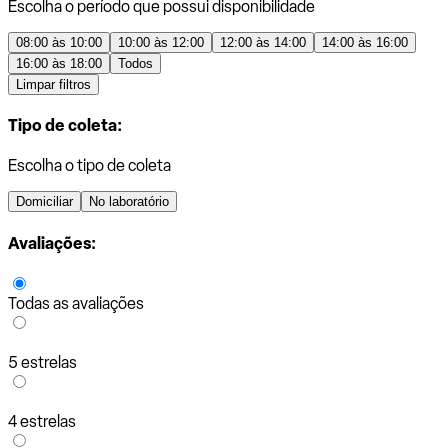
Escolha o período que possui disponibilidade
08:00 às 10:00
10:00 às 12:00
12:00 às 14:00
14:00 às 16:00
16:00 às 18:00
Todos
Limpar filtros
Tipo de coleta:
Escolha o tipo de coleta
Domiciliar
No laboratório
Avaliações:
Todas as avaliações
5 estrelas
4 estrelas