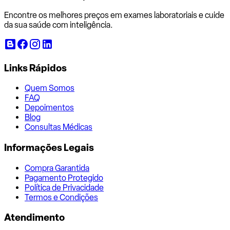
Encontre os melhores preços em exames laboratoriais e cuide
da sua saúde com inteligência.
Links Rápidos
Quem Somos
FAQ
Depoimentos
Blog
Consultas Médicas
Informações Legais
Compra Garantida
Pagamento Protegido
Política de Privacidade
Termos e Condições
Atendimento