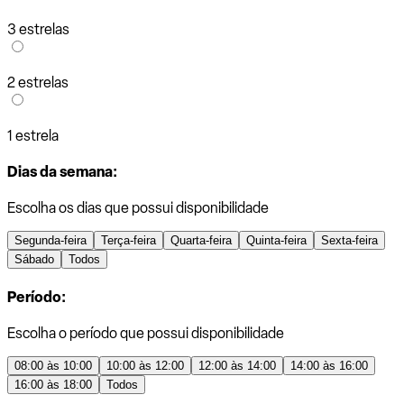
3 estrelas
2 estrelas
1 estrela
Dias da semana:
Escolha os dias que possui disponibilidade
Segunda-feira
Terça-feira
Quarta-feira
Quinta-feira
Sexta-feira
Sábado
Todos
Período:
Escolha o período que possui disponibilidade
08:00 às 10:00
10:00 às 12:00
12:00 às 14:00
14:00 às 16:00
16:00 às 18:00
Todos