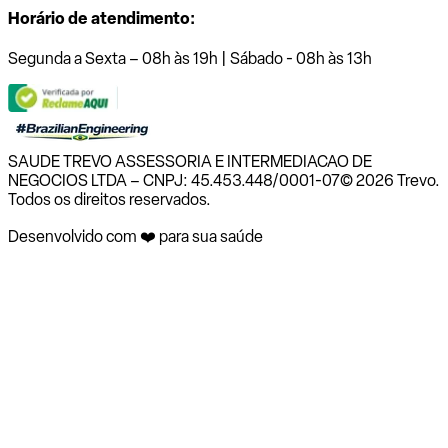
Horário de atendimento:
Segunda a Sexta – 08h às 19h | Sábado - 08h às 13h
SAUDE TREVO ASSESSORIA E INTERMEDIACAO DE
NEGOCIOS LTDA – CNPJ: 45.453.448/0001-07
© 2026 Trevo.
Todos os direitos reservados.
Desenvolvido com ❤️ para sua saúde