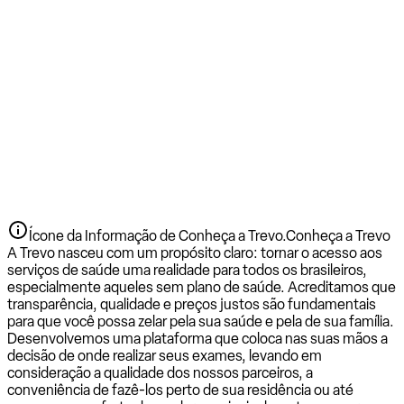
Ícone da Informação de Conheça a Trevo.
Conheça a Trevo
A Trevo nasceu com um propósito claro: tornar o acesso aos
serviços de saúde uma realidade para todos os brasileiros,
especialmente aqueles sem plano de saúde. Acreditamos que
transparência, qualidade e preços justos são fundamentais
para que você possa zelar pela sua saúde e pela de sua família.
Desenvolvemos uma plataforma que coloca nas suas mãos a
decisão de onde realizar seus exames, levando em
consideração a qualidade dos nossos parceiros, a
conveniência de fazê-los perto de sua residência ou até