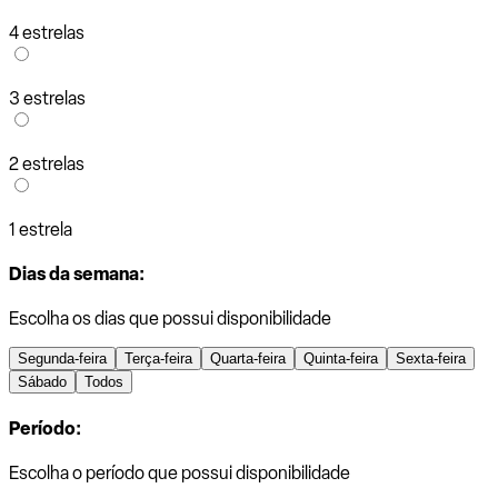
4 estrelas
3 estrelas
2 estrelas
1 estrela
Dias da semana:
Escolha os dias que possui disponibilidade
Segunda-feira
Terça-feira
Quarta-feira
Quinta-feira
Sexta-feira
Sábado
Todos
Período:
Escolha o período que possui disponibilidade