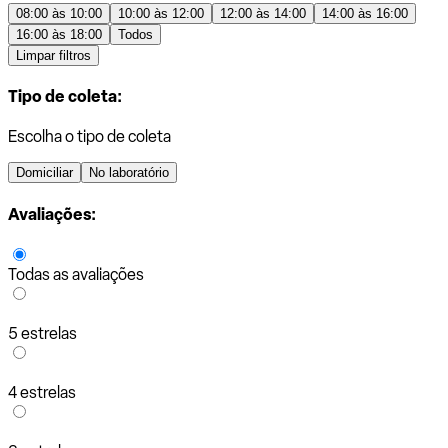
08:00 às 10:00
10:00 às 12:00
12:00 às 14:00
14:00 às 16:00
16:00 às 18:00
Todos
Limpar filtros
Tipo de coleta:
Escolha o tipo de coleta
Domiciliar
No laboratório
Avaliações:
Todas as avaliações
5 estrelas
4 estrelas