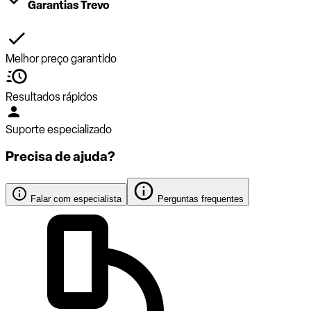
Garantias Trevo
Melhor preço garantido
Resultados rápidos
Suporte especializado
Precisa de ajuda?
Falar com especialista
Perguntas frequentes