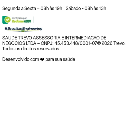
Segunda a Sexta – 08h às 19h | Sábado - 08h às 13h
SAUDE TREVO ASSESSORIA E INTERMEDIACAO DE
NEGOCIOS LTDA – CNPJ: 45.453.448/0001-07
© 2026 Trevo.
Todos os direitos reservados.
Desenvolvido com ❤️ para sua saúde