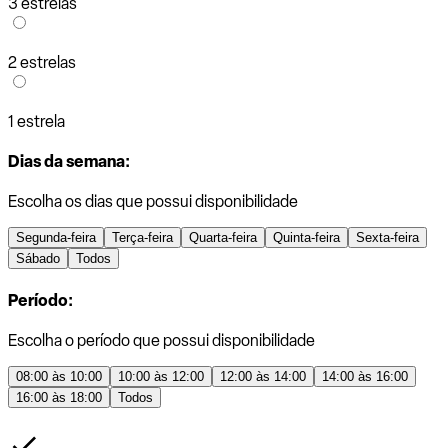
3 estrelas
2 estrelas
1 estrela
Dias da semana:
Escolha os dias que possui disponibilidade
Segunda-feira
Terça-feira
Quarta-feira
Quinta-feira
Sexta-feira
Sábado
Todos
Período:
Escolha o período que possui disponibilidade
08:00 às 10:00
10:00 às 12:00
12:00 às 14:00
14:00 às 16:00
16:00 às 18:00
Todos