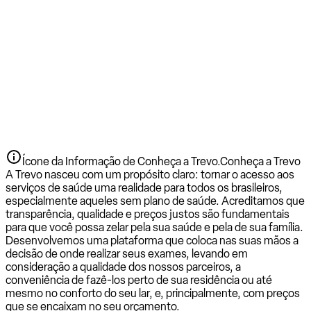
Ícone da Informação de Conheça a Trevo.
Conheça a Trevo
A Trevo nasceu com um propósito claro: tornar o acesso aos
serviços de saúde uma realidade para todos os brasileiros,
especialmente aqueles sem plano de saúde. Acreditamos que
transparência, qualidade e preços justos são fundamentais
para que você possa zelar pela sua saúde e pela de sua família.
Desenvolvemos uma plataforma que coloca nas suas mãos a
decisão de onde realizar seus exames, levando em
consideração a qualidade dos nossos parceiros, a
conveniência de fazê-los perto de sua residência ou até
mesmo no conforto do seu lar, e, principalmente, com preços
que se encaixam no seu orçamento.