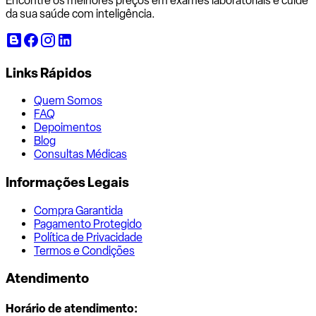
Encontre os melhores preços em exames laboratoriais e cuide
da sua saúde com inteligência.
Links Rápidos
Quem Somos
FAQ
Depoimentos
Blog
Consultas Médicas
Informações Legais
Compra Garantida
Pagamento Protegido
Política de Privacidade
Termos e Condições
Atendimento
Horário de atendimento: