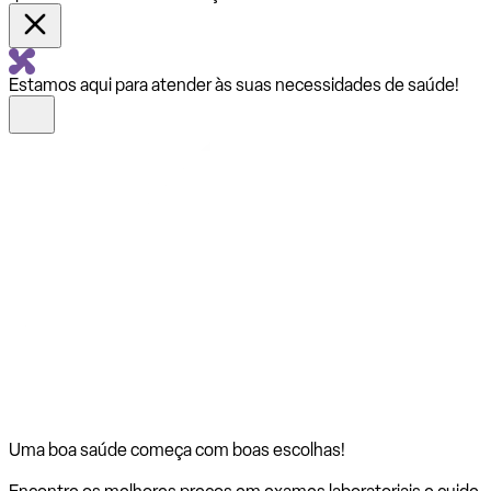
Estamos aqui para atender às suas necessidades de saúde!
Uma boa saúde começa com
boas escolhas!