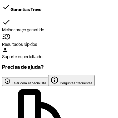
Garantias Trevo
Melhor preço garantido
Resultados rápidos
Suporte especializado
Precisa de ajuda?
Falar com especialista
Perguntas frequentes