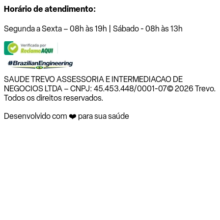
Horário de atendimento:
Segunda a Sexta – 08h às 19h | Sábado - 08h às 13h
SAUDE TREVO ASSESSORIA E INTERMEDIACAO DE
NEGOCIOS LTDA – CNPJ: 45.453.448/0001-07
© 2026 Trevo.
Todos os direitos reservados.
Desenvolvido com ❤️ para sua saúde