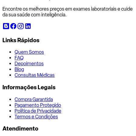
Encontre os melhores preços em exames laboratoriais e cuide
da sua saúde com inteligência.
Links Rápidos
Quem Somos
FAQ
Depoimentos
Blog
Consultas Médicas
Informações Legais
Compra Garantida
Pagamento Protegido
Política de Privacidade
Termos e Condições
Atendimento