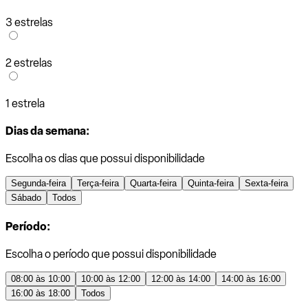
3 estrelas
2 estrelas
1 estrela
Dias da semana:
Escolha os dias que possui disponibilidade
Segunda-feira
Terça-feira
Quarta-feira
Quinta-feira
Sexta-feira
Sábado
Todos
Período:
Escolha o período que possui disponibilidade
08:00 às 10:00
10:00 às 12:00
12:00 às 14:00
14:00 às 16:00
16:00 às 18:00
Todos