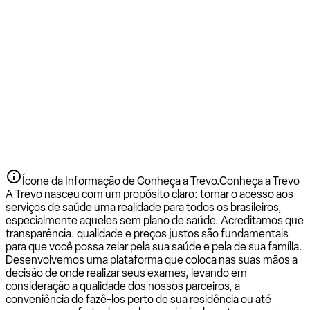
Ícone da Informação de Conheça a Trevo.
Conheça a Trevo
A Trevo nasceu com um propósito claro: tornar o acesso aos
serviços de saúde uma realidade para todos os brasileiros,
especialmente aqueles sem plano de saúde. Acreditamos que
transparência, qualidade e preços justos são fundamentais
para que você possa zelar pela sua saúde e pela de sua família.
Desenvolvemos uma plataforma que coloca nas suas mãos a
decisão de onde realizar seus exames, levando em
consideração a qualidade dos nossos parceiros, a
conveniência de fazê-los perto de sua residência ou até