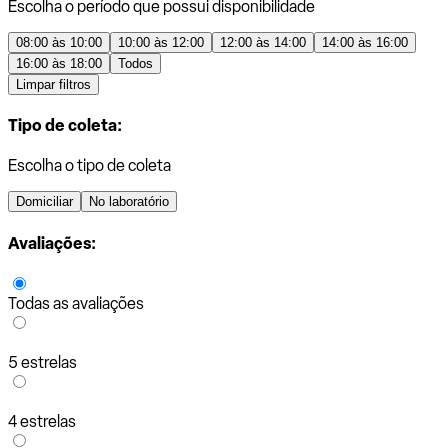
Escolha o período que possui disponibilidade
08:00 às 10:00
10:00 às 12:00
12:00 às 14:00
14:00 às 16:00
16:00 às 18:00
Todos
Limpar filtros
Tipo de coleta:
Escolha o tipo de coleta
Domiciliar
No laboratório
Avaliações:
Todas as avaliações
5 estrelas
4 estrelas