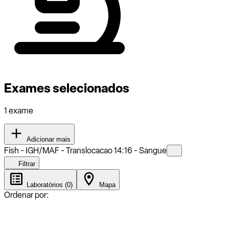
Exames selecionados
1 exame
Adicionar mais
Fish - IGH/MAF - Translocacao 14:16 - Sangue
Filtrar
Laboratórios (0)
Mapa
Ordenar por: