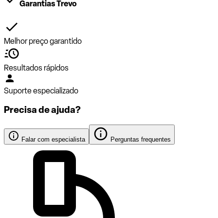
Garantias Trevo
Melhor preço garantido
Resultados rápidos
Suporte especializado
Precisa de ajuda?
Falar com especialista
Perguntas frequentes