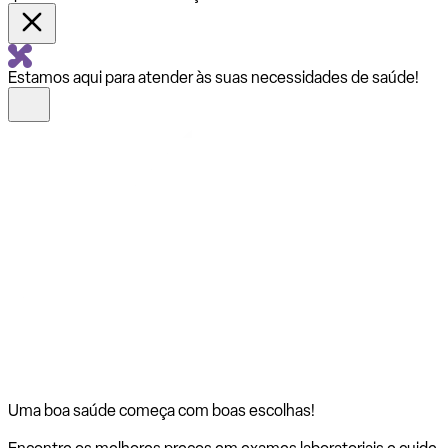
Estamos aqui para atender às suas necessidades de saúde!
Uma boa saúde começa com
boas escolhas!