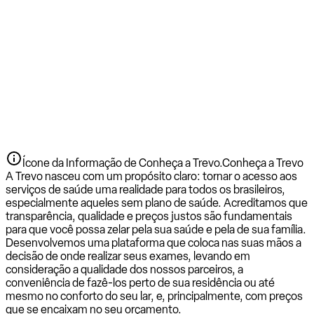
Ícone da Informação de Conheça a Trevo.
Conheça a Trevo
A Trevo nasceu com um propósito claro: tornar o acesso aos
serviços de saúde uma realidade para todos os brasileiros,
especialmente aqueles sem plano de saúde. Acreditamos que
transparência, qualidade e preços justos são fundamentais
para que você possa zelar pela sua saúde e pela de sua família.
Desenvolvemos uma plataforma que coloca nas suas mãos a
decisão de onde realizar seus exames, levando em
consideração a qualidade dos nossos parceiros, a
conveniência de fazê-los perto de sua residência ou até
mesmo no conforto do seu lar, e, principalmente, com preços
que se encaixam no seu orçamento.