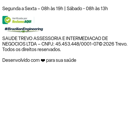
Segunda a Sexta – 08h às 19h | Sábado - 08h às 13h
SAUDE TREVO ASSESSORIA E INTERMEDIACAO DE
NEGOCIOS LTDA – CNPJ: 45.453.448/0001-07
© 2026 Trevo.
Todos os direitos reservados.
Desenvolvido com ❤️ para sua saúde