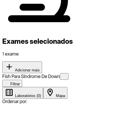
Exames selecionados
1 exame
Adicionar mais
Fish Para Sindrome De Down
Filtrar
Laboratórios (0)
Mapa
Ordenar por: