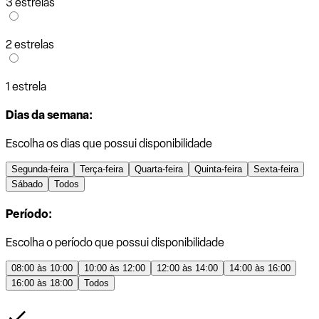
3 estrelas
2 estrelas
1 estrela
Dias da semana:
Escolha os dias que possui disponibilidade
Segunda-feira
Terça-feira
Quarta-feira
Quinta-feira
Sexta-feira
Sábado
Todos
Período:
Escolha o período que possui disponibilidade
08:00 às 10:00
10:00 às 12:00
12:00 às 14:00
14:00 às 16:00
16:00 às 18:00
Todos