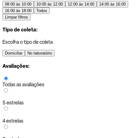
08:00 às 10:00
10:00 às 12:00
12:00 às 14:00
14:00 às 16:00
16:00 às 18:00
Todos
Limpar filtros
Tipo de coleta:
Escolha o tipo de coleta
Domiciliar
No laboratório
Avaliações:
Todas as avaliações
5 estrelas
4 estrelas