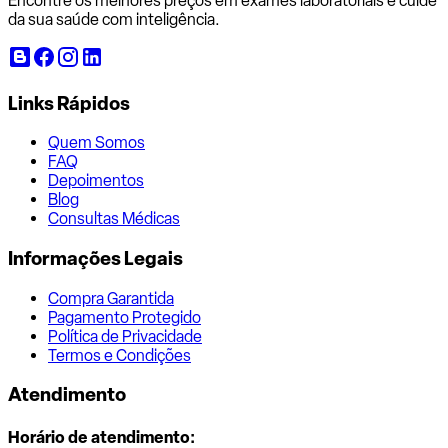
Encontre os melhores preços em exames laboratoriais e cuide
da sua saúde com inteligência.
Links Rápidos
Quem Somos
FAQ
Depoimentos
Blog
Consultas Médicas
Informações Legais
Compra Garantida
Pagamento Protegido
Política de Privacidade
Termos e Condições
Atendimento
Horário de atendimento: