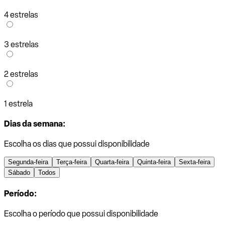
4 estrelas
3 estrelas
2 estrelas
1 estrela
Dias da semana:
Escolha os dias que possui disponibilidade
Segunda-feira
Terça-feira
Quarta-feira
Quinta-feira
Sexta-feira
Sábado
Todos
Período:
Escolha o período que possui disponibilidade