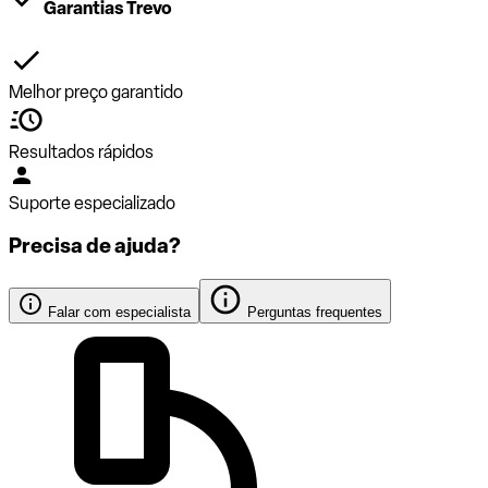
Garantias Trevo
Melhor preço garantido
Resultados rápidos
Suporte especializado
Precisa de ajuda?
Falar com especialista
Perguntas frequentes