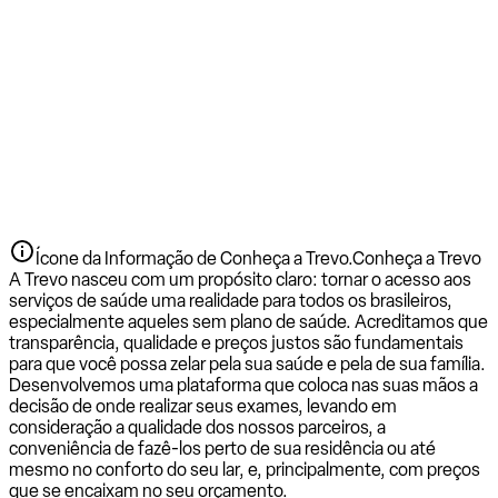
Ícone da Informação de Conheça a Trevo.
Conheça a Trevo
A Trevo nasceu com um propósito claro: tornar o acesso aos
serviços de saúde uma realidade para todos os brasileiros,
especialmente aqueles sem plano de saúde. Acreditamos que
transparência, qualidade e preços justos são fundamentais
para que você possa zelar pela sua saúde e pela de sua família.
Desenvolvemos uma plataforma que coloca nas suas mãos a
decisão de onde realizar seus exames, levando em
consideração a qualidade dos nossos parceiros, a
conveniência de fazê-los perto de sua residência ou até
mesmo no conforto do seu lar, e, principalmente, com preços
que se encaixam no seu orçamento.