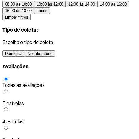
08:00 às 10:00
10:00 às 12:00
12:00 às 14:00
14:00 às 16:00
16:00 às 18:00
Todos
Limpar filtros
Tipo de coleta:
Escolha o tipo de coleta
Domiciliar
No laboratório
Avaliações:
Todas as avaliações
5 estrelas
4 estrelas