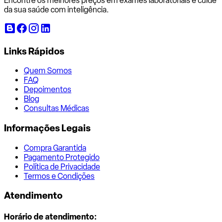
Encontre os melhores preços em exames laboratoriais e cuide
da sua saúde com inteligência.
Links Rápidos
Quem Somos
FAQ
Depoimentos
Blog
Consultas Médicas
Informações Legais
Compra Garantida
Pagamento Protegido
Política de Privacidade
Termos e Condições
Atendimento
Horário de atendimento: