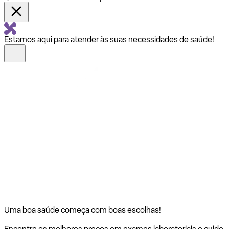
Estamos aqui para atender às suas necessidades de saúde!
Uma boa saúde começa com
boas escolhas!