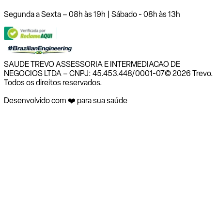
Segunda a Sexta – 08h às 19h | Sábado - 08h às 13h
SAUDE TREVO ASSESSORIA E INTERMEDIACAO DE
NEGOCIOS LTDA – CNPJ: 45.453.448/0001-07
© 2026 Trevo.
Todos os direitos reservados.
Desenvolvido com ❤️ para sua saúde