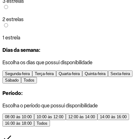
3 estrelas
2 estrelas
1 estrela
Dias da semana:
Escolha os dias que possui disponibilidade
Segunda-feira
Terça-feira
Quarta-feira
Quinta-feira
Sexta-feira
Sábado
Todos
Período:
Escolha o período que possui disponibilidade
08:00 às 10:00
10:00 às 12:00
12:00 às 14:00
14:00 às 16:00
16:00 às 18:00
Todos