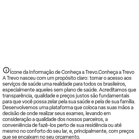
Ícone da Informação de Conheça a Trevo.
Conheça a Trevo
A Trevo nasceu com um propósito claro: tornar o acesso aos
serviços de saúde uma realidade para todos os brasileiros,
especialmente aqueles sem plano de saúde. Acreditamos que
transparência, qualidade e preços justos são fundamentais
para que você possa zelar pela sua saúde e pela de sua família.
Desenvolvemos uma plataforma que coloca nas suas mãos a
decisão de onde realizar seus exames, levando em
consideração a qualidade dos nossos parceiros, a
conveniência de fazê-los perto de sua residência ou até
mesmo no conforto do seu lar, e, principalmente, com preços
que se encaixam no seu orçamento.