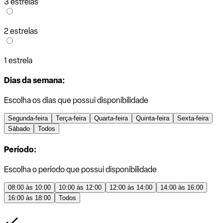
3 estrelas
2 estrelas
1 estrela
Dias da semana:
Escolha os dias que possui disponibilidade
Segunda-feira
Terça-feira
Quarta-feira
Quinta-feira
Sexta-feira
Sábado
Todos
Período:
Escolha o período que possui disponibilidade
08:00 às 10:00
10:00 às 12:00
12:00 às 14:00
14:00 às 16:00
16:00 às 18:00
Todos