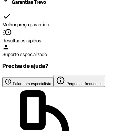
Garantias Trevo
Melhor preço garantido
Resultados rápidos
Suporte especializado
Precisa de ajuda?
Falar com especialista
Perguntas frequentes