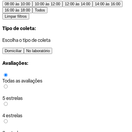
08:00 às 10:00
10:00 às 12:00
12:00 às 14:00
14:00 às 16:00
16:00 às 18:00
Todos
Limpar filtros
Tipo de coleta:
Escolha o tipo de coleta
Domiciliar
No laboratório
Avaliações:
Todas as avaliações
5 estrelas
4 estrelas