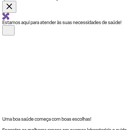
Estamos aqui para atender às suas necessidades de saúde!
Uma boa saúde começa com
boas escolhas!