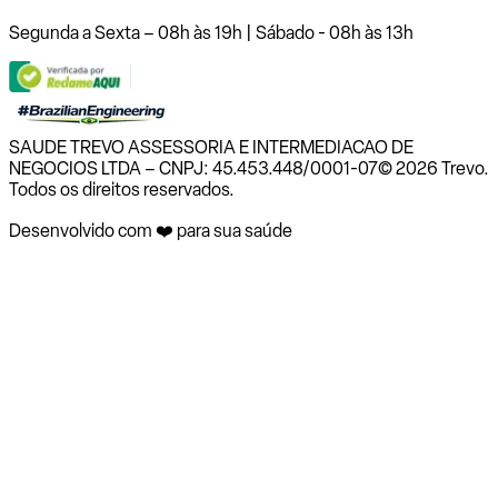
Segunda a Sexta – 08h às 19h | Sábado - 08h às 13h
SAUDE TREVO ASSESSORIA E INTERMEDIACAO DE
NEGOCIOS LTDA – CNPJ: 45.453.448/0001-07
© 2026 Trevo.
Todos os direitos reservados.
Desenvolvido com ❤️ para sua saúde