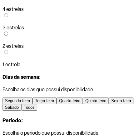
4 estrelas
3 estrelas
2 estrelas
1 estrela
Dias da semana:
Escolha os dias que possui disponibilidade
Segunda-feira
Terça-feira
Quarta-feira
Quinta-feira
Sexta-feira
Sábado
Todos
Período:
Escolha o período que possui disponibilidade