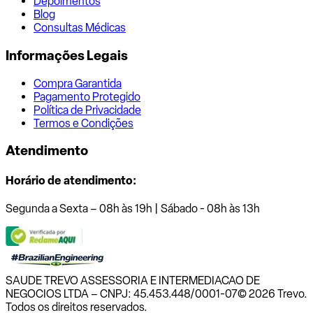
Depoimentos
Blog
Consultas Médicas
Informações Legais
Compra Garantida
Pagamento Protegido
Política de Privacidade
Termos e Condições
Atendimento
Horário de atendimento:
Segunda a Sexta – 08h às 19h | Sábado - 08h às 13h
SAUDE TREVO ASSESSORIA E INTERMEDIACAO DE
NEGOCIOS LTDA – CNPJ: 45.453.448/0001-07
© 2026 Trevo.
Todos os direitos reservados.