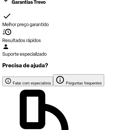
Garantias Trevo
Melhor preço garantido
Resultados rápidos
Suporte especializado
Precisa de ajuda?
Falar com especialista
Perguntas frequentes