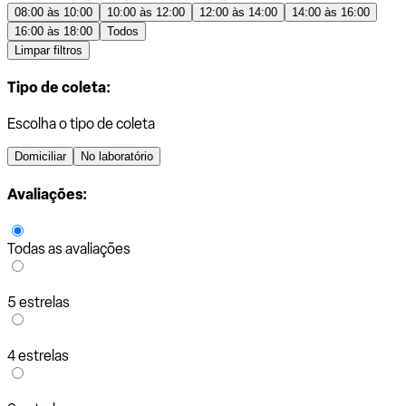
08:00 às 10:00
10:00 às 12:00
12:00 às 14:00
14:00 às 16:00
16:00 às 18:00
Todos
Limpar filtros
Tipo de coleta:
Escolha o tipo de coleta
Domiciliar
No laboratório
Avaliações:
Todas as avaliações
5 estrelas
4 estrelas