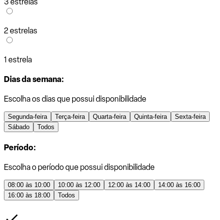
3 estrelas
2 estrelas
1 estrela
Dias da semana:
Escolha os dias que possui disponibilidade
Segunda-feira
Terça-feira
Quarta-feira
Quinta-feira
Sexta-feira
Sábado
Todos
Período:
Escolha o período que possui disponibilidade
08:00 às 10:00
10:00 às 12:00
12:00 às 14:00
14:00 às 16:00
16:00 às 18:00
Todos