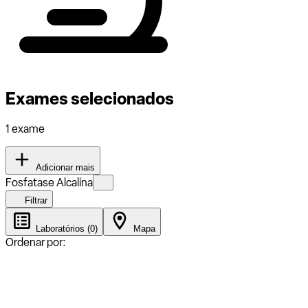
Exames selecionados
1 exame
Adicionar mais
Fosfatase Alcalina
Filtrar
Laboratórios (0)
Mapa
Ordenar por: