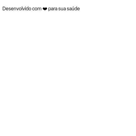
Desenvolvido com ❤️ para sua saúde