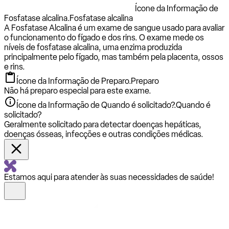
Ícone da Informação de
Fosfatase alcalina.
Fosfatase alcalina
A Fosfatase Alcalina é um exame de sangue usado para avaliar
o funcionamento do fígado e dos rins. O exame mede os
níveis de fosfatase alcalina, uma enzima produzida
principalmente pelo fígado, mas também pela placenta, ossos
e rins.
Ícone da Informação de Preparo.
Preparo
Não há preparo especial para este exame.
Ícone da Informação de Quando é solicitado?.
Quando é
solicitado?
Geralmente solicitado para detectar doenças hepáticas,
doenças ósseas, infecções e outras condições médicas.
Estamos aqui para atender às suas necessidades de saúde!