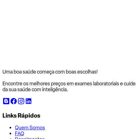
Uma boa saúde começa com
boas escolhas!
Encontre os melhores preços em exames laboratoriais e cuide
da sua saúde com inteligência.
Links Rápidos
Quem Somos
FAQ