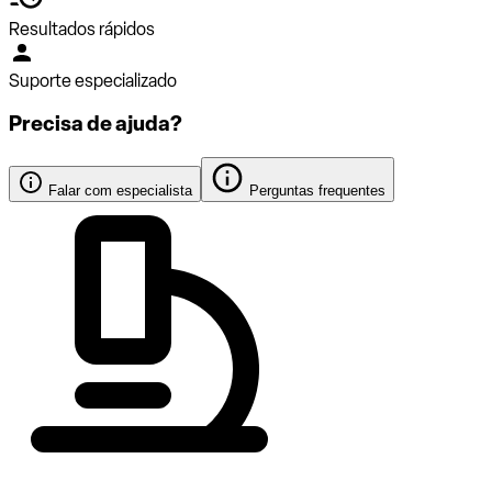
Resultados rápidos
Suporte especializado
Precisa de ajuda?
Falar com especialista
Perguntas frequentes