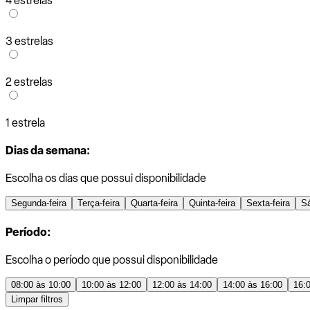
4 estrelas
3 estrelas
2 estrelas
1 estrela
Dias da semana:
Escolha os dias que possui disponibilidade
Segunda-feira
Terça-feira
Quarta-feira
Quinta-feira
Sexta-feira
S
Período:
Escolha o período que possui disponibilidade
08:00 às 10:00
10:00 às 12:00
12:00 às 14:00
14:00 às 16:00
16:
Limpar filtros