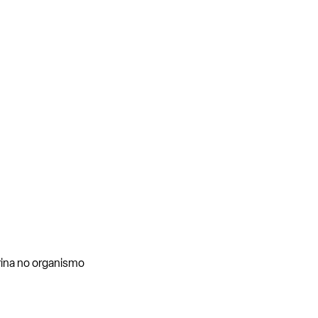
erina no organismo