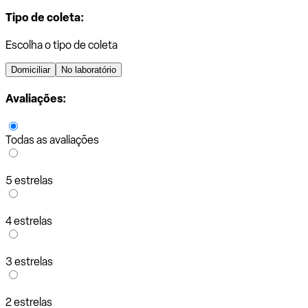
Tipo de coleta:
Escolha o tipo de coleta
Domiciliar
No laboratório
Avaliações:
Todas as avaliações
5 estrelas
4 estrelas
3 estrelas
2 estrelas