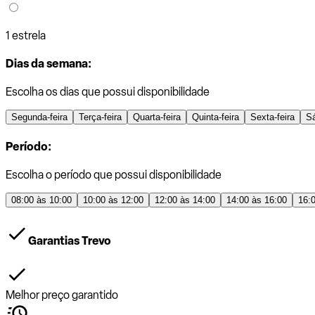
1 estrela
Dias da semana:
Escolha os dias que possui disponibilidade
Segunda-feira
Terça-feira
Quarta-feira
Quinta-feira
Sexta-feira
S
Período:
Escolha o período que possui disponibilidade
08:00 às 10:00
10:00 às 12:00
12:00 às 14:00
14:00 às 16:00
16:
Garantias Trevo
Melhor preço garantido