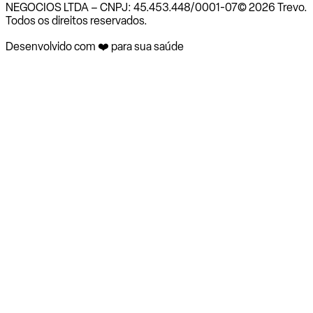
NEGOCIOS LTDA – CNPJ: 45.453.448/0001-07
© 2026 Trevo.
Todos os direitos reservados.
Desenvolvido com ❤️ para sua saúde