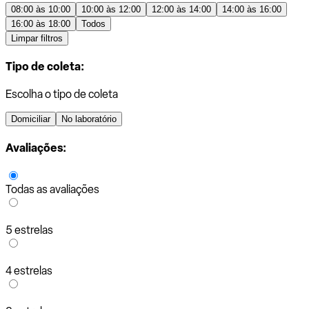
08:00 às 10:00
10:00 às 12:00
12:00 às 14:00
14:00 às 16:00
16:00 às 18:00
Todos
Limpar filtros
Tipo de coleta:
Escolha o tipo de coleta
Domiciliar
No laboratório
Avaliações:
Todas as avaliações
5 estrelas
4 estrelas