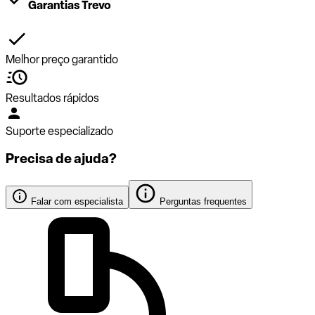
Garantias Trevo
Melhor preço garantido
Resultados rápidos
Suporte especializado
Precisa de ajuda?
Falar com especialista
Perguntas frequentes