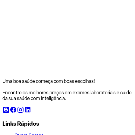
Uma boa saúde começa com
boas escolhas!
Encontre os melhores preços em exames laboratoriais e cuide
da sua saúde com inteligência.
Links Rápidos