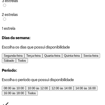
3 estrelas
2 estrelas
1 estrela
Dias da semana:
Escolha os dias que possui disponibilidade
Segunda-feira
Terça-feira
Quarta-feira
Quinta-feira
Sexta-feira
Sábado
Todos
Período:
Escolha o período que possui disponibilidade
08:00 às 10:00
10:00 às 12:00
12:00 às 14:00
14:00 às 16:00
16:00 às 18:00
Todos