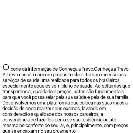
Ícone da Informação de Conheça a Trevo.
Conheça a Trevo
A Trevo nasceu com um propósito claro: tornar o acesso aos
serviços de saúde uma realidade para todos os brasileiros,
especialmente aqueles sem plano de saúde. Acreditamos que
transparência, qualidade e preços justos são fundamentais
para que você possa zelar pela sua saúde e pela de sua família.
Desenvolvemos uma plataforma que coloca nas suas mãos a
decisão de onde realizar seus exames, levando em
consideração a qualidade dos nossos parceiros, a
conveniência de fazê-los perto de sua residência ou até
mesmo no conforto do seu lar, e, principalmente, com preços
que se encaixam no seu orçamento.