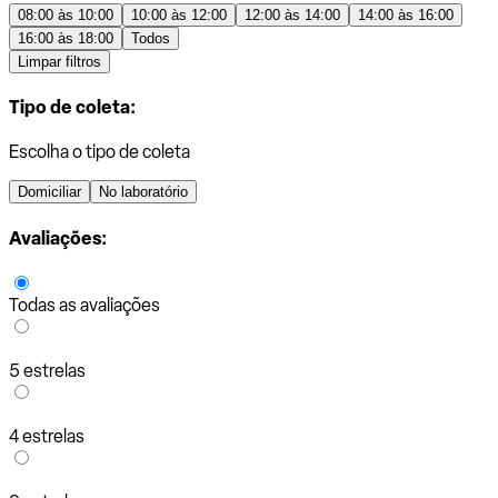
08:00 às 10:00
10:00 às 12:00
12:00 às 14:00
14:00 às 16:00
16:00 às 18:00
Todos
Limpar filtros
Tipo de coleta:
Escolha o tipo de coleta
Domiciliar
No laboratório
Avaliações:
Todas as avaliações
5 estrelas
4 estrelas