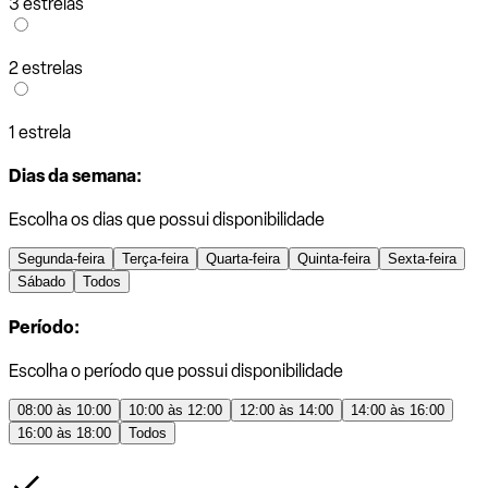
3 estrelas
2 estrelas
1 estrela
Dias da semana:
Escolha os dias que possui disponibilidade
Segunda-feira
Terça-feira
Quarta-feira
Quinta-feira
Sexta-feira
Sábado
Todos
Período:
Escolha o período que possui disponibilidade
08:00 às 10:00
10:00 às 12:00
12:00 às 14:00
14:00 às 16:00
16:00 às 18:00
Todos