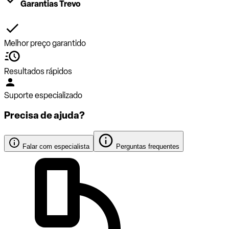
Garantias Trevo
Melhor preço garantido
Resultados rápidos
Suporte especializado
Precisa de ajuda?
Falar com especialista
Perguntas frequentes