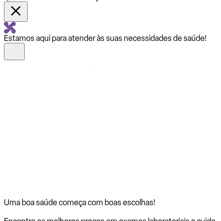
Estamos aqui para atender às suas necessidades de saúde!
Uma boa saúde começa com
boas escolhas!