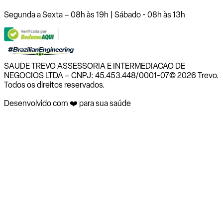
Segunda a Sexta – 08h às 19h | Sábado - 08h às 13h
SAUDE TREVO ASSESSORIA E INTERMEDIACAO DE
NEGOCIOS LTDA – CNPJ: 45.453.448/0001-07
© 2026 Trevo.
Todos os direitos reservados.
Desenvolvido com ❤️ para sua saúde