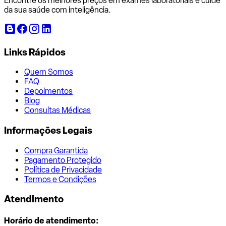
Encontre os melhores preços em exames laboratoriais e cuide
da sua saúde com inteligência.
Links Rápidos
Quem Somos
FAQ
Depoimentos
Blog
Consultas Médicas
Informações Legais
Compra Garantida
Pagamento Protegido
Política de Privacidade
Termos e Condições
Atendimento
Horário de atendimento: