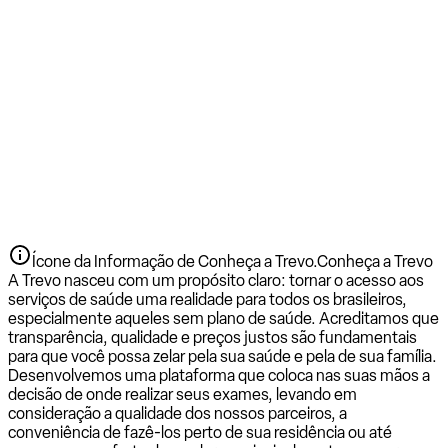
Ícone da Informação de Conheça a Trevo.
Conheça a Trevo
A Trevo nasceu com um propósito claro: tornar o acesso aos
serviços de saúde uma realidade para todos os brasileiros,
especialmente aqueles sem plano de saúde. Acreditamos que
transparência, qualidade e preços justos são fundamentais
para que você possa zelar pela sua saúde e pela de sua família.
Desenvolvemos uma plataforma que coloca nas suas mãos a
decisão de onde realizar seus exames, levando em
consideração a qualidade dos nossos parceiros, a
conveniência de fazê-los perto de sua residência ou até