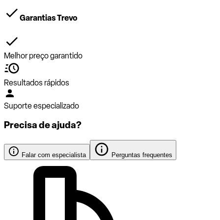
Garantias Trevo
Melhor preço garantido
Resultados rápidos
Suporte especializado
Precisa de ajuda?
Falar com especialista
Perguntas frequentes