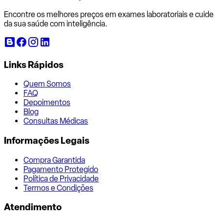
Encontre os melhores preços em exames laboratoriais e cuide
da sua saúde com inteligência.
Links Rápidos
Quem Somos
FAQ
Depoimentos
Blog
Consultas Médicas
Informações Legais
Compra Garantida
Pagamento Protegido
Política de Privacidade
Termos e Condições
Atendimento