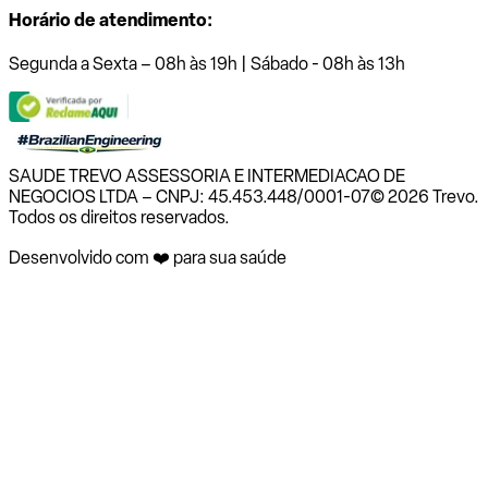
Horário de atendimento:
Segunda a Sexta – 08h às 19h | Sábado - 08h às 13h
SAUDE TREVO ASSESSORIA E INTERMEDIACAO DE
NEGOCIOS LTDA – CNPJ: 45.453.448/0001-07
© 2026 Trevo.
Todos os direitos reservados.
Desenvolvido com ❤️ para sua saúde