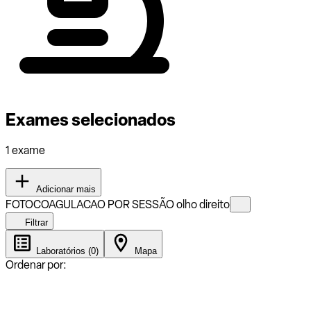
Exames selecionados
1 exame
Adicionar mais
FOTOCOAGULACAO POR SESSÃO olho direito
Filtrar
Laboratórios (0)
Mapa
Ordenar por: