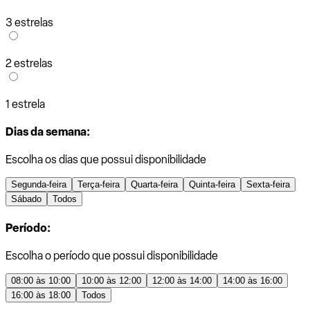
3 estrelas
2 estrelas
1 estrela
Dias da semana:
Escolha os dias que possui disponibilidade
Segunda-feira
Terça-feira
Quarta-feira
Quinta-feira
Sexta-feira
Sábado
Todos
Período:
Escolha o período que possui disponibilidade
08:00 às 10:00
10:00 às 12:00
12:00 às 14:00
14:00 às 16:00
16:00 às 18:00
Todos