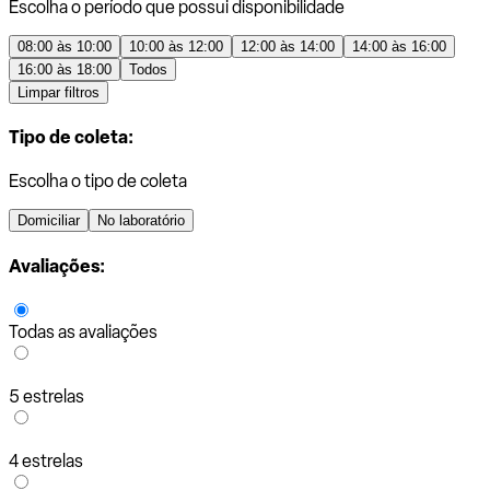
Escolha o período que possui disponibilidade
08:00 às 10:00
10:00 às 12:00
12:00 às 14:00
14:00 às 16:00
16:00 às 18:00
Todos
Limpar filtros
Tipo de coleta:
Escolha o tipo de coleta
Domiciliar
No laboratório
Avaliações:
Todas as avaliações
5 estrelas
4 estrelas