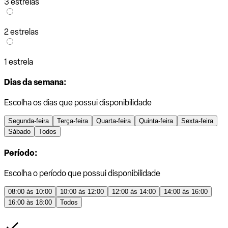
3 estrelas
2 estrelas
1 estrela
Dias da semana:
Escolha os dias que possui disponibilidade
Segunda-feira
Terça-feira
Quarta-feira
Quinta-feira
Sexta-feira
Sábado
Todos
Período:
Escolha o período que possui disponibilidade
08:00 às 10:00
10:00 às 12:00
12:00 às 14:00
14:00 às 16:00
16:00 às 18:00
Todos