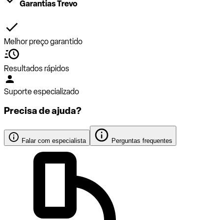
Garantias Trevo
Melhor preço garantido
Resultados rápidos
Suporte especializado
Precisa de ajuda?
Falar com especialista
Perguntas frequentes