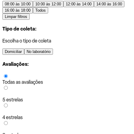
08:00 às 10:00
10:00 às 12:00
12:00 às 14:00
14:00 às 16:00
16:00 às 18:00
Todos
Limpar filtros
Tipo de coleta:
Escolha o tipo de coleta
Domiciliar
No laboratório
Avaliações:
Todas as avaliações
5 estrelas
4 estrelas