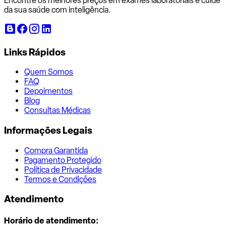
Encontre os melhores preços em exames laboratoriais e cuide
da sua saúde com inteligência.
Links Rápidos
Quem Somos
FAQ
Depoimentos
Blog
Consultas Médicas
Informações Legais
Compra Garantida
Pagamento Protegido
Política de Privacidade
Termos e Condições
Atendimento
Horário de atendimento: