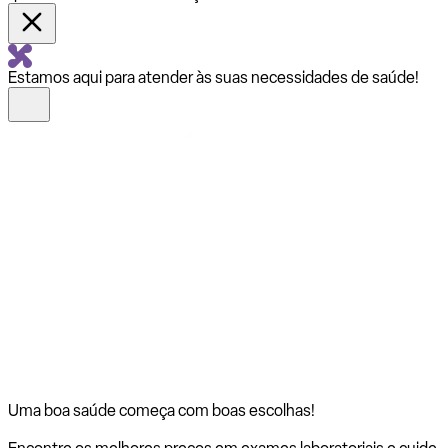
Estamos aqui para atender às suas necessidades de saúde!
Uma boa saúde começa com
boas escolhas!