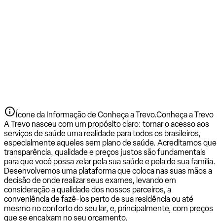
Ícone da Informação de Conheça a Trevo.
Conheça a Trevo
A Trevo nasceu com um propósito claro: tornar o acesso aos
serviços de saúde uma realidade para todos os brasileiros,
especialmente aqueles sem plano de saúde. Acreditamos que
transparência, qualidade e preços justos são fundamentais
para que você possa zelar pela sua saúde e pela de sua família.
Desenvolvemos uma plataforma que coloca nas suas mãos a
decisão de onde realizar seus exames, levando em
consideração a qualidade dos nossos parceiros, a
conveniência de fazê-los perto de sua residência ou até
mesmo no conforto do seu lar, e, principalmente, com preços
que se encaixam no seu orçamento.