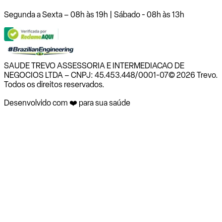
Segunda a Sexta – 08h às 19h | Sábado - 08h às 13h
SAUDE TREVO ASSESSORIA E INTERMEDIACAO DE
NEGOCIOS LTDA – CNPJ: 45.453.448/0001-07
© 2026 Trevo.
Todos os direitos reservados.
Desenvolvido com ❤️ para sua saúde