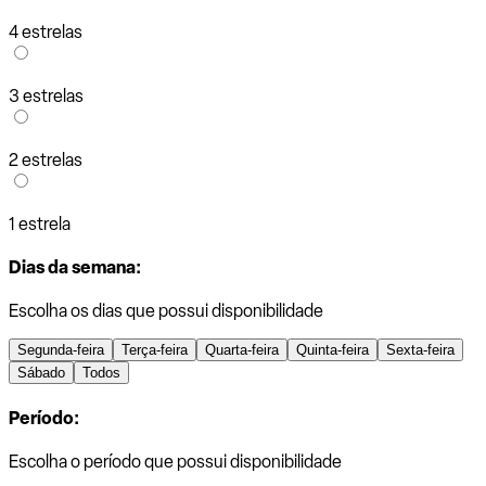
4 estrelas
3 estrelas
2 estrelas
1 estrela
Dias da semana:
Escolha os dias que possui disponibilidade
Segunda-feira
Terça-feira
Quarta-feira
Quinta-feira
Sexta-feira
Sábado
Todos
Período:
Escolha o período que possui disponibilidade