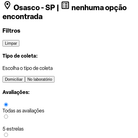
Osasco - SP |
nenhuma opção
encontrada
Filtros
Limpar
Tipo de coleta:
Escolha o tipo de coleta
Domiciliar
No laboratório
Avaliações:
Todas as avaliações
5 estrelas